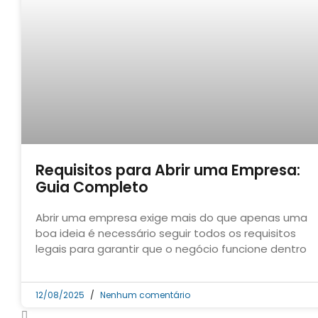
Requisitos para Abrir uma Empresa:
Guia Completo
Abrir uma empresa exige mais do que apenas uma
boa ideia é necessário seguir todos os requisitos
legais para garantir que o negócio funcione dentro
12/08/2025
Nenhum comentário