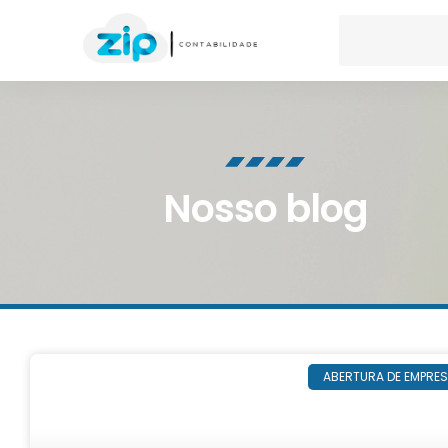
Nosso blog
ABERTURA DE EMPRE