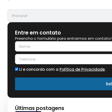
Entre em contato
Preencha o formulário para entrarmos em contato!
Li e concordo com a
Política de Privacidade
.
Sol
Últimas postagens