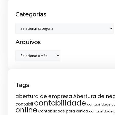
Categorias
Arquivos
Tags
abertura de empresa
Abertura de ne
contabilidade
contabil
contabilidade co
online
Contabilidade para clínica
contabilidade p