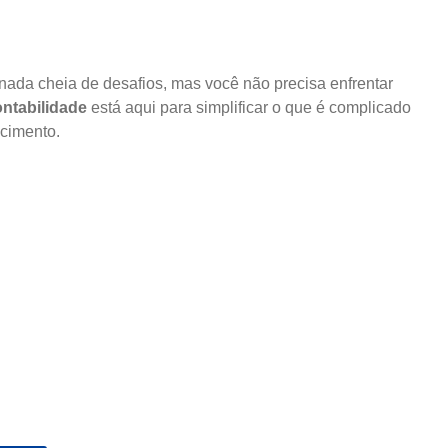
ada cheia de desafios, mas você não precisa enfrentar
ntabilidade
está aqui para simplificar o que é complicado
scimento.