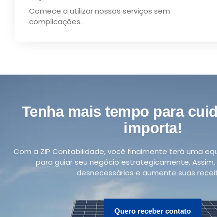
Comece a utilizar nossos serviços sem
complicações.
Tenha mais tempo para cuid
importa!
Com a ZIP Contabilidade, você finalmente terá uma equ
para guiar seu negócio estrategicamente. Assim, 
desnecessários e aumente suas receit
Quero receber contato