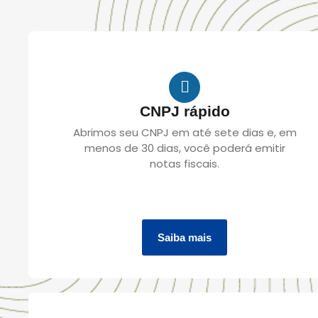
CNPJ rápido
Abrimos seu CNPJ em até sete dias e, em
menos de 30 dias, você poderá emitir
notas fiscais.
Saiba mais