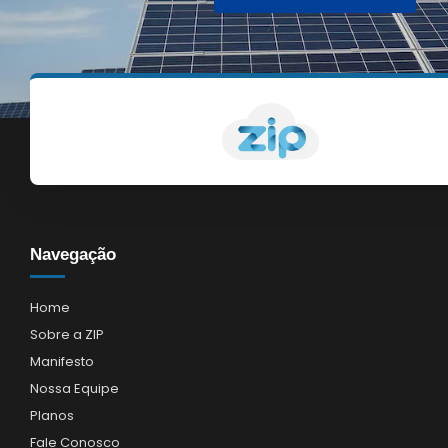
Navegação
Home
Sobre a ZIP
Manifesto
Nossa Equipe
Planos
Fale Conosco