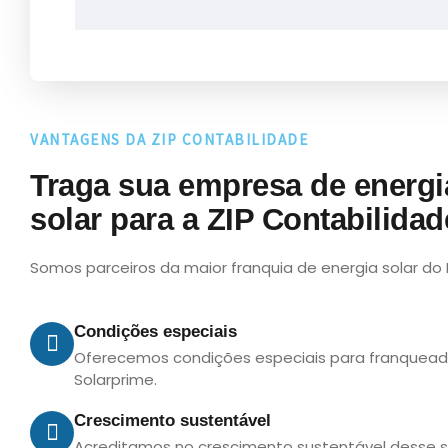
VANTAGENS DA ZIP CONTABILIDADE
Traga sua empresa de energi
solar para a ZIP Contabilidad
Somos parceiros da maior franquia de energia solar do B
Condições especiais
Oferecemos condições especiais para franquea
Solarprime.
Crescimento sustentável
Acreditamos no crescimento sustentável desse s