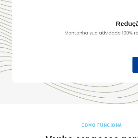
Reduçã
Mantenha sua atividade 100% reg
COMO FUNCIONA