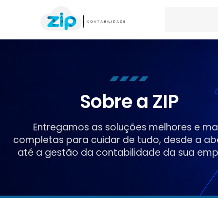
Sobre a ZIP
Entregamos as soluções melhores e ma
completas para cuidar de tudo, desde a ab
até a gestão da contabilidade da sua emp