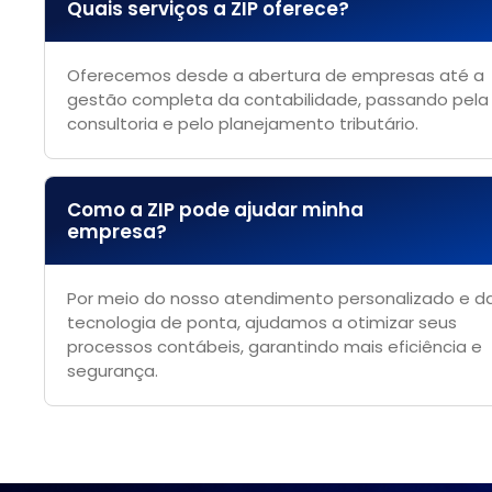
Quais serviços a ZIP oferece?
Oferecemos desde a abertura de empresas até a
gestão completa da contabilidade, passando pela
consultoria e pelo planejamento tributário.
Como a ZIP pode ajudar minha
empresa?
Por meio do nosso atendimento personalizado e d
tecnologia de ponta, ajudamos a otimizar seus
processos contábeis, garantindo mais eficiência e
segurança.