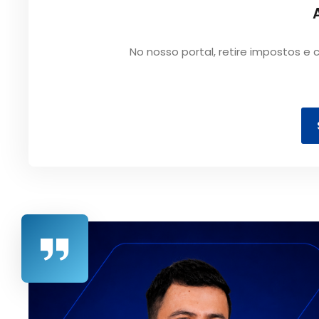
No nosso portal, retire impostos e