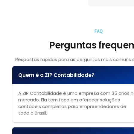
FAQ
Perguntas frequen
Respostas rápidas para as perguntas mais comuns s
Quem é a ZIP Contabilidade?
A ZIP Contabilidade é uma empresa com 35 anos n
mercado. Ela tem foco em oferecer soluções
contábeis completas para empreendedores de
todo o Brasil.