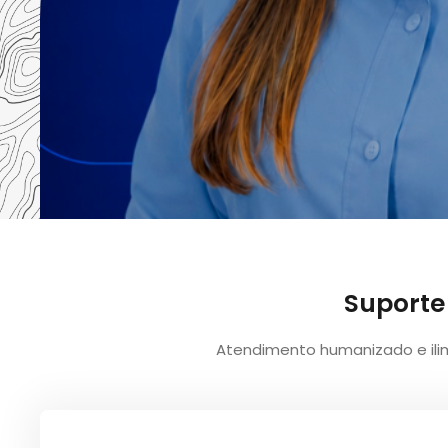
Suporte 
Atendimento humanizado e ili