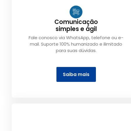
Comunicação
simples e ágil
Fale conosco via WhatsApp, telefone ou e-
mail. Suporte 100% humanizado e ilimitado
para suas dúvidas.
Saiba mais