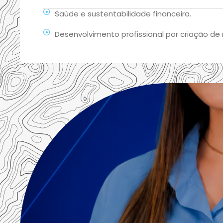
Saúde e sustentabilidade financeira.
Desenvolvimento profissional por criação de