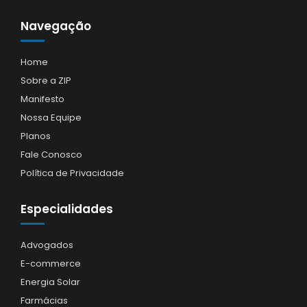
Navegação
Home
Sobre a ZIP
Manifesto
Nossa Equipe
Planos
Fale Conosco
Política de Privacidade
Especialidades
Advogados
E-commerce
Energia Solar
Farmácias