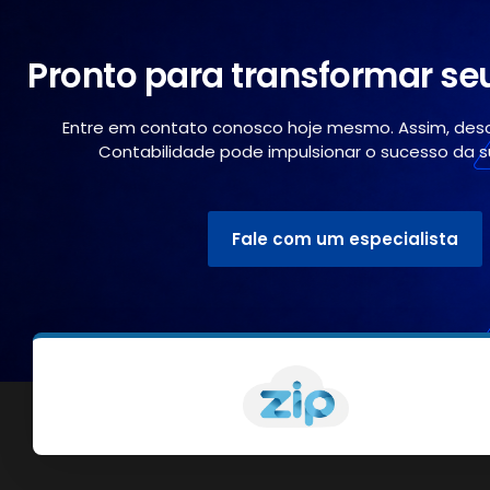
Pronto para transformar se
Entre em contato conosco hoje mesmo. Assim, des
Contabilidade pode impulsionar o sucesso da 
Fale com um especialista