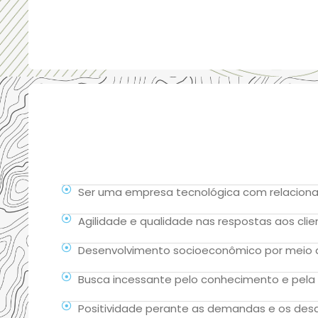
Ser uma empresa tecnológica com relaciona
Agilidade e qualidade nas respostas aos clie
Desenvolvimento socioeconômico por meio 
Busca incessante pelo conhecimento e pela a
Positividade perante as demandas e os desaf