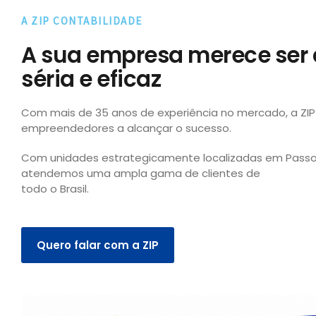
A ZIP CONTABILIDADE
A sua empresa merece ser 
séria e eficaz
Com mais de 35 anos de experiência no mercado, a ZIP
empreendedores a alcançar o sucesso.
Com unidades estrategicamente localizadas em Passos –
atendemos uma ampla gama de clientes de
todo o Brasil.
Quero falar com a ZIP