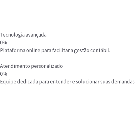
Tecnologia avançada
0
%
Plataforma online para facilitar a gestão contábil.
Atendimento personalizado
0
%
Equipe dedicada para entender e solucionar suas demandas.