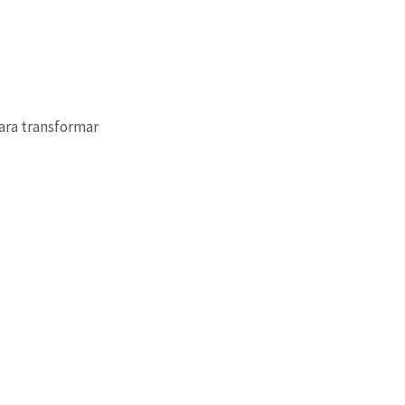
ara transformar