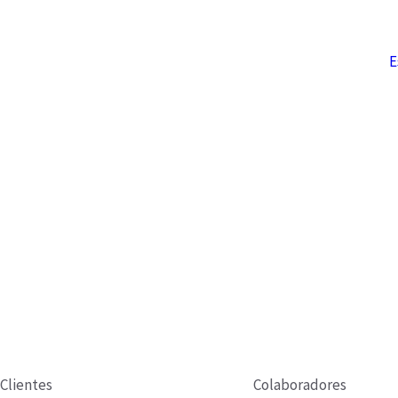
E
Clientes
Colaboradores