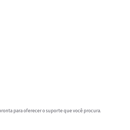
pronta para oferecer o suporte que você procura.