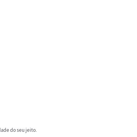
ade do seu jeito.