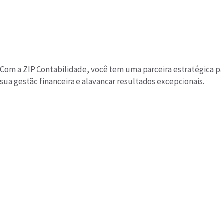
Com a ZIP Contabilidade, você tem uma parceira estratégica p
sua gestão financeira e alavancar resultados excepcionais.