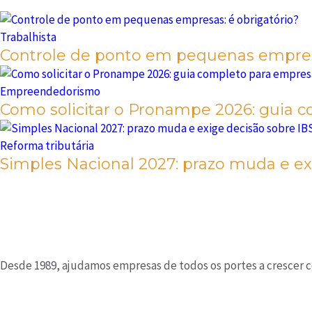
Trabalhista
Controle de ponto em pequenas empresa
Empreendedorismo
Como solicitar o Pronampe 2026: guia 
Reforma tributária
Simples Nacional 2027: prazo muda e ex
Desde 1989, ajudamos empresas de todos os portes a crescer co