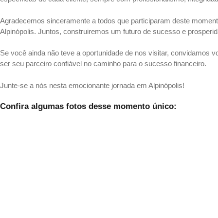
Agradecemos sinceramente a todos que participaram deste momento
Alpinópolis. Juntos, construiremos um futuro de sucesso e prosper
Se você ainda não teve a oportunidade de nos visitar, convidamos 
ser seu parceiro confiável no caminho para o sucesso financeiro.
Junte-se a nós nesta emocionante jornada em Alpinópolis!
Confira algumas fotos desse momento único: