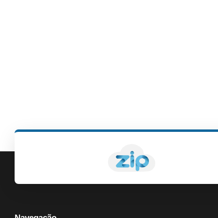
Navegação