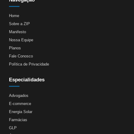
Home
Sobre a ZIP
Manifesto
Nossa Equipe
Planos
Fale Conosco
Política de Privacidade
Especialidades
Advogados
E-commerce
Energia Solar
Farmácias
GLP