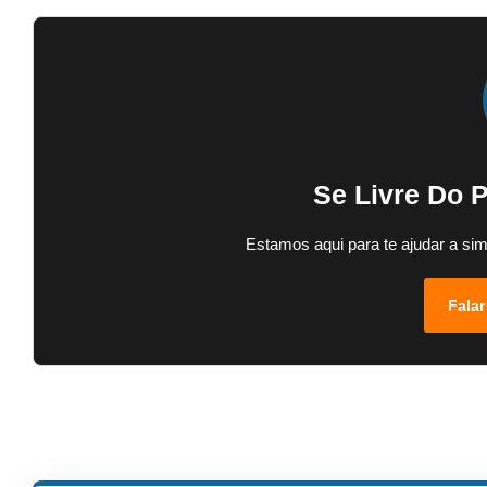
Se Livre Do 
Estamos aqui para te ajudar a sim
Falar