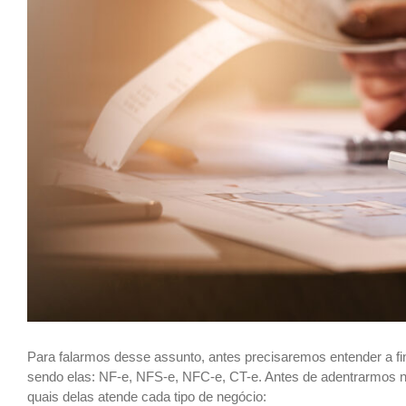
Para falarmos desse assunto, antes precisaremos entender a fin
sendo elas: NF-e, NFS-e, NFC-e, CT-e. Antes de adentrarmos ne
quais delas atende cada tipo de negócio: