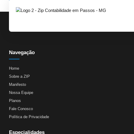
Navegação
Home
Sobre a ZIP
Manifesto
Nossa Equipe
Planos
Fale Conosco
Política de Privacidade
Especialidades