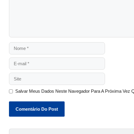
Salvar Meus Dados Neste Navegador Para A Próxima Vez 