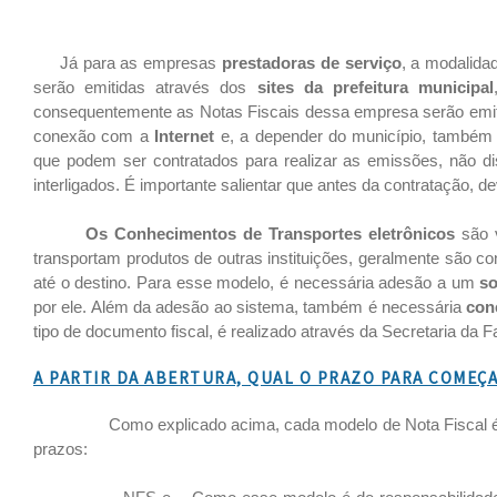
Já para as empresas
prestadoras de serviço
, a modalida
serão emitidas através dos
sites da prefeitura municipal
consequentemente as Notas Fiscais dessa empresa serão emitid
conexão com a
Internet
e, a depender do município, também
que podem ser contratados para realizar as emissões, não di
interligados. É importante salientar que antes da contratação,
Os Conhecimentos de Transportes eletrônicos
são 
transportam produtos de outras instituições, geralmente são c
até o destino. Para esse modelo, é necessária adesão a um
so
por ele. Além da adesão ao sistema, também é necessária
con
tipo de documento fiscal, é realizado através da Secretaria da 
A PARTIR DA ABERTURA, QUAL O PRAZO PARA COMEÇA
Como explicado acima, cada modelo de Nota Fiscal é libe
prazos: