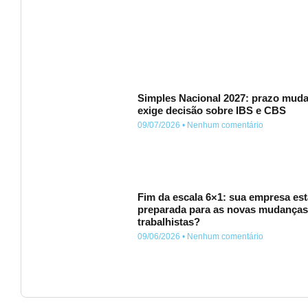
Simples Nacional 2027: prazo muda
exige decisão sobre IBS e CBS
09/07/2026
Nenhum comentário
Fim da escala 6×1: sua empresa est
preparada para as novas mudança
trabalhistas?
09/06/2026
Nenhum comentário