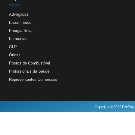
Advogados
E-commerce
Energia Solar
Farmácias
GLP
Óticas
Postos de Combustível
Profissionais da Saúde
Representantes Comerciais
Copyright © 2023 EzePay, 