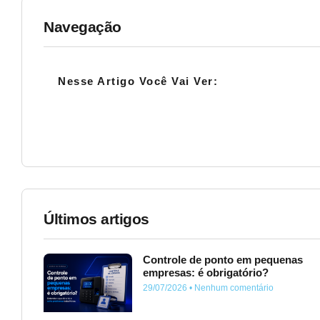
Navegação
Nesse Artigo Você Vai Ver:
Últimos artigos
Controle de ponto em pequenas
empresas: é obrigatório?
29/07/2026
Nenhum comentário