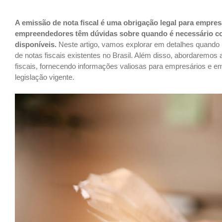
A emissão de nota fiscal é uma obrigação legal para empres
empreendedores têm dúvidas sobre quando é necessário com
disponíveis.
Neste artigo, vamos explorar em detalhes quando u
de notas fiscais existentes no Brasil. Além disso, abordaremos 
fiscais, fornecendo informações valiosas para empresários e
legislação vigente.