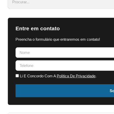
Entre em contato
Preencha o formulário que entraremos em contato!
Li E Concordo Com A
Política De Privacidade
.
So