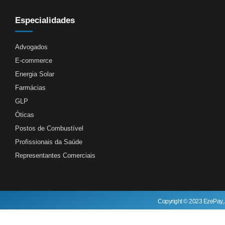
Especialidades
Advogados
E-commerce
Energia Solar
Farmácias
GLP
Óticas
Postos de Combustível
Profissionais da Saúde
Representantes Comerciais
Copyright © 2023 EzePay, 