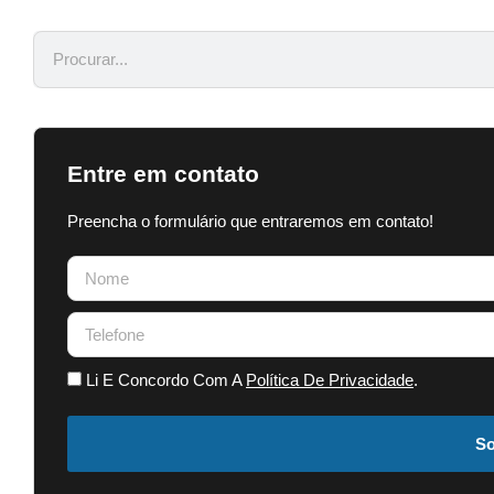
Entre em contato
Preencha o formulário que entraremos em contato!
Li E Concordo Com A
Política De Privacidade
.
So