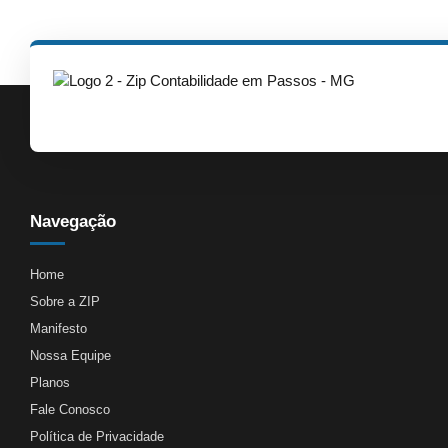
Navegação
Home
Sobre a ZIP
Manifesto
Nossa Equipe
Planos
Fale Conosco
Política de Privacidade