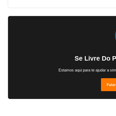
Se Livre Do 
Estamos aqui para te ajudar a sim
Falar