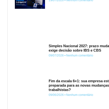
29/07/2026
Nenhum comentário
Simples Nacional 2027: prazo muda
exige decisão sobre IBS e CBS
09/07/2026
Nenhum comentário
Fim da escala 6×1: sua empresa est
preparada para as novas mudança
trabalhistas?
09/06/2026
Nenhum comentário