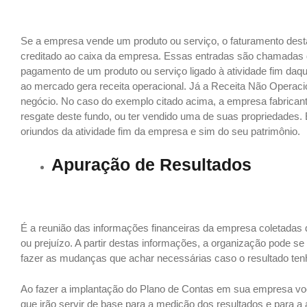
Se a empresa vende um produto ou serviço, o faturamento dest
creditado ao caixa da empresa. Essas entradas são chamadas 
pagamento de um produto ou serviço ligado à atividade fim da
ao mercado gera receita operacional. Já a Receita Não Operaci
negócio. No caso do exemplo citado acima, a empresa fabricante
resgate deste fundo, ou ter vendido uma de suas propriedades.
oriundos da atividade fim da empresa e sim do seu patrimônio.
Apuração de Resultados
É a reunião das informações financeiras da empresa coletadas
ou prejuízo. A partir destas informações, a organização pode se
fazer as mudanças que achar necessárias caso o resultado tenh
Ao fazer a implantação do Plano de Contas em sua empresa v
que irão servir de base para a medição dos resultados e para a