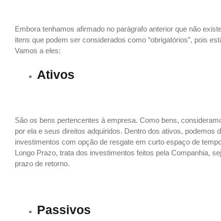
Embora tenhamos afirmado no parágrafo anterior que não exist
itens que podem ser considerados como “obrigatórios”, pois es
Vamos a eles:
Ativos
São os bens pertencentes à empresa. Como bens, consideramos
por ela e seus direitos adquiridos. Dentro dos ativos, podemos
investimentos com opção de resgate em curto espaço de tempo.
Longo Prazo, trata dos investimentos feitos pela Companhia,
prazo de retorno.
Passivos