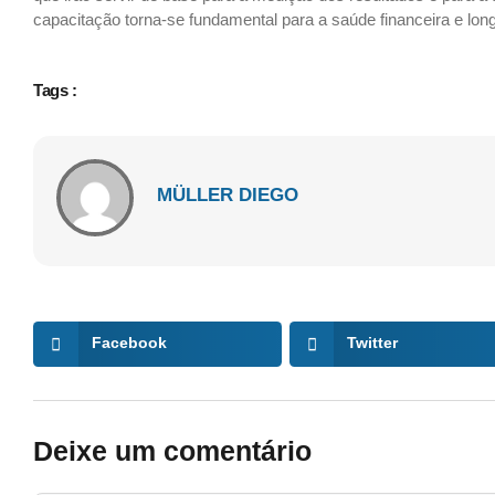
capacitação torna-se fundamental para a saúde financeira e l
Tags :
MÜLLER DIEGO
Facebook
Twitter
Deixe um comentário