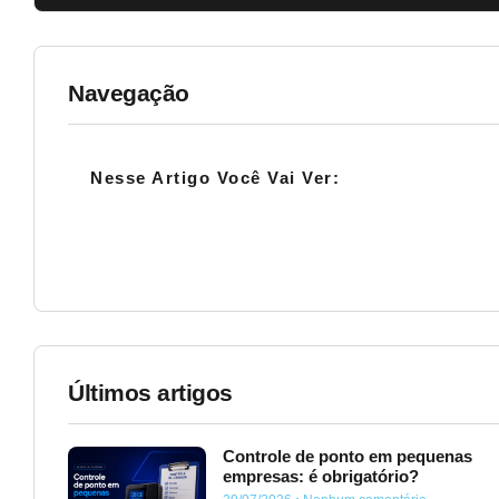
Navegação
Nesse Artigo Você Vai Ver:
Últimos artigos
Controle de ponto em pequenas
empresas: é obrigatório?