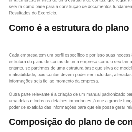
servirá como base para a construção de documentos fundamenta
Resultados do Exercício.
Como é a estrutura do plano
Cada empresa tem um perfil específico e por isso suas necess
estrutura do plano de contas de uma empresa como o seu taman
entanto, se partirmos de uma estrutura base que sirva de mode
maleabilidade, pois contas devem poder ser incluídas, alterada
informações seja fiel ao momento da empresa.
Outra parte relevante é a criação de um manual padronizado pa
uma delas e todos os detalhes importantes já que a grande fun
poder de exatidão das informações para que ele possa gerar rel
Composição do plano de con