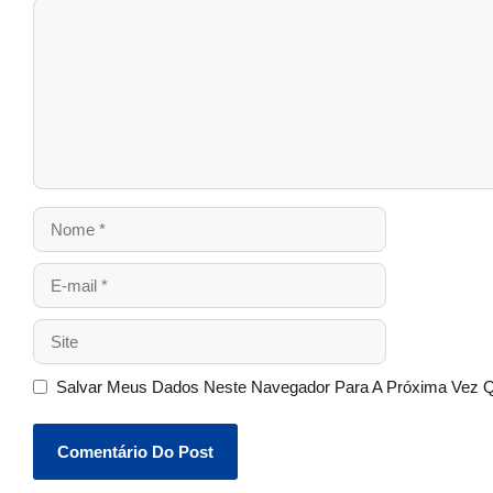
Salvar Meus Dados Neste Navegador Para A Próxima Vez 