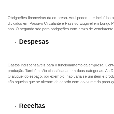
Obrigações financeiras da empresa. Aqui podem ser incluídos o
divididos em Passivo Circulante e Passivo Exigível em Longo
ano. O segundo são para obrigações com prazo de vencimento
Despesas
Gastos indispensáveis para o funcionamento da empresa. Cont
produção. Também são classificadas em duas categorias. As De
O aluguel do espaço, por exemplo, não varia se um item é pro
são aquelas que se alteram de acordo com o volume da produçã
Receitas