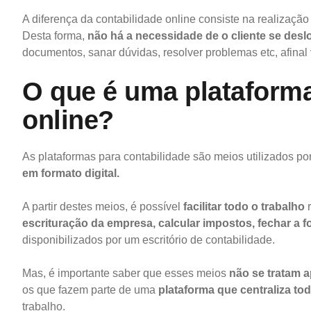
A diferença da contabilidade online consiste na realizaçã
Desta forma,
não há a necessidade de o cliente se desl
documentos, sanar dúvidas, resolver problemas etc, afinal
O que é uma plataforma
online?
As plataformas para contabilidade são meios utilizados po
em formato digital.
A partir destes meios, é possível
facilitar todo o trabalho
r
escrituração da empresa, calcular impostos, fechar a 
disponibilizados por um escritório de contabilidade.
Mas, é importante saber que esses meios
não se tratam 
os que fazem parte de uma
plataforma que centraliza to
trabalho.