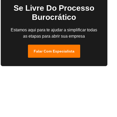
Se Livre Do Processo
Burocrático
Estamos aqui para te ajudar a simplificar todas
as etapas para abrir sua empresa
Falar Com Especialista