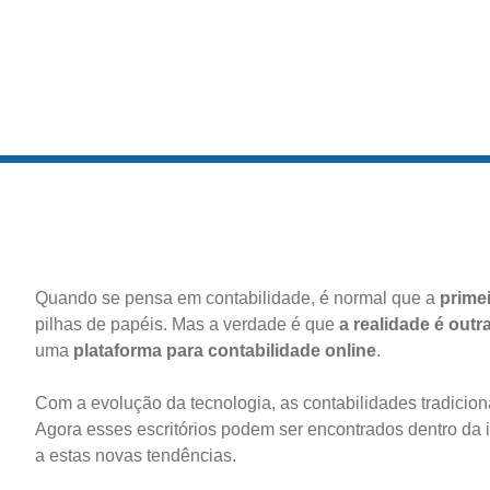
Quando se pensa em contabilidade, é normal que a
prime
pilhas de papéis. Mas a verdade é que
a realidade é outra
uma
plataforma para contabilidade online
.
Com a evolução da tecnologia, as contabilidades tradicion
Agora esses escritórios podem ser encontrados dentro da 
a estas novas tendências.