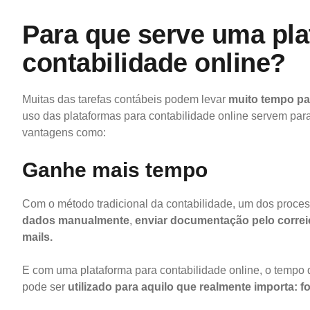
Para que serve uma pla
contabilidade online?
Muitas das tarefas contábeis podem levar
muito tempo pa
uso das plataformas para contabilidade online servem par
vantagens como:
Ganhe mais tempo
Com o método tradicional da contabilidade, um dos proce
dados manualmente
,
enviar documentação pelo correi
mails.
E com uma plataforma para contabilidade online, o tempo 
pode ser
utilizado para aquilo que realmente importa:
f