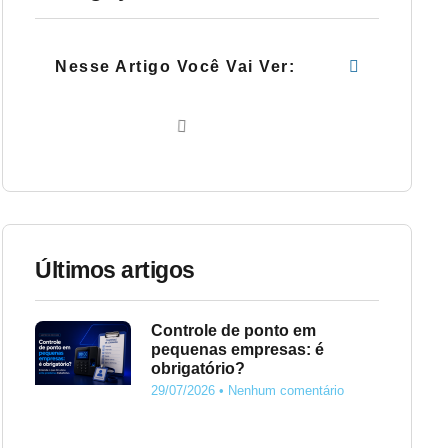
Nesse Artigo Você Vai Ver:
Últimos artigos
Controle de ponto em
pequenas empresas: é
obrigatório?
29/07/2026
Nenhum comentário