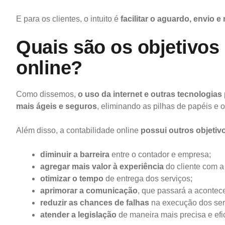
E para os clientes, o intuito é
facilitar o aguardo, envio
Quais são os objetivos
online?
Como dissemos,
o uso da internet e outras tecnologias
mais ágeis e seguros
, eliminando as pilhas de papéis e 
Além disso, a contabilidade online
possui outros objetiv
diminuir a barreira
entre o contador e empresa;
agregar mais valor à experiência
do cliente com a
otimizar o tempo
de entrega dos serviços;
aprimorar a comunicação
, que passará a acontece
reduzir as chances de falhas
na execução dos ser
atender a legislação
de maneira mais precisa e efic