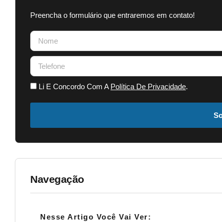
Preencha o formulário que entraremos em contato!
Li E Concordo Com A
Política De Privacidade
.
So
Navegação
Nesse Artigo Você Vai Ver: