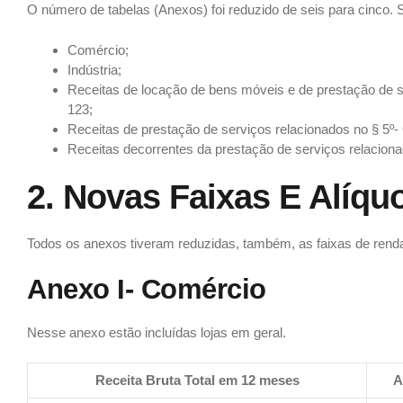
O número de tabelas (Anexos) foi reduzido de seis para cinco. 
Comércio;
Indústria;
Receitas de locação de bens móveis e de prestação de se
123;
Receitas de prestação de serviços relacionados no § 5º-
Receitas decorrentes da prestação de serviços relacionad
2. Novas Faixas E Alíqu
Todos os anexos tiveram reduzidas, também, as faixas de renda
Anexo I- Comércio
Nesse anexo estão incluídas lojas em geral.
Receita Bruta Total em 12 meses
A