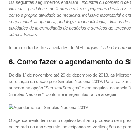
Os seguintes seguimentos entraram :
indústria ou comércio de
vinícolas, produtores de licores e micro e pequenas destilari
como a própria atividade de medicina, inclusive laboratorial e en
ocupacional, acupuntura, podologia, fonoaudiologia, clínicas de
atividades de intermediação de negócios e serviços de terceiros;
administração
.
foram excluídas três atividades do MEI:
arquivista de documento
6. Como fazer o agendamento do S
Do dia 1º de novembro até 29 de dezembro de 2018, as Micro
solicitação da opção pelo Simples Nacional 2019. Para realiza
superior na opção “Simples/Serviços” e em seguida, na tabela
Simples Nacional”, conforme imagem ilustrativa a seguir:
O agendamento tem como objetivo facilitar o processo de ingress
de entrada no ano seguinte, antecipando as verificações de pen