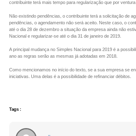
contribuinte terá mais tempo para regularização que por ventura 
Não existindo pendências, o contribuinte terá a solicitação de
pendências, o agendamento não será aceito. Neste caso, o cont
até o dia 28 de dezembro a situação da empresa ainda não estiv
Nacional e regularizar-se até o dia 31 de janeiro de 2019.
A principal mudança no Simples Nacional para 2019 é a possibil
ano as regras serão as mesmas já adotadas em 2018.
Como mencionamos no início do texto, se a sua empresa se enq
iniciativas. Uma delas é a possibilidade de refinanciar débitos.
Tags :