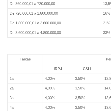
De 360.000,01 a 720.000,00
13,
De 720.000,01 a 1.800.000,00
16%
De 1.800.000,01 a 3.600.000,00
21%
De 3.600.000,01 a 4.800.000,00
33%
Faixas
Pe
IRPJ
CSLL
1a
4,00%
3,50%
12,
2a
4,00%
3,50%
14,
3a
4,00%
3,50%
13,
4a
4,00%
3,50%
13,