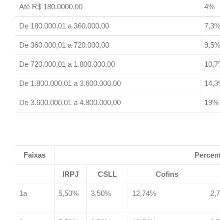
Até R$ 180.0000,00
4%
De 180.000,01 a 360.000,00
7,3
De 360.000,01 a 720.000,00
9,5
De 720.000,01 a 1.800.000,00
10,
De 1.800.000,01 a 3.600.000,00
14,
De 3.600.000,01 a 4.800.000,00
19%
Faixas
Percent
IRPJ
CSLL
Cofins
1a
5,50%
3,50%
12,74%
2,