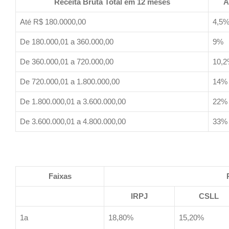
Receita Bruta Total em 12 meses
A
Até R$ 180.0000,00
4,5
De 180.000,01 a 360.000,00
9%
De 360.000,01 a 720.000,00
10,
De 720.000,01 a 1.800.000,00
14%
De 1.800.000,01 a 3.600.000,00
22%
De 3.600.000,01 a 4.800.000,00
33%
Faixas
IRPJ
CSLL
1a
18,80%
15,20%