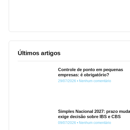
Últimos artigos
Controle de ponto em pequenas
empresas: é obrigatório?
29/07/2026
Nenhum comentário
Simples Nacional 2027: prazo muda
exige decisão sobre IBS e CBS
09/07/2026
Nenhum comentário