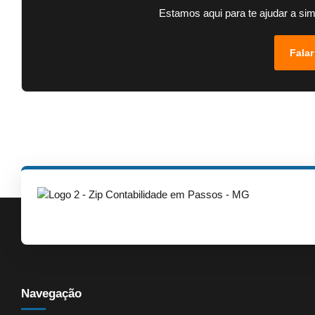
Estamos aqui para te ajudar a sim
Falar
Navegação