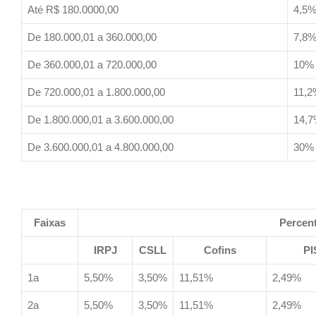
Até R$ 180.0000,00
4,5
De 180.000,01 a 360.000,00
7,8
De 360.000,01 a 720.000,00
10%
De 720.000,01 a 1.800.000,00
11,2
De 1.800.000,01 a 3.600.000,00
14,
De 3.600.000,01 a 4.800.000,00
30%
Faixas
Percent
IRPJ
CSLL
Cofins
PI
1a
5,50%
3,50%
11,51%
2,49%
2a
5,50%
3,50%
11,51%
2,49%