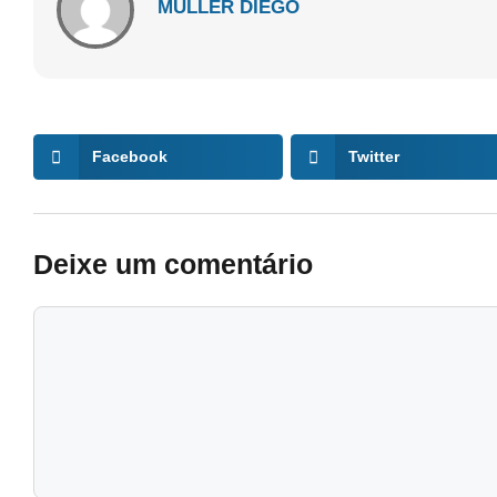
MÜLLER DIEGO
Facebook
Twitter
Deixe um comentário