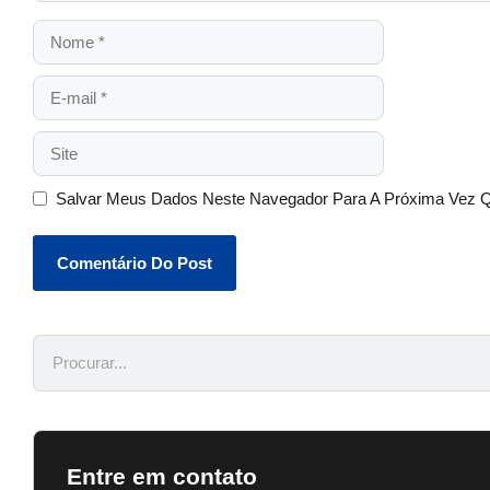
Salvar Meus Dados Neste Navegador Para A Próxima Vez 
Entre em contato