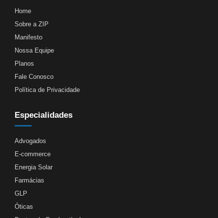
Home
Sobre a ZIP
Manifesto
Nossa Equipe
Planos
Fale Conosco
Política de Privacidade
Especialidades
Advogados
E-commerce
Energia Solar
Farmácias
GLP
Óticas