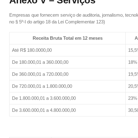
Anexo V – Serviços
Empresas que fornecem serviço de auditoria, jornalismo, tecnolo
no § 5º-I do artigo 18 da Lei Complementar 123)
Receita Bruta Total em 12 meses
A
Até R$ 180.0000,00
15,
De 180.000,01 a 360.000,00
18%
De 360.000,01 a 720.000,00
19,
De 720.000,01 a 1.800.000,00
20,
De 1.800.000,01 a 3.600.000,00
23%
De 3.600.000,01 a 4.800.000,00
30,