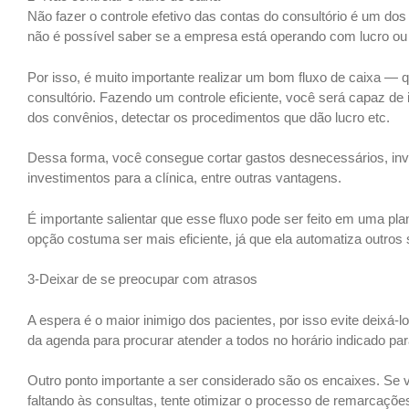
Não fazer o controle efetivo das contas do consultório é um do
não é possível saber se a empresa está operando com lucro ou
Por isso, é muito importante realizar um bom fluxo de caixa — 
consultório. Fazendo um controle eficiente, você será capaz de 
dos convênios, detectar os procedimentos que dão lucro etc.
Dessa forma, você consegue cortar gastos desnecessários, inve
investimentos para a clínica, entre outras vantagens.
É importante salientar que esse fluxo pode ser feito em uma pla
opção costuma ser mais eficiente, já que ela automatiza outros
3-Deixar de se preocupar com atrasos
A espera é o maior inimigo dos pacientes, por isso evite deixá
da agenda para procurar atender a todos no horário indicado pa
Outro ponto importante a ser considerado são os encaixes. Se
faltando às consultas, tente otimizar o processo de remarcaçõe