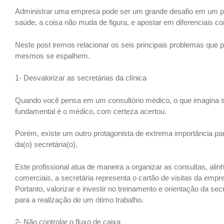
Administrar uma empresa pode ser um grande desafio em um pa
saúde, a coisa não muda de figura, e apostar em diferenciais co
Neste post iremos relacionar os seis principais problemas que 
mesmos se espalhem.
1- Desvalorizar as secretárias da clínica
Quando você pensa em um consultório médico, o que imagina s
fundamental é o médico, com certeza acertou.
Porém, existe um outro protagonista de extrema importância par
da(o) secretária(o).
Este profissional atua de maneira a organizar as consultas, ali
comerciais, a secretária representa o cartão de visitas da empr
Portanto, valorizar e investir no treinamento e orientação da sec
para a realização de um ótimo trabalho.
2- Não controlar o fluxo de caixa