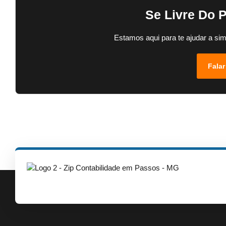
Se Livre Do 
Estamos aqui para te ajudar a sim
Falar