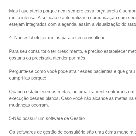
Mas fique atento porque nem sempre essa força tarefa é sempre p
muito intensa. A solução é automatizar a comunicação com seu
estejam integrados com a agenda, assim a visualização do statu
4- Não estabelecer metas para o seu consultório
Para seu consultório ter crescimento, é preciso estabelecer met
gostaria ou precisaria atender por mês.
Pergunte-se como você pode atrair esses pacientes e que grau
cumpri-las porque:
Quando estabelecemos metas, automaticamente entramos em açã
execução desses planos. Caso você não alcance as metas na s
mudanças ocorram.
5-Não possuir um software de Gestão
Os softwares de gestão de consultório são uma ótima maneira de