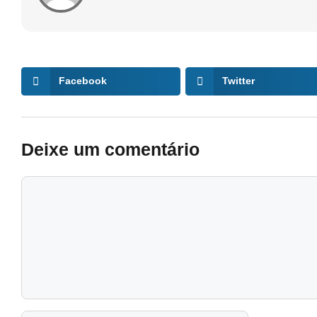
Facebook
Twitter
Deixe um comentário