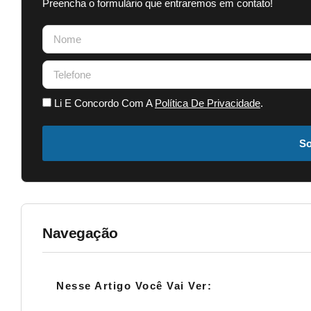
Preencha o formulário que entraremos em contato!
Li E Concordo Com A
Política De Privacidade
.
So
Navegação
Nesse Artigo Você Vai Ver: