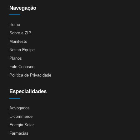
Navegação
Home
Sobre a ZIP
Manifesto
Nossa Equipe
Planos
Fale Conosco
Política de Privacidade
Especialidades
Advogados
E-commerce
Energia Solar
Farmácias