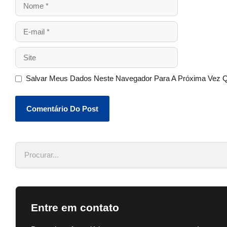
Salvar Meus Dados Neste Navegador Para A Próxima Vez 
Entre em contato