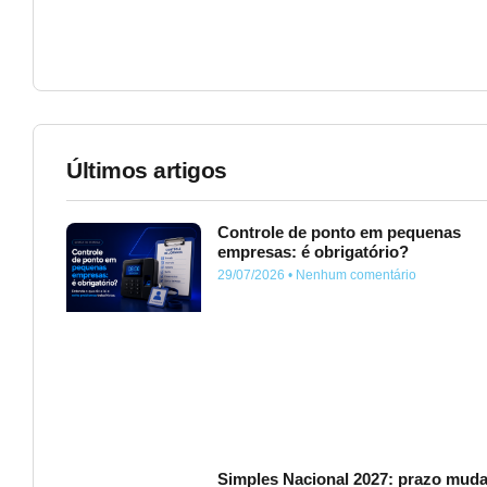
Últimos artigos
Controle de ponto em pequenas
empresas: é obrigatório?
29/07/2026
Nenhum comentário
Simples Nacional 2027: prazo muda