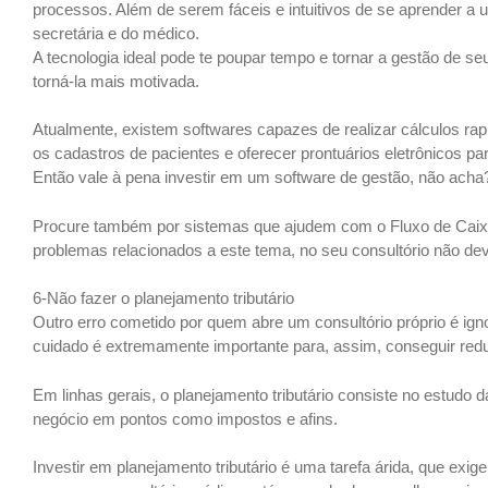
processos. Além de serem fáceis e intuitivos de se aprender a u
secretária e do médico.
A tecnologia ideal pode te poupar tempo e tornar a gestão de seu
torná-la mais motivada.
Atualmente, existem softwares capazes de realizar cálculos rapi
os cadastros de pacientes e oferecer prontuários eletrônicos para
Então vale à pena investir em um software de gestão, não acha
Procure também por sistemas que ajudem com o Fluxo de Caixa
problemas relacionados a este tema, no seu consultório não deve
6-Não fazer o planejamento tributário
Outro erro cometido por quem abre um consultório próprio é igno
cuidado é extremamente importante para, assim, conseguir redu
Em linhas gerais, o planejamento tributário consiste no estudo 
negócio em pontos como impostos e afins.
Investir em planejamento tributário é uma tarefa árida, que exige