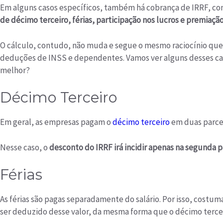
Em alguns casos específicos, também há cobrança de IRRF, c
de décimo terceiro, férias, participação nos lucros e premiação
O cálculo, contudo, não muda e segue o mesmo raciocínio que 
deduções de INSS e dependentes. Vamos ver alguns desses ca
melhor?
Décimo Terceiro
Em geral, as empresas pagam o
décimo terceiro
em duas parce
Nesse caso, o
desconto do IRRF irá incidir apenas na segunda p
Férias
As férias são pagas separadamente do salário. Por isso, costum
ser deduzido desse valor, da mesma forma que o décimo tercei