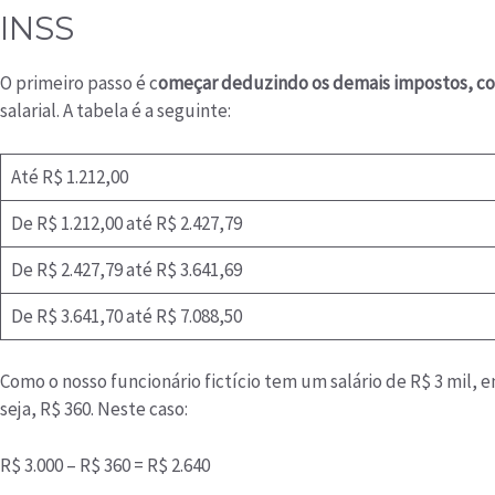
INSS
O primeiro passo é c
omeçar deduzindo os demais impostos, co
salarial. A tabela é a seguinte:
Até R$ 1.212,00
De R$ 1.212,00 até R$ 2.427,79
De R$ 2.427,79 até R$ 3.641,69
De R$ 3.641,70 até R$ 7.088,50
Como o nosso funcionário fictício tem um salário de R$ 3 mil,
seja, R$ 360. Neste caso:
R$ 3.000 – R$ 360 = R$ 2.640