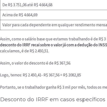
De R$ 3.751,06 até R$ 4.664,68
Acima de R$ 4.664,69
Valor para cada dependente em qualquer rendimento mensal 
Assim, como o salário base que estamos trabalhando é de R$ 3 
desconto do IRRF recai sobre o valor já com a dedução do IN
calculamos, é de R$ 2.450,51.
Assim, o valor do desconto é de R$ 367,56.
Logo, temos: R$ 2.450,41- R$ 367,56 = R$ 2082,85
Portanto, se o trabalhador ganha R$ 3 mil por mês, todos os m
Desconto do IRRF em casos específicos