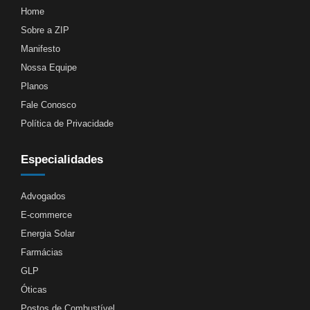
Home
Sobre a ZIP
Manifesto
Nossa Equipe
Planos
Fale Conosco
Política de Privacidade
Especialidades
Advogados
E-commerce
Energia Solar
Farmácias
GLP
Óticas
Postos de Combustível