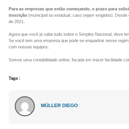
Para as empresas que estão começando, o prazo para solici
inscrição
(municipal ou estadual, caso sejam exigidos). Desde 
de 2021.
Agora que você já sabe tudo sobre o Simples Nacional, deve t
Se você tem uma empresa que pode se enquadrar nesse regime
com nossas equipes.
Somos uma contabilidade online, focada em trazer facilidade c
Tags :
MÜLLER DIEGO