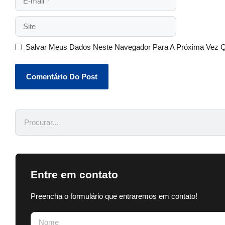
Salvar Meus Dados Neste Navegador Para A Próxima Vez 
Entre em contato
Preencha o formulário que entraremos em contato!