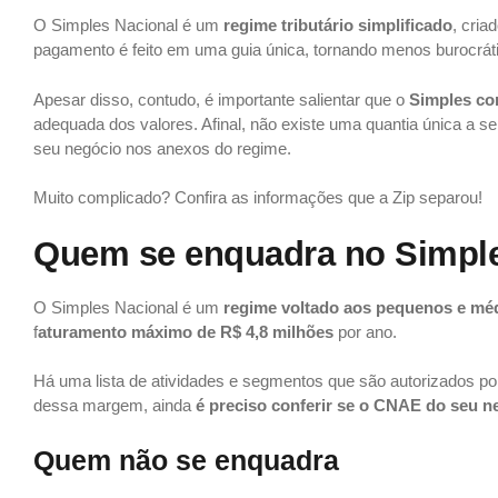
O Simples Nacional é um
regime tributário simplificado
, cri
pagamento é feito em uma guia única, tornando menos burocrát
Apesar disso, contudo, é importante salientar que o
Simples co
adequada dos valores. Afinal, não existe uma quantia única a 
seu negócio nos anexos do regime.
Muito complicado? Confira as informações que a Zip separou!
Quem se enquadra no Simple
O Simples Nacional é um
regime voltado aos pequenos e mé
f
aturamento máximo de R$ 4,8 milhões
por ano.
Há uma lista de atividades e segmentos que são autorizados por
dessa margem, ainda
é preciso conferir se o CNAE do seu n
Quem não se enquadra