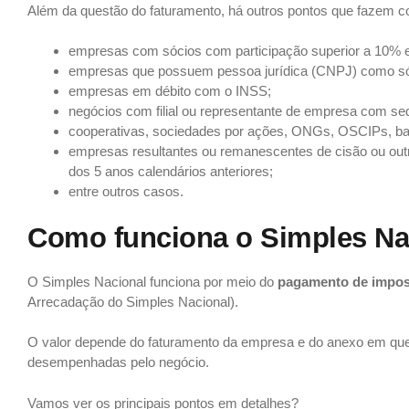
Além da questão do faturamento, há outros pontos que fazem
empresas com sócios com participação superior a 10% 
empresas que possuem pessoa jurídica (CNPJ) como só
empresas em débito com o INSS;
negócios com filial ou representante de empresa com sed
cooperativas, sociedades por ações, ONGs, OSCIPs, banc
empresas resultantes ou remanescentes de cisão ou ou
dos 5 anos calendários anteriores;
entre outros casos.
Como funciona o Simples Na
O Simples Nacional funciona por meio do
pagamento de impos
Arrecadação do Simples Nacional).
O valor depende do faturamento da empresa e do anexo em que 
desempenhadas pelo negócio.
Vamos ver os principais pontos em detalhes?