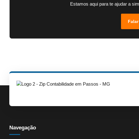
Estamos aqui para te ajudar a sim
Falar
Navegação