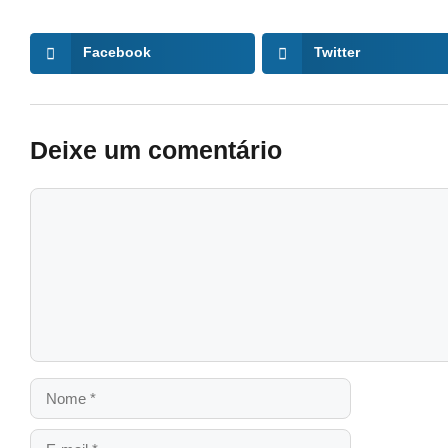
Facebook
Twitter
Deixe um comentário