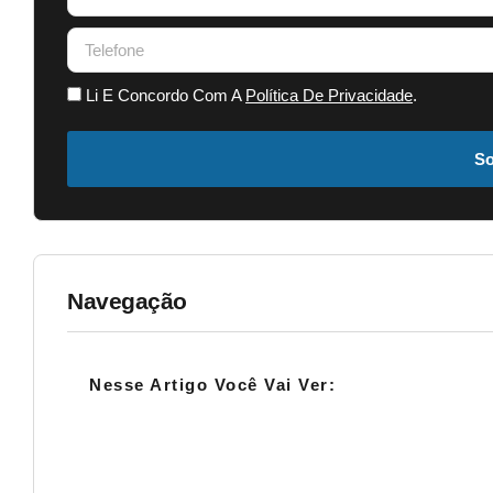
Li E Concordo Com A
Política De Privacidade
.
So
Navegação
Nesse Artigo Você Vai Ver: