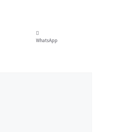
WhatsApp