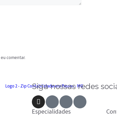
 eu comentar.
Siga nossas redes soci
Especialidades
Con