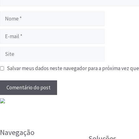
Salvar meus dados neste navegador para a próxima vez que
Navegação
Soluções