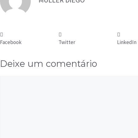
Facebook
Twitter
LinkedIn
Deixe um comentário