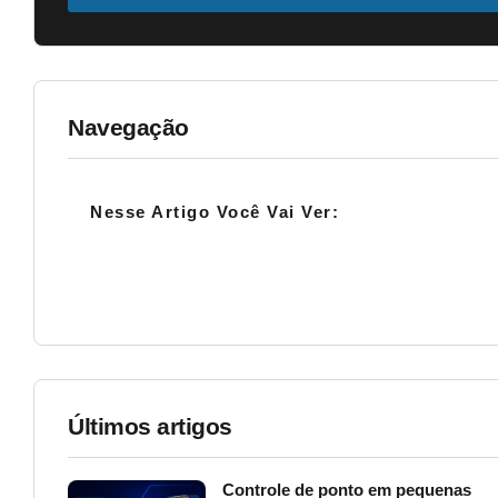
Navegação
Nesse Artigo Você Vai Ver:
Últimos artigos
Controle de ponto em pequenas