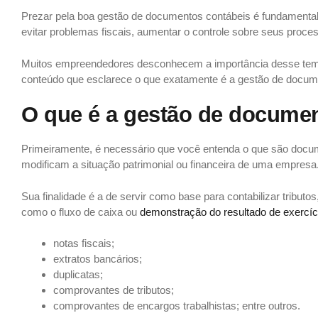
Prezar pela boa gestão de documentos contábeis é fundamental
evitar problemas fiscais, aumentar o controle sobre seus proce
Muitos empreendedores desconhecem a importância desse tema
conteúdo que esclarece o que exatamente é a gestão de documen
O que é a gestão de docume
Primeiramente, é necessário que você entenda o que são docum
modificam a situação patrimonial ou financeira de uma empresa
Sua finalidade é a de servir como base para contabilizar tributos
como o fluxo de caixa ou
demonstração do resultado de exercí
notas fiscais;
extratos bancários;
duplicatas;
comprovantes de tributos;
comprovantes de encargos trabalhistas; entre outros.