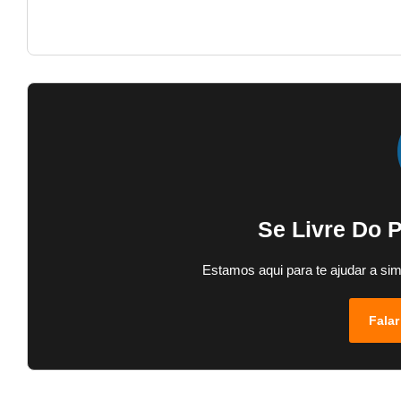
Se Livre Do 
Estamos aqui para te ajudar a sim
Falar