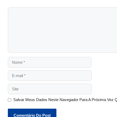
Salvar Meus Dados Neste Navegador Para A Próxima Vez 