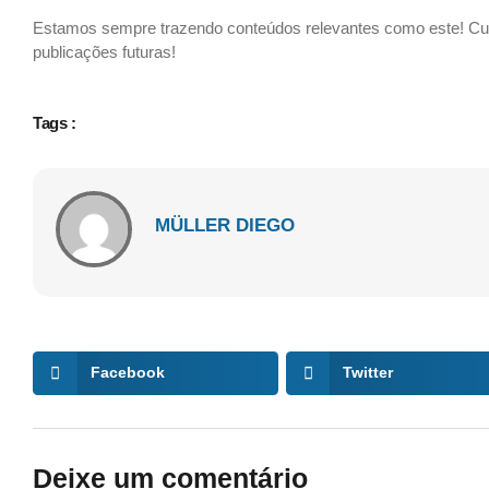
Estamos sempre trazendo conteúdos relevantes como este! C
publicações futuras!
Tags :
MÜLLER DIEGO
Facebook
Twitter
Deixe um comentário