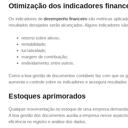
Otimização dos indicadores financ
Os indicadores de
desempenho financeiro
são métricas aplicad
resultados desejados serão alcançados. Alguns indicadores são
retorno sobre ativos;
rentabilidade;
lucratividade;
margem de contribuição;
endividamento; entre outros.
Como a boa gestão de documentos contábeis faz com que os ge
aumenta o controle sobre os indicadores e assegura resultados
Estoques aprimorados
Qualquer movimentação no estoque de uma empresa demanda re
A boa gestão dos documentos auxilia a empresa nesse aspecto a
eficiência no registro e análise dos dados.