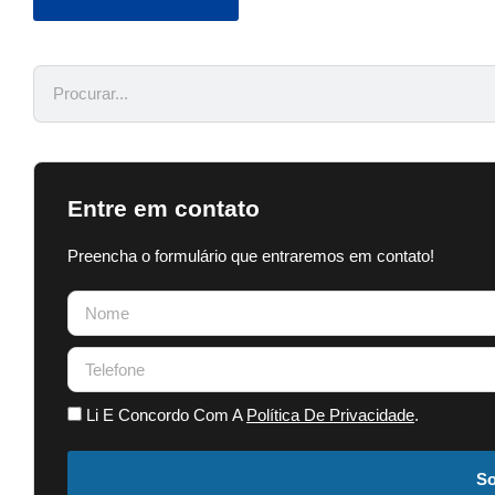
Entre em contato
Preencha o formulário que entraremos em contato!
Li E Concordo Com A
Política De Privacidade
.
So