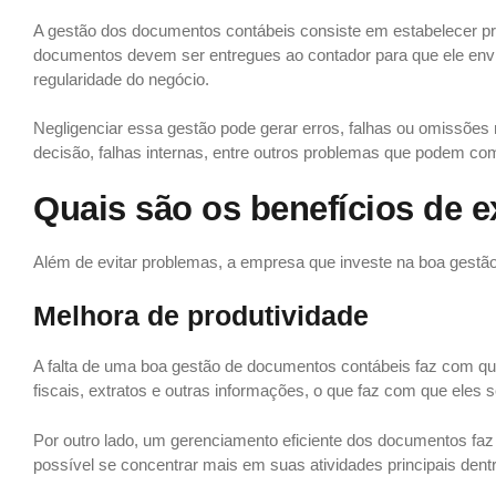
A gestão dos documentos contábeis consiste em estabelecer pro
documentos devem ser entregues ao contador para que ele env
regularidade do negócio.
Negligenciar essa gestão pode gerar erros, falhas ou omissões
decisão, falhas internas, entre outros problemas que podem c
Quais são os benefícios de 
Além de evitar problemas, a empresa que investe na boa gestão c
Melhora de produtividade
A falta de uma boa gestão de documentos contábeis faz com q
fiscais, extratos e outras informações, o que faz com que eles 
Por outro lado, um gerenciamento eficiente dos documentos faz
possível se concentrar mais em suas atividades principais den