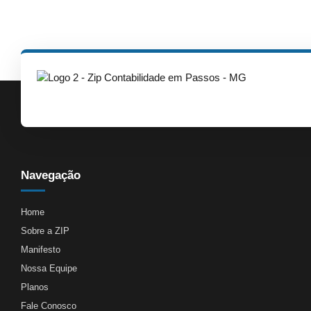
Navegação
Home
Sobre a ZIP
Manifesto
Nossa Equipe
Planos
Fale Conosco