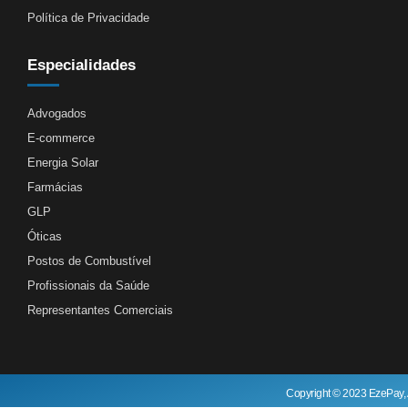
Política de Privacidade
Especialidades
Advogados
E-commerce
Energia Solar
Farmácias
GLP
Óticas
Postos de Combustível
Profissionais da Saúde
Representantes Comerciais
Copyright © 2023 EzePay, 