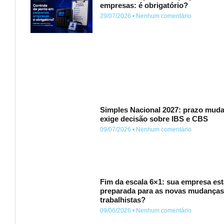
empresas: é obrigatório?
29/07/2026
Nenhum comentário
Simples Nacional 2027: prazo muda
exige decisão sobre IBS e CBS
09/07/2026
Nenhum comentário
Fim da escala 6×1: sua empresa est
preparada para as novas mudança
trabalhistas?
09/06/2026
Nenhum comentário