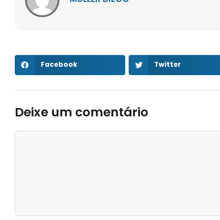
Facebook
Twitter
Deixe um comentário