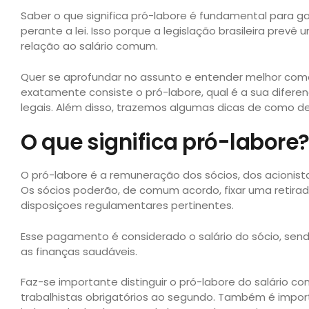
Saber o que significa pró-labore é fundamental para ga
perante a lei. Isso porque a legislação brasileira pre
relação ao salário comum.
Quer se aprofundar no assunto e entender melhor como
exatamente consiste o pró-labore, qual é a sua diferen
legais. Além disso, trazemos algumas dicas de como de
O que significa pró-labore
O pró-labore é a remuneração dos sócios, dos acionist
Os sócios poderão, de comum acordo, fixar uma retirad
disposiçoes regulamentares pertinentes.
Esse pagamento é considerado o salário do sócio, sen
as finanças saudáveis.
Faz-se importante distinguir o pró-labore do salário co
trabalhistas obrigatórios ao segundo. Também é impor