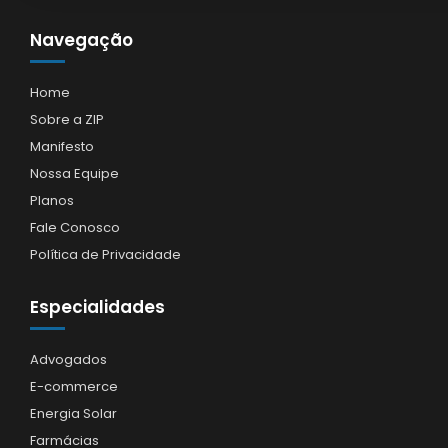
Navegação
Home
Sobre a ZIP
Manifesto
Nossa Equipe
Planos
Fale Conosco
Política de Privacidade
Especialidades
Advogados
E-commerce
Energia Solar
Farmácias