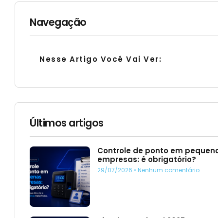
Navegação
Nesse Artigo Você Vai Ver:
Últimos artigos
Controle de ponto em pequen
empresas: é obrigatório?
29/07/2026
Nenhum comentário