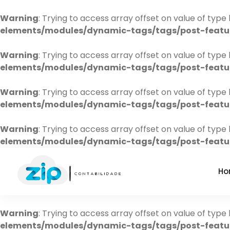
Warning
: Trying to access array offset on value of type 
elements/modules/dynamic-tags/tags/post-feat
Warning
: Trying to access array offset on value of type 
elements/modules/dynamic-tags/tags/post-feat
Warning
: Trying to access array offset on value of type 
elements/modules/dynamic-tags/tags/post-feat
Warning
: Trying to access array offset on value of type 
elements/modules/dynamic-tags/tags/post-feat
Ho
Warning
: Trying to access array offset on value of type 
elements/modules/dynamic-tags/tags/post-feat