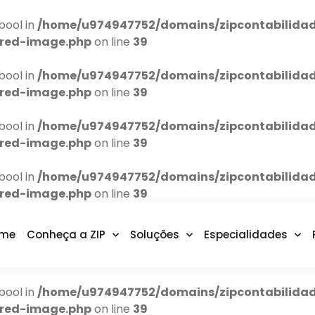
bool in
/home/u974947752/domains/zipcontabilidad
ured-image.php
on line
39
bool in
/home/u974947752/domains/zipcontabilidad
ured-image.php
on line
39
bool in
/home/u974947752/domains/zipcontabilidad
ured-image.php
on line
39
bool in
/home/u974947752/domains/zipcontabilidad
ured-image.php
on line
39
me
Conheça a ZIP
Soluções
Especialidades
bool in
/home/u974947752/domains/zipcontabilidad
ured-image.php
on line
39