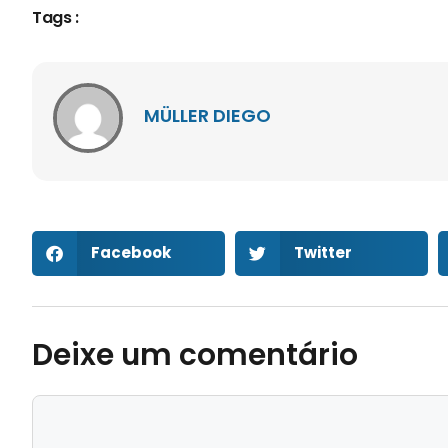
Tags :
MÜLLER DIEGO
Facebook
Twitter
Deixe um comentário