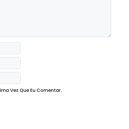
xima Vez Que Eu Comentar.