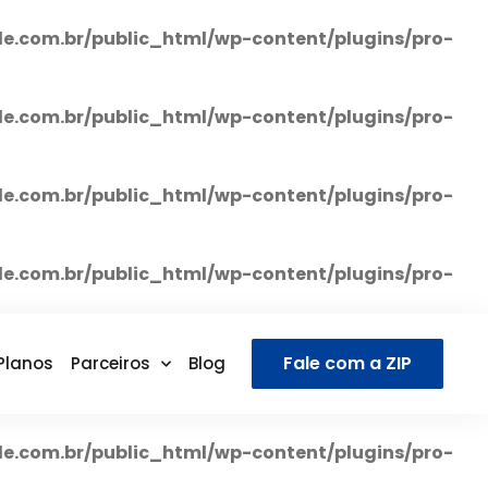
e.com.br/public_html/wp-content/plugins/pro-
e.com.br/public_html/wp-content/plugins/pro-
e.com.br/public_html/wp-content/plugins/pro-
e.com.br/public_html/wp-content/plugins/pro-
Fale com a ZIP
Planos
Parceiros
Blog
e.com.br/public_html/wp-content/plugins/pro-