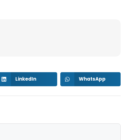
LinkedIn
WhatsApp