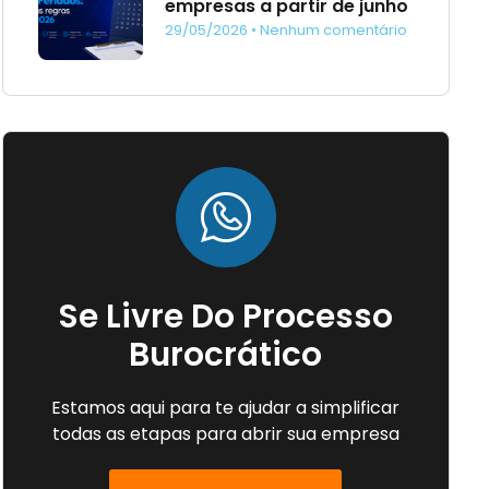
empresas a partir de junho
29/05/2026
Nenhum comentário
Se Livre Do Processo
Burocrático
Estamos aqui para te ajudar a simplificar
todas as etapas para abrir sua empresa