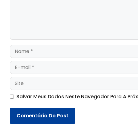
Salvar Meus Dados Neste Navegador Para A Pró