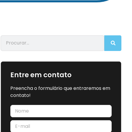
Entre em contato
Preencha o formulário que entraremos em
contato!