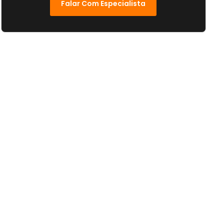
Falar Com Especialista