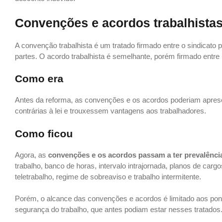
Convenções e acordos trabalhista
A convenção trabalhista é um tratado firmado entre o sindicato pa
partes. O acordo trabalhista é semelhante, porém firmado entr
Como era
Antes da reforma, as convenções e os acordos poderiam apres
contrárias à lei e trouxessem vantagens aos trabalhadores.
Como ficou
Agora, as
convenções e os acordos passam a ter prevalênci
trabalho, banco de horas, intervalo intrajornada, planos de car
teletrabalho, regime de sobreaviso e trabalho intermitente.
Porém, o alcance das convenções e acordos é limitado aos pon
segurança do trabalho, que antes podiam estar nesses tratados