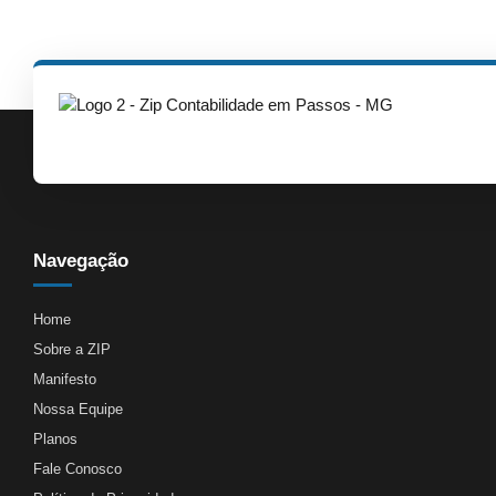
Navegação
Home
Sobre a ZIP
Manifesto
Nossa Equipe
Planos
Fale Conosco