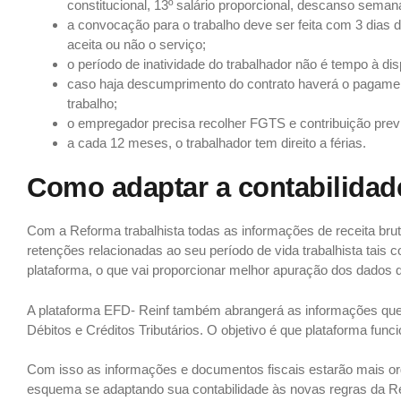
constitucional, 13º salário proporcional, descanso seman
a convocação para o trabalho deve ser feita com 3 dias 
aceita ou não o serviço;
o período de inatividade do trabalhador não é tempo à d
caso haja descumprimento do contrato haverá o pagamen
trabalho;
o empregador precisa recolher FGTS e contribuição previ
a cada 12 meses, o trabalhador tem direito a férias.
Como adaptar a contabilidade
Com a Reforma trabalhista todas as informações de receita brut
retenções relacionadas ao seu período de vida trabalhista tai
plataforma, o que vai proporcionar melhor apuração dos dados 
A plataforma EFD- Reinf também abrangerá as informações qu
Débitos e Créditos Tributários. O objetivo é que plataforma fu
Com isso as informações e documentos fiscais estarão mais 
esquema se adaptando sua contabilidade às novas regras da Re