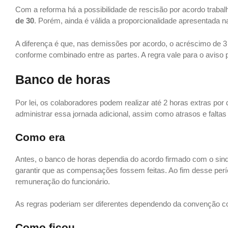
Com a reforma há a possibilidade de rescisão por acordo trabal
de 30
. Porém, ainda é válida a proporcionalidade apresentada na
A diferença é que, nas demissões por acordo, o acréscimo de 3 d
conforme combinado entre as partes. A regra vale para o aviso p
Banco de horas
Por lei, os colaboradores podem realizar até 2 horas extras p
administrar essa jornada adicional, assim como atrasos e faltas 
Como era
Antes, o banco de horas dependia do acordo firmado com o sindi
garantir que as compensações fossem feitas. Ao fim desse per
remuneração do funcionário.
As regras poderiam ser diferentes dependendo da convenção col
Como ficou