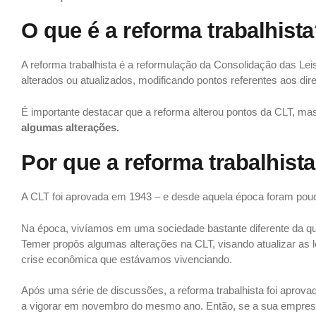
O que é a reforma trabalhist
A reforma trabalhista é a reformulação da Consolidação das Lei
alterados ou atualizados, modificando pontos referentes aos di
É importante destacar que a reforma alterou pontos da CLT, mas
algumas alterações.
Por que a reforma trabalhist
A CLT foi aprovada em 1943 – e desde aquela época foram pouca
Na época, vivíamos em uma sociedade bastante diferente da qu
Temer propôs algumas alterações na CLT, visando atualizar as l
crise econômica que estávamos vivenciando.
Após uma série de discussões, a reforma trabalhista foi aprov
a vigorar em novembro do mesmo ano. Então, se a sua empresa 