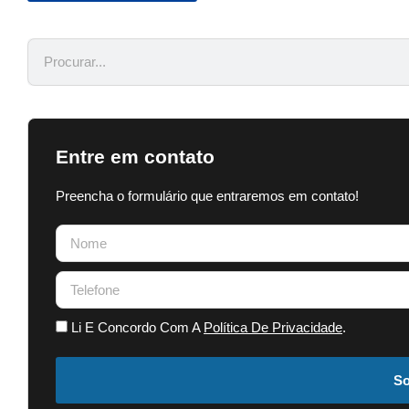
Entre em contato
Preencha o formulário que entraremos em contato!
Li E Concordo Com A
Política De Privacidade
.
So