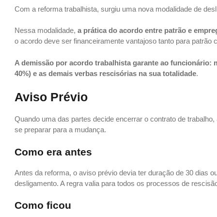
Com a reforma trabalhista, surgiu uma nova modalidade de des
Nessa modalidade,
a prática do acordo entre patrão e empre
o acordo deve ser financeiramente vantajoso tanto para patrã
A demissão por acordo trabalhista garante ao funcionário:
40%) e as demais verbas rescisórias na sua totalidade
.
Aviso Prévio
Quando uma das partes decide encerrar o contrato de trabalho,
se preparar para a mudança.
Como era antes
Antes da reforma, o aviso prévio devia ter duração de 30 dias
desligamento. A regra valia para todos os processos de rescisão
Como ficou