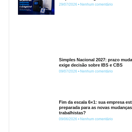
29/07/2026
Nenhum comentário
Simples Nacional 2027: prazo muda
exige decisão sobre IBS e CBS
09/07/2026
Nenhum comentário
Fim da escala 6×1: sua empresa est
preparada para as novas mudança
trabalhistas?
09/06/2026
Nenhum comentário