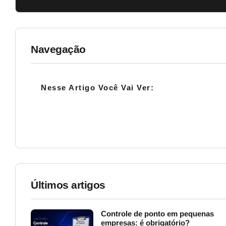
Navegação
Nesse Artigo Você Vai Ver:
Últimos artigos
Controle de ponto em pequenas
empresas: é obrigatório?