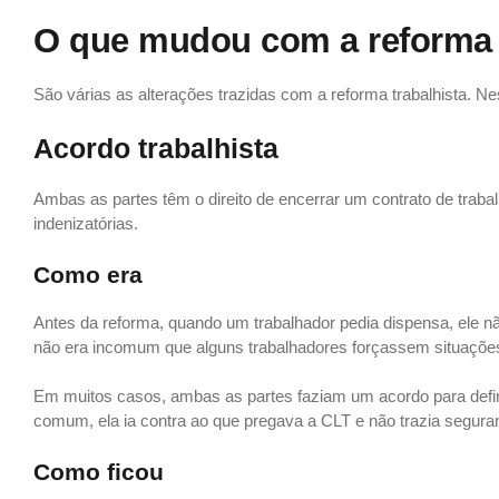
O que mudou com a reforma 
São várias as alterações trazidas com a reforma trabalhista. 
Acordo trabalhista
Ambas as partes têm o direito de encerrar um contrato de trab
indenizatórias.
Como era
Antes da reforma, quando um trabalhador pedia dispensa, ele 
não era incomum que alguns trabalhadores forçassem situações
Em muitos casos, ambas as partes faziam um acordo para definir
comum, ela ia contra ao que pregava a CLT e não trazia seguran
Como ficou