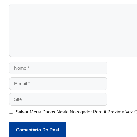
Salvar Meus Dados Neste Navegador Para A Próxima Vez 