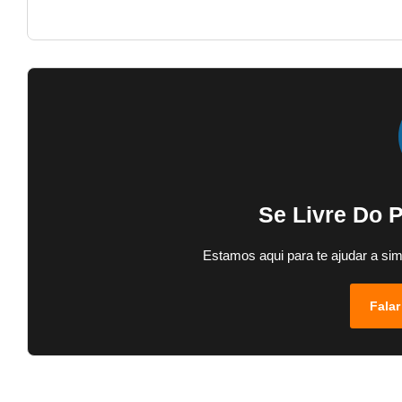
Se Livre Do 
Estamos aqui para te ajudar a sim
Falar