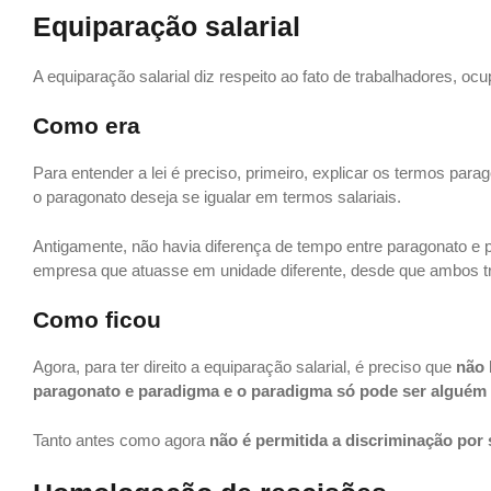
Equiparação salarial
A equiparação salarial diz respeito ao fato de trabalhadores,
Como era
Para entender a lei é preciso, primeiro, explicar os termos pa
o paragonato deseja se igualar em termos salariais.
Antigamente, não havia diferença de tempo entre paragonato e 
empresa que atuasse em unidade diferente, desde que ambos t
Como ficou
Agora, para ter direito a equiparação salarial, é preciso que
não 
paragonato e paradigma e o paradigma só pode ser alguém
Tanto antes como agora
não é permitida a discriminação por