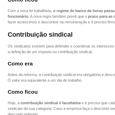
Com a nova lei trabalhista,
o regime de banco de horas passa 
funcionário
. A nova regra também prevê que o
prazo para as
fazer acréscimos e descontos na remuneração e é preciso firm
Contribuição sindical
Os sindicatos existem para defender e coordenar os interesses 
a definição de um imposto ou contribuição sindical.
Como era
Antes da reforma, a contribuição sindical era obrigatória e d
O valor era equivalente a um dia de trabalho.
Como ficou
Hoje, a
contribuição sindical é facultativa
e é preciso que cad
sindicato da sua categoria. Caso a empresa faça o desconto sem
desconto indevido.