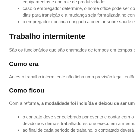
equipamentos e controle de produtividade;
caso o empregador determine, o home office pode ser co
dias para transição e a mudança seja formalizada no cont
o empregador continua obrigado a orientar sobre saúde e
Trabalho intermitente
São os funcionários que são chamados de tempos em tempos p
Como era
Antes o trabalho intermitente não tinha uma previsão legal, ent
Como ficou
Com a reforma,
a modalidade foi incluída e deixou de ser uma
o contrato deve ser celebrado por escrito e contar com o
devido aos demais trabalhadores que executem a mesm
ao final de cada período de trabalho, o contratado dever