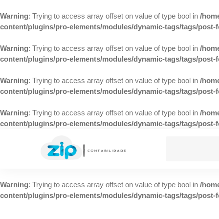
Warning
: Trying to access array offset on value of type bool in
/home
content/plugins/pro-elements/modules/dynamic-tags/tags/post-
Warning
: Trying to access array offset on value of type bool in
/home
content/plugins/pro-elements/modules/dynamic-tags/tags/post-
Warning
: Trying to access array offset on value of type bool in
/home
content/plugins/pro-elements/modules/dynamic-tags/tags/post-
Warning
: Trying to access array offset on value of type bool in
/home
content/plugins/pro-elements/modules/dynamic-tags/tags/post-
Warning
: Trying to access array offset on value of type bool in
/home
content/plugins/pro-elements/modules/dynamic-tags/tags/post-