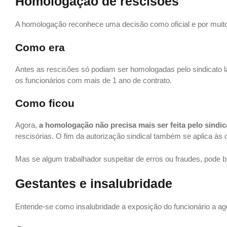
Homologação de rescisões
A homologação reconhece uma decisão como oficial e por muito
Como era
Antes as rescisões só podiam ser homologadas pelo sindicato la
os funcionários com mais de 1 ano de contrato.
Como ficou
Agora,
a homologação não precisa mais ser feita pelo sindic
rescisórias. O fim da autorização sindical também se aplica 
Mas se algum trabalhador suspeitar de erros ou fraudes, pode bu
Gestantes e insalubridade
Entende-se como insalubridade a exposição do funcionário a a