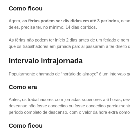
Como ficou
Agora,
as férias podem ser divididas em até 3 períodos
, des
deles, precisa ter, no mínimo, 14 dias corridos.
As férias não podem ter início 2 dias antes de um feriado e n
que os trabalhadores em jornada parcial passaram a ter direito d
Intervalo intrajornada
Popularmente chamado de “horário de almoço” é um intervalo ga
Como era
Antes, os trabalhadores com jornadas superiores a 6 horas, de
descanso não fosse concedido ou fosse concedido parcialmente,
período completo de descanso, com o valor da hora extra como r
Como ficou