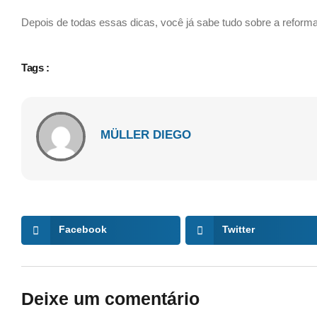
Depois de todas essas dicas, você já sabe tudo sobre a reforma
Tags :
MÜLLER DIEGO
Facebook
Twitter
Deixe um comentário