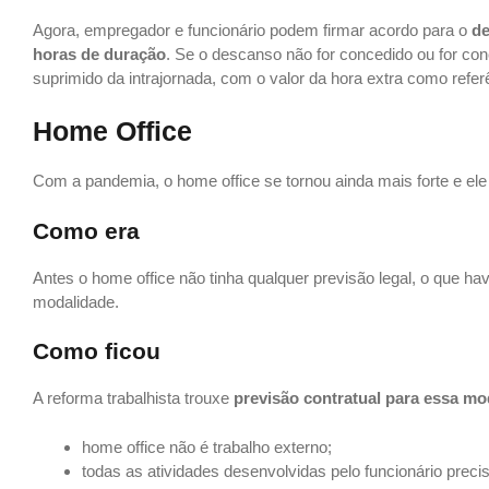
Agora, empregador e funcionário podem firmar acordo para o
de
horas de duração
. Se o descanso não for concedido ou for con
suprimido da intrajornada, com o valor da hora extra como referê
Home Office
Com a pandemia, o home office se tornou ainda mais forte e ele 
Como era
Antes o home office não tinha qualquer previsão legal, o que h
modalidade.
Como ficou
A reforma trabalhista trouxe
previsão contratual para essa mo
home office não é trabalho externo;
todas as atividades desenvolvidas pelo funcionário prec