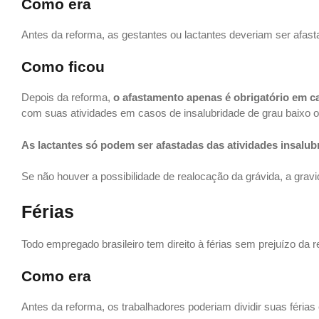
Como era
Antes da reforma, as gestantes ou lactantes deveriam ser afast
Como ficou
Depois da reforma,
o afastamento apenas é obrigatório em ca
com suas atividades em casos de insalubridade de grau baixo
As lactantes só podem ser afastadas das atividades insal
Se não houver a possibilidade de realocação da grávida, a gravid
Férias
Todo empregado brasileiro tem direito à férias sem prejuízo da
Como era
Antes da reforma, os trabalhadores poderiam dividir suas féria