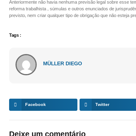
Anteriormente não havia nenhuma previsão legal sobre esse tema
reforma trabalhista , súmulas e outros enunciados de jurisprudênc
previsto, nem criar qualquer tipo de obrigação que não esteja prev
Tags :
MÜLLER DIEGO
Facebook
Twitter
Deixe um comentário