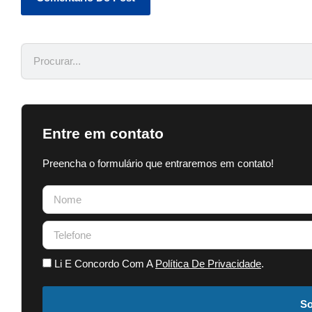
Entre em contato
Preencha o formulário que entraremos em contato!
Li E Concordo Com A
Política De Privacidade
.
So