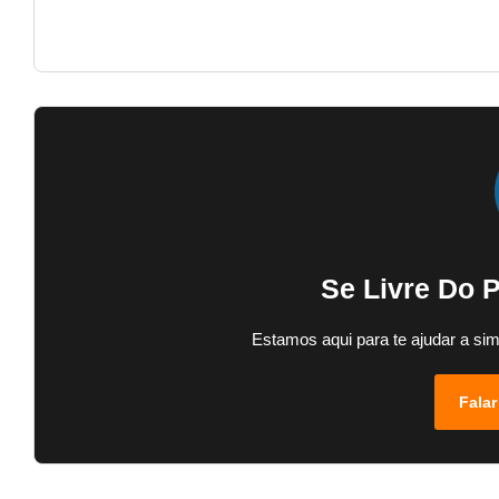
Se Livre Do 
Estamos aqui para te ajudar a sim
Falar