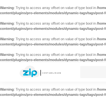
Warning
: Trying to access array offset on value of type bool in
/home
content/plugins/pro-elements/modules/dynamic-tags/tags/post-
Warning
: Trying to access array offset on value of type bool in
/home
content/plugins/pro-elements/modules/dynamic-tags/tags/post-
Warning
: Trying to access array offset on value of type bool in
/home
content/plugins/pro-elements/modules/dynamic-tags/tags/post-
Warning
: Trying to access array offset on value of type bool in
/home
content/plugins/pro-elements/modules/dynamic-tags/tags/post-
Warning
: Trying to access array offset on value of type bool in
/home
content/plugins/pro-elements/modules/dynamic-tags/tags/post-