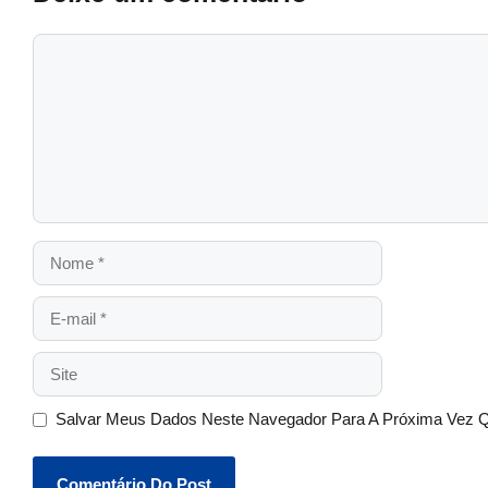
Salvar Meus Dados Neste Navegador Para A Próxima Vez 