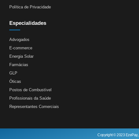
Política de Privacidade
Especialidades
Advogados
E-commerce
Energia Solar
Farmácias
GLP
Óticas
Postos de Combustível
Profissionais da Saúde
Representantes Comerciais
Copyright © 2023 EzePay, 