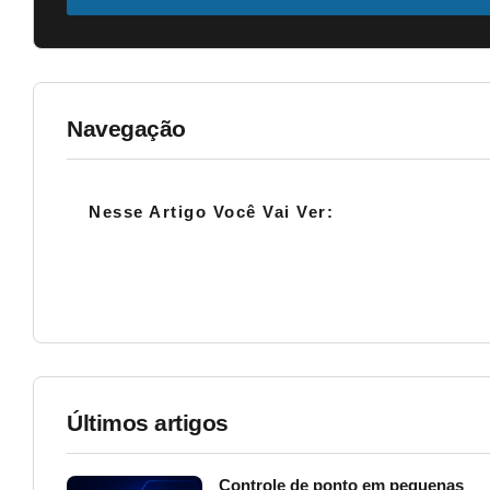
Navegação
Nesse Artigo Você Vai Ver:
Últimos artigos
Controle de ponto em pequenas