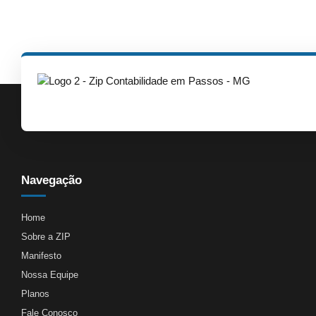
Navegação
Home
Sobre a ZIP
Manifesto
Nossa Equipe
Planos
Fale Conosco