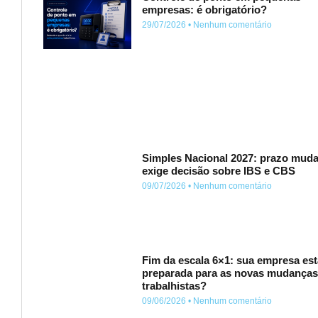
empresas: é obrigatório?
29/07/2026
Nenhum comentário
Simples Nacional 2027: prazo muda
exige decisão sobre IBS e CBS
09/07/2026
Nenhum comentário
Fim da escala 6×1: sua empresa est
preparada para as novas mudança
trabalhistas?
09/06/2026
Nenhum comentário