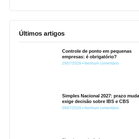
Últimos artigos
Controle de ponto em pequenas
empresas: é obrigatório?
29/07/2026
Nenhum comentário
Simples Nacional 2027: prazo muda
exige decisão sobre IBS e CBS
09/07/2026
Nenhum comentário