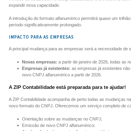
expandir essa capacidade.
A introdução do formato alfanumérico permitirá quase um trilh
período significativamente prolongado.
IMPACTO PARA AS EMPRESAS
A principal mudança para as empresas será a necessidade de s
Novas empresas:
a partir de janeiro de 2026, todas as
Empresas já existentes:
as empresas já existentes não 
novo CNPJ alfanumérico a partir de 2026.
A ZIP Contabilidade está preparada para te ajudar!
A ZIP Contabilidade acompanha de perto todas as mudanças na l
novo formato do CNPJ. Oferecemos um serviço completo de consu
Orientação sobre as mudanças no CNPJ;
Emissão de novo CNPJ alfanumérico;