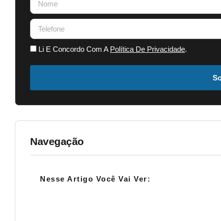
Li E Concordo Com A
Política De Privacidade
.
So
Navegação
Nesse Artigo Você Vai Ver: