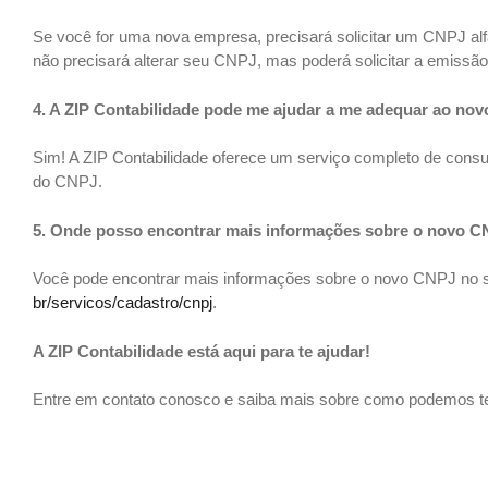
Se você for uma nova empresa, precisará solicitar um CNPJ alfa
não precisará alterar seu CNPJ, mas poderá solicitar a emissã
4. A ZIP Contabilidade pode me ajudar a me adequar ao no
Sim! A ZIP Contabilidade oferece um serviço completo de consu
do CNPJ.
5. Onde posso encontrar mais informações sobre o novo 
Você pode encontrar mais informações sobre o novo CNPJ no si
br/servicos/cadastro/cnpj
.
A ZIP Contabilidade está aqui para te ajudar!
Entre em contato conosco e saiba mais sobre como podemos te