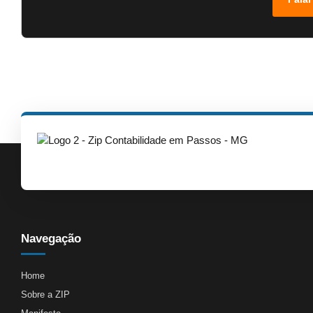
Navegação
Home
Sobre a ZIP