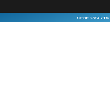
Copyright © 2023 EzePay, 