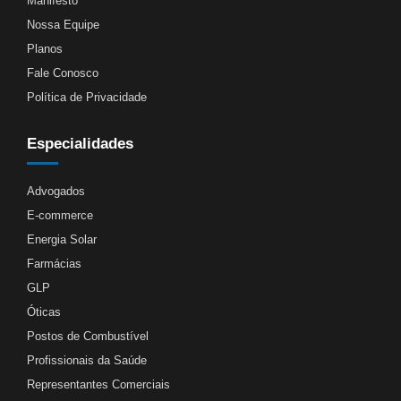
Manifesto
Nossa Equipe
Planos
Fale Conosco
Política de Privacidade
Especialidades
Advogados
E-commerce
Energia Solar
Farmácias
GLP
Óticas
Postos de Combustível
Profissionais da Saúde
Representantes Comerciais