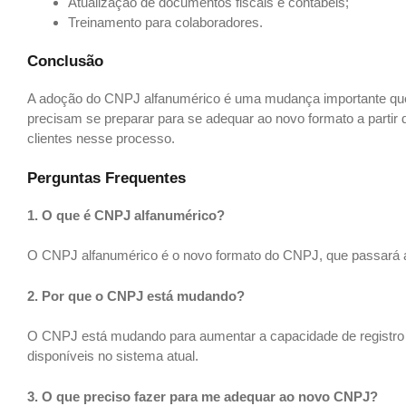
Atualização de documentos fiscais e contábeis;
Treinamento para colaboradores.
Conclusão
A adoção do CNPJ alfanumérico é uma mudança importante que tr
precisam se preparar para se adequar ao novo formato a partir d
clientes nesse processo.
Perguntas Frequentes
1. O que é CNPJ alfanumérico?
O CNPJ alfanumérico é o novo formato do CNPJ, que passará a c
2. Por que o CNPJ está mudando?
O CNPJ está mudando para aumentar a capacidade de registro
disponíveis no sistema atual.
3. O que preciso fazer para me adequar ao novo CNPJ?