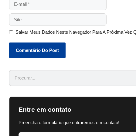
Salvar Meus Dados Neste Navegador Para A Próxima Vez 
Entre em contato
Preencha o formulário que entraremos em contato!