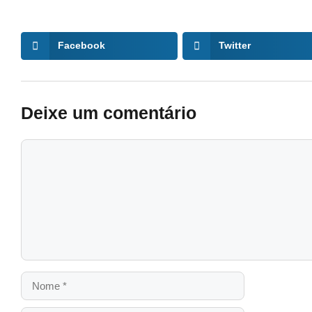
Facebook
Twitter
Deixe um comentário