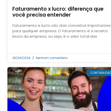
Faturamento x lucro: diferença que
você precisa entender
Faturamento e lucro são dois conceitos importantes
para qualquer empresa. O faturamento é a receita
bruta da empresa, ou seja, é o valor total das
26/04/2024
Nenhum comentário
CONTABILIDA