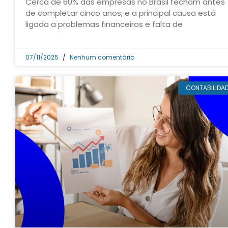
Cerca de 60% das empresas no Brasil fecham antes
de completar cinco anos, e a principal causa está
ligada a problemas financeiros e falta de
07/11/2025
Nenhum comentário
CONTABILIDA