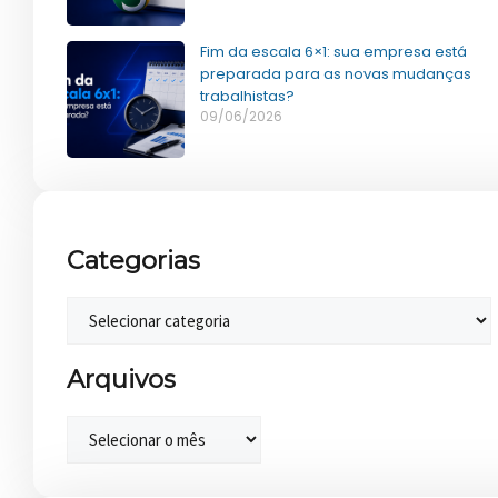
Fim da escala 6×1: sua empresa está
preparada para as novas mudanças
trabalhistas?
09/06/2026
Categorias
Arquivos