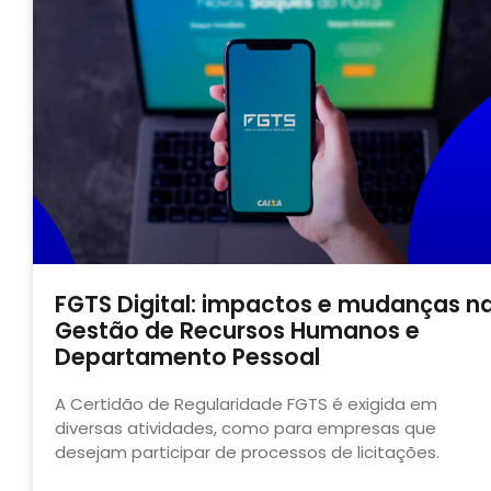
FGTS Digital: impactos e mudanças n
Gestão de Recursos Humanos e
Departamento Pessoal
A Certidão de Regularidade FGTS é exigida em
diversas atividades, como para empresas que
desejam participar de processos de licitações.