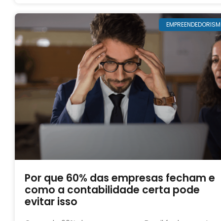
EMPREENDEDORIS
Por que 60% das empresas fecham e
como a contabilidade certa pode
evitar isso