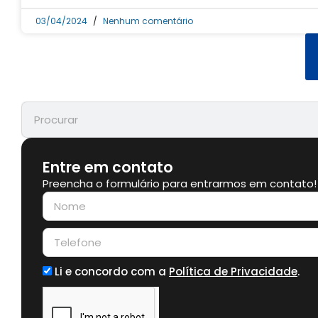
03/04/2024
Nenhum comentário
Entre em contato
Preencha o formulário para entrarmos em contato!
Li e concordo com a
Política de Privacidade
.