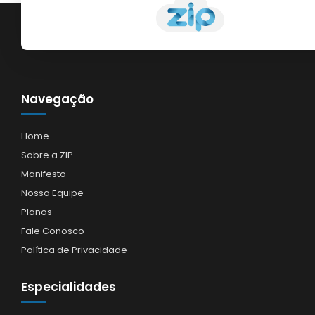
Navegação
Home
Sobre a ZIP
Manifesto
Nossa Equipe
Planos
Fale Conosco
Política de Privacidade
Especialidades