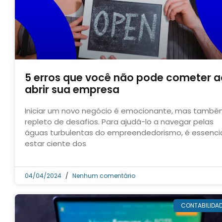
5 erros que você não pode cometer a
abrir sua empresa
Iniciar um novo negócio é emocionante, mas tamb
repleto de desafios. Para ajudá-lo a navegar pelas
águas turbulentas do empreendedorismo, é essenci
estar ciente dos
04/04/2024
Nenhum comentário
CONTABILIDA