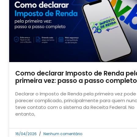
Como declarar Imposto de Renda pel
primeira vez: passo a passo completo
Declarar o Imposto de Renda pela primeira vez pode
parecer complicado, principalmente para quem nun
teve contato com o sistema da Receita Federal. No
entanto,
16/04/2026
Nenhum comentário