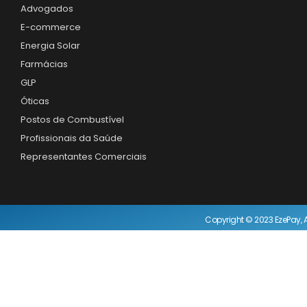
Advogados
E-commerce
Energia Solar
Farmácias
GLP
Óticas
Postos de Combustível
Profissionais da Saúde
Representantes Comerciais
Copyright © 2023 EzePay, A