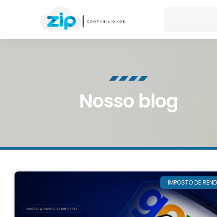
Nosso blog
IMPOSTO DE REN