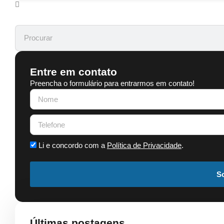
Entre em contato
Preencha o formulário para entrarmos em contato!
Li e concordo com a
Política de Privacidade
.
So
Últimas postagens