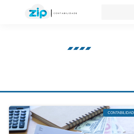
Nosso blog
CONTABILIDA