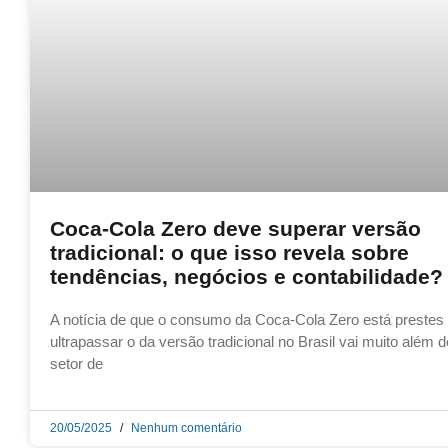
Coca-Cola Zero deve superar versão
tradicional: o que isso revela sobre
tendências, negócios e contabilidade?
A notícia de que o consumo da Coca-Cola Zero está prestes
ultrapassar o da versão tradicional no Brasil vai muito além d
setor de
20/05/2025
Nenhum comentário