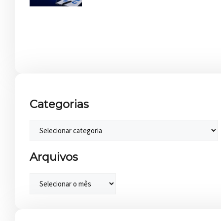
Categorias
Arquivos