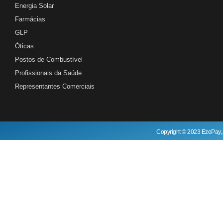
Energia Solar
Farmácias
GLP
Óticas
Postos de Combustível
Profissionais da Saúde
Representantes Comerciais
Copyright © 2023 EzePay, 