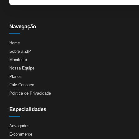
Navegação
Home
Sobre a ZIP
Manifesto
Nossa Equipe
Planos
Fale Conosco
Política de Privacidade
Especialidades
Advogados
E-commerce