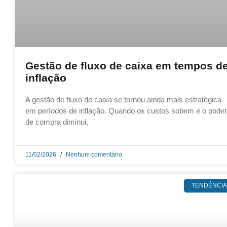
Gestão de fluxo de caixa em tempos d
inflação
A gestão de fluxo de caixa se tornou ainda mais estratégica
em períodos de inflação. Quando os custos sobem e o poder
de compra diminui,
11/02/2026
Nenhum comentário
TENDÊNCIA