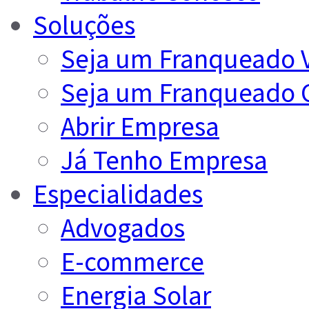
Soluções
Seja um Franqueado 
Seja um Franqueado 
Abrir Empresa
Já Tenho Empresa
Especialidades
Advogados
E-commerce
Energia Solar