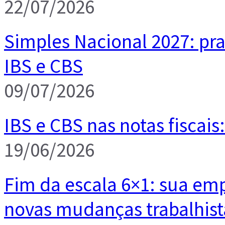
22/07/2026
Simples Nacional 2027: pr
IBS e CBS
09/07/2026
IBS e CBS nas notas fiscais
19/06/2026
Fim da escala 6×1: sua emp
novas mudanças trabalhist