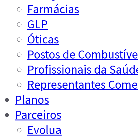
Farmácias
GLP
Óticas
Postos de Combustíve
Profissionais da Saúd
Representantes Comer
Planos
Parceiros
Evolua