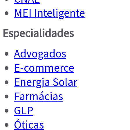
MEI Inteligente
Especialidades
Advogados
E-commerce
Energia Solar
Farmácias
GLP
Óticas