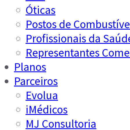
Óticas
Postos de Combustíve
Profissionais da Saúd
Representantes Comer
Planos
Parceiros
Evolua
iMédicos
MJ Consultoria