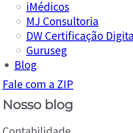
iMédicos
MJ Consultoria
DW Certificação Digita
Guruseg
Blog
Fale com a ZIP
Nosso blog
Contabilidade