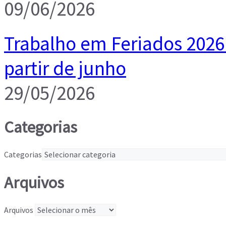
09/06/2026
Trabalho em Feriados 202
partir de junho
29/05/2026
Categorias
Categorias
Arquivos
Arquivos