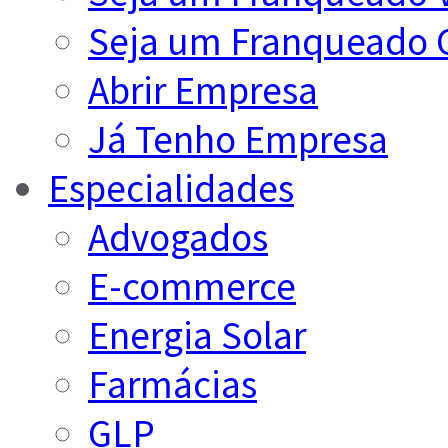
Seja um Franqueado 
Abrir Empresa
Já Tenho Empresa
Especialidades
Advogados
E-commerce
Energia Solar
Farmácias
GLP