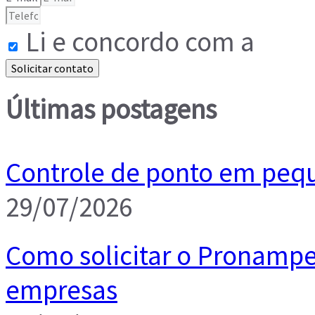
Li e concordo com a
Polí
Solicitar contato
Últimas postagens
Controle de ponto em pequ
29/07/2026
Como solicitar o Pronampe
empresas