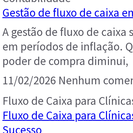
Gestão de fluxo de caixa e
A gestão de fluxo de caixa 
em períodos de inflação. 
poder de compra diminui,
11/02/2026
Nenhum comen
Fluxo de Caixa para Clínica
Fluxo de Caixa para Clínica
Sucesso