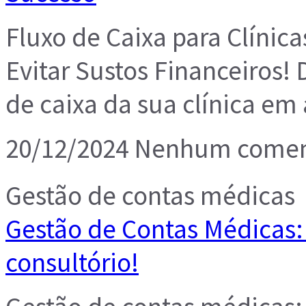
Fluxo de Caixa para Clínica
Evitar Sustos Financeiros!
de caixa da sua clínica em
20/12/2024
Nenhum comen
Gestão de contas médicas
Gestão de Contas Médicas:
consultório!