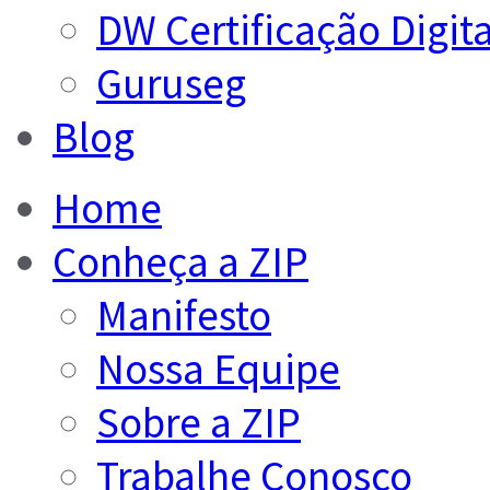
DW Certificação Digita
Guruseg
Blog
Home
Conheça a ZIP
Manifesto
Nossa Equipe
Sobre a ZIP
Trabalhe Conosco