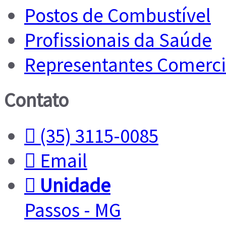
Postos de Combustível
Profissionais da Saúde
Representantes Comerci
Contato
(35) 3115-0085
Email
Unidade
Passos - MG