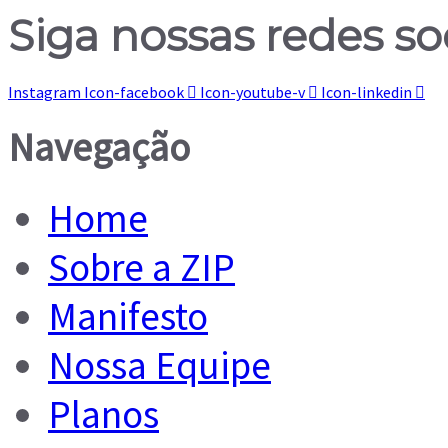
Siga nossas redes so
Instagram
Icon-facebook
Icon-youtube-v
Icon-linkedin
Navegação
Home
Sobre a ZIP
Manifesto
Nossa Equipe
Planos