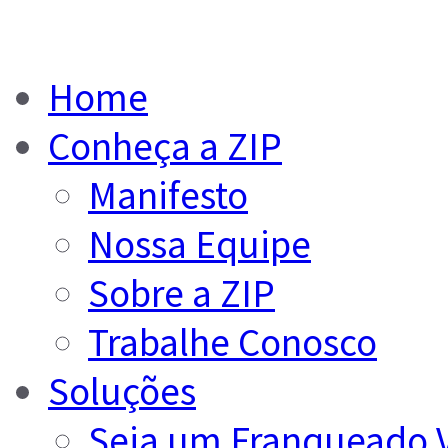
Home
Conheça a ZIP
Manifesto
Nossa Equipe
Sobre a ZIP
Trabalhe Conosco
Soluções
Seja um Franqueado 