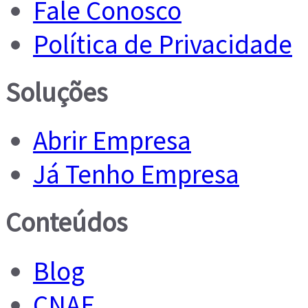
Fale Conosco
Política de Privacidade
Soluções
Abrir Empresa
Já Tenho Empresa
Conteúdos
Blog
CNAE