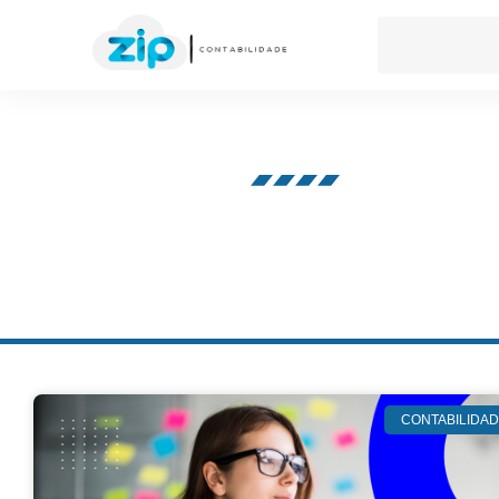
Nosso blog
CONTABILIDA