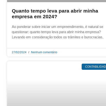
Quanto tempo leva para abrir minha
empresa em 2024?
Ao ponderar sobre iniciar um empreendimento, é natural se
questionar: quanto tempo leva para abrir minha empresa?
Levando em consideração todos os trâmites e burocracias,
27/02/2024
Nenhum comentário
CONTABILIDA