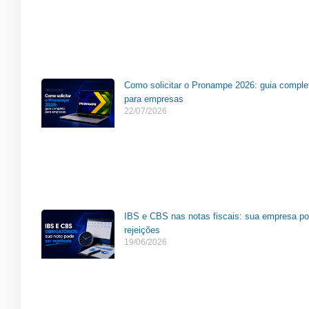
Como solicitar o Pronampe 2026: guia comple
para empresas
22/07/2026
IBS e CBS nas notas fiscais: sua empresa po
rejeições
19/06/2026