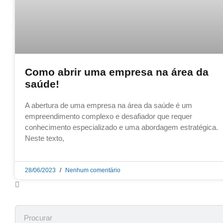
Como abrir uma empresa na área da
saúde!
A abertura de uma empresa na área da saúde é um
empreendimento complexo e desafiador que requer
conhecimento especializado e uma abordagem estratégica.
Neste texto,
28/06/2023
Nenhum comentário