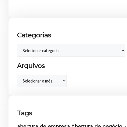
Categorias
Arquivos
Tags
abertura de empresa
Abertura de negócio