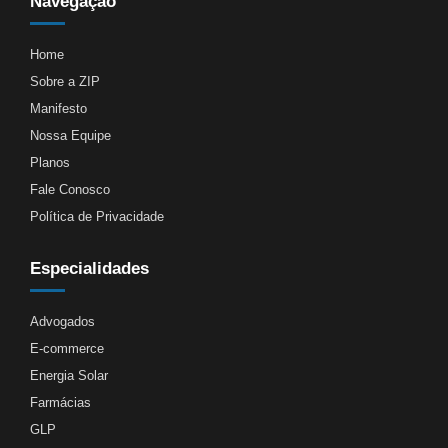
Navegação
Home
Sobre a ZIP
Manifesto
Nossa Equipe
Planos
Fale Conosco
Política de Privacidade
Especialidades
Advogados
E-commerce
Energia Solar
Farmácias
GLP