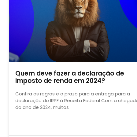
Quem deve fazer a declaração de
imposto de renda em 2024?
Confira as regras e o prazo para a entrega para a
declaração do IRPF à Receita Federal Com a chegad
do ano de 2024, muitos