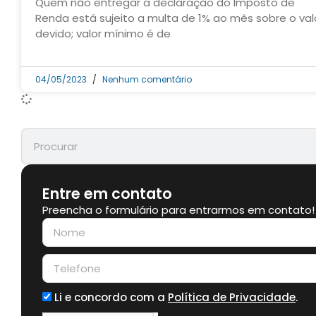
Quem não entregar a declaração do Imposto de
Renda está sujeito a multa de 1% ao mês sobre o val
devido; valor mínimo é de
04/05/2023
Nenhum comentário
Entre em contato
Preencha o formulário para entrarmos em contato!
Li e concordo com a
Política de Privacidade
.