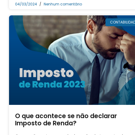
04/03/2024
Nenhum comentário
CONTABILIDA
O que acontece se não declarar
Imposto de Renda?