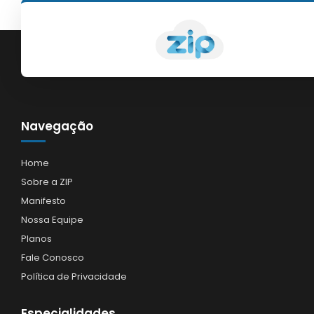
Navegação
Home
Sobre a ZIP
Manifesto
Nossa Equipe
Planos
Fale Conosco
Política de Privacidade
Especialidades