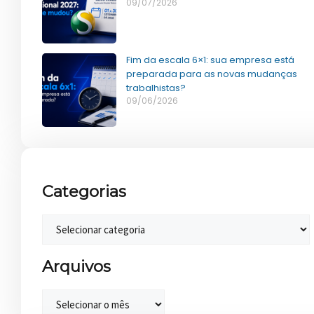
09/07/2026
Fim da escala 6×1: sua empresa está
preparada para as novas mudanças
trabalhistas?
09/06/2026
Categorias
Arquivos