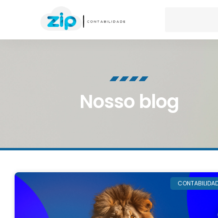
Nosso blog
CONTABILIDA