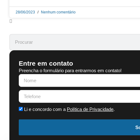
28/06/2023
Nenhum comentário
Entre em contato
Preencha o formulário para entrarmos em contato!
Li e concordo com a
Política de Privacidade
.
So