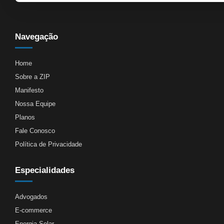
Navegação
Home
Sobre a ZIP
Manifesto
Nossa Equipe
Planos
Fale Conosco
Política de Privacidade
Especialidades
Advogados
E-commerce
Energia Solar