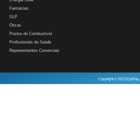
Farmácias
GLP
Óticas
Postos de Combustível
Profissionais da Saúde
Representantes Comerciais
Copyright © 2023 EzePay, 