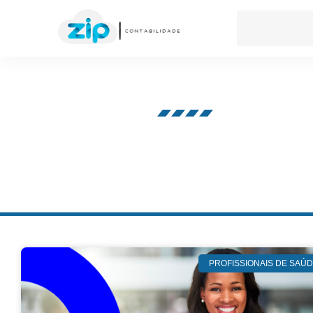
Nosso blog
PROFISSIONAIS DE SAÚ