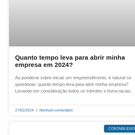
Quanto tempo leva para abrir minha
empresa em 2024?
Ao ponderar sobre iniciar um empreendimento, é natural se
questionar: quanto tempo leva para abrir minha empresa?
Levando em consideração todos os trâmites e burocracias,
27/02/2024
Nenhum comentário
CONTABILIDA