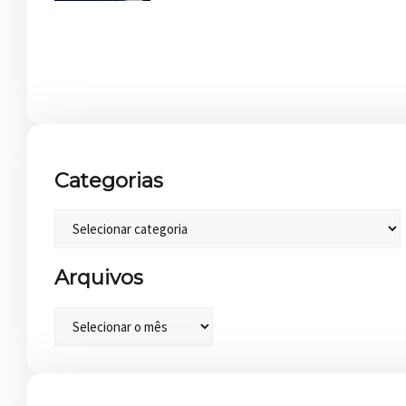
Categorias
Arquivos