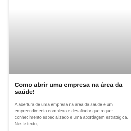
Como abrir uma empresa na área da
saúde!
A abertura de uma empresa na área da saúde é um
empreendimento complexo e desafiador que requer
conhecimento especializado e uma abordagem estratégica.
Neste texto,