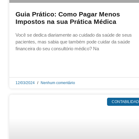
Guia Prático: Como Pagar Menos
Impostos na sua Prática Médica
Você se dedica diariamente ao cuidado da saúde de seus
pacientes, mas sabia que também pode cuidar da saúde
financeira do seu consultório médico? Na
12/03/2024
Nenhum comentário
CONTABILIDA