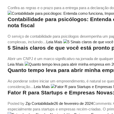
Confira as regras e o prazo para a entrega para a declaração
Contabilidade para psicólogos: Entenda
nota fiscal
O serviço de contabilidade para psicólogos desempenha um pap
complexas, incluindo…
Leia Mais
5 Sinais claros de que você está pronto 
Abrir um CNPJ é um marco significativo na jornada de qualque
Leia Mais
Quanto tempo leva para abrir minha em
Ao ponderar sobre iniciar um empreendimento, é natural se qu
consideração…
Leia Mais
Fator R para Startups e Empresas Novas
Posted by
Zip Contabilidade
26 de fevereiro de 2024
Comments:
especialmente para startups e empresas recém-criadas. O pri