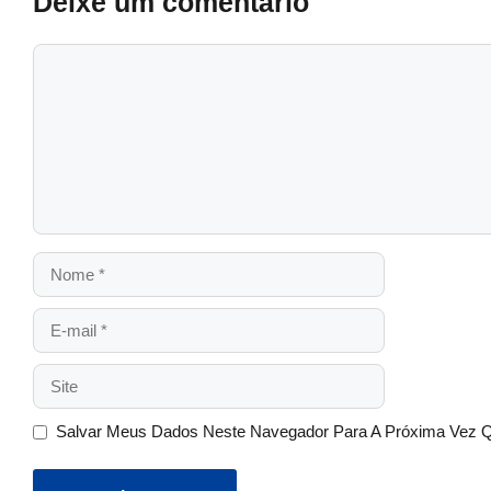
Deixe um comentário
Salvar Meus Dados Neste Navegador Para A Próxima Vez 