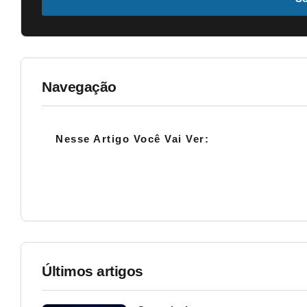
Navegação
Nesse Artigo Você Vai Ver:
Últimos artigos