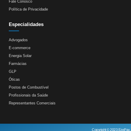
Fale Conosco
Política de Privacidade
Especialidades
Advogados
E-commerce
Energia Solar
Farmácias
GLP
Óticas
Postos de Combustível
Profissionais da Saúde
Representantes Comerciais
Copyright © 2023 EzePay, 