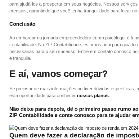
para ajudá-los a prosperar em seus negócios. Nossos serviço
mensais, garantindo que você tenha tranquilidade para focar no q
Conclusão
Ao embarcar na jornada empreendedora como psicólogo, é fund
contabilidade. Na ZIP Contabilidade, estamos aqui para guiá-lo
necessárias para o seu sucesso. Entre em contato conosco hoj
e tranquila.
E aí, vamos começar?
Se precisar de mais informações ou tiver dúvidas específicas, no
esta oportunidade para conhecer
nossos planos
.
Não deixe para depois, dê o primeiro passo rumo 
ZIP Contabilidade e conte conosco para te ajudar e
Quem deve fazer a declaração de impost