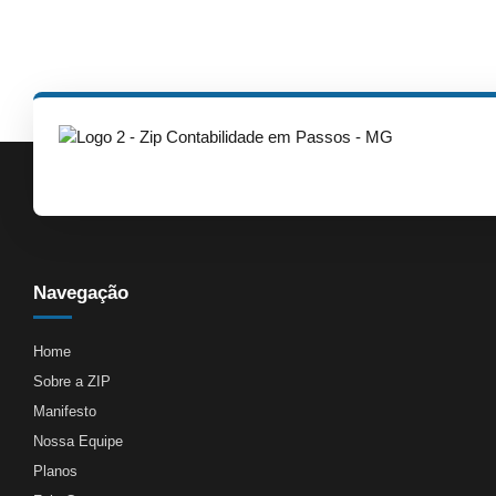
Navegação
Home
Sobre a ZIP
Manifesto
Nossa Equipe
Planos