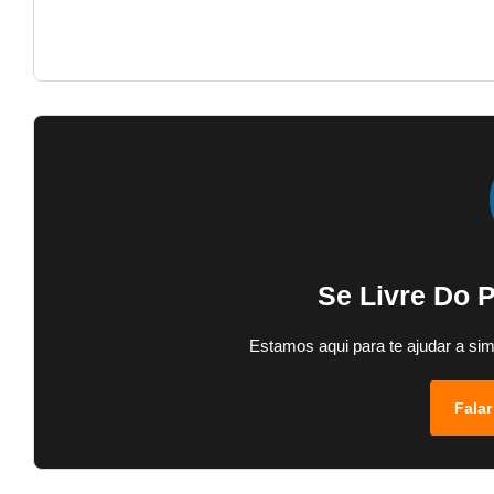
Se Livre Do 
Estamos aqui para te ajudar a sim
Falar