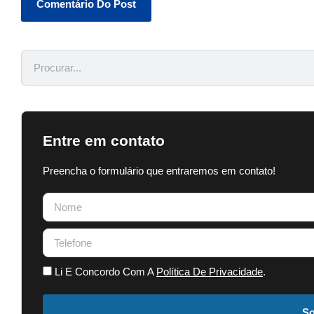
Entre em contato
Preencha o formulário que entraremos em contato!
Li E Concordo Com A
Política De Privacidade
.
So