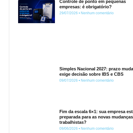
Controle de ponto em pequenas
empresas: é obrigatório?
29/07/2026
Nenhum comentário
Simples Nacional 2027: prazo muda
exige decisão sobre IBS e CBS
09/07/2026
Nenhum comentário
Fim da escala 6×1: sua empresa est
preparada para as novas mudança
trabalhistas?
09/06/2026
Nenhum comentário