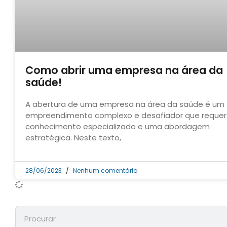
Como abrir uma empresa na área da
saúde!
A abertura de uma empresa na área da saúde é um
empreendimento complexo e desafiador que requer
conhecimento especializado e uma abordagem
estratégica. Neste texto,
28/06/2023
Nenhum comentário