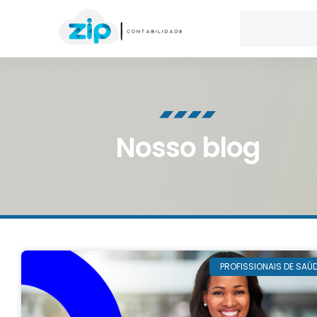
Nosso blog
PROFISSIONAIS DE SAÚ