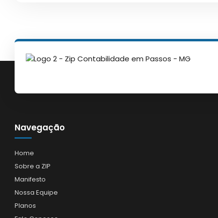
Navegação
Home
Sobre a ZIP
Manifesto
Nossa Equipe
Planos