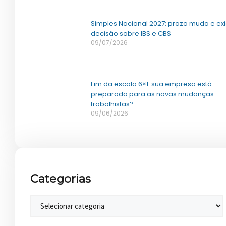
Simples Nacional 2027: prazo muda e ex
decisão sobre IBS e CBS
09/07/2026
Fim da escala 6×1: sua empresa está
preparada para as novas mudanças
trabalhistas?
09/06/2026
Categorias