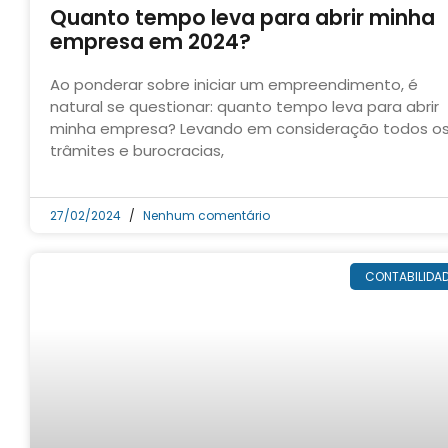
Quanto tempo leva para abrir minha
empresa em 2024?
Ao ponderar sobre iniciar um empreendimento, é
natural se questionar: quanto tempo leva para abrir
minha empresa? Levando em consideração todos o
trâmites e burocracias,
27/02/2024
Nenhum comentário
CONTABILIDA