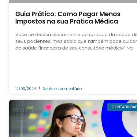
Guia Prático: Como Pagar Menos
Impostos na sua Prática Médica
Você se dedica diariamente ao cuidado da saúde d
seus pacientes, mas sabia que também pode cuidar
da saúde financeira do seu consultório médico? Na
12/03/2024
Nenhum comentário
CONTABILIDA