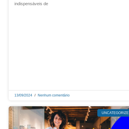
indispensáveis de
13/09/2024
Nenhum comentário
UNCATEGORIZE