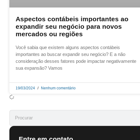
Aspectos contábeis importantes ao
expandir seu negócio para novos
mercados ou regiões
Você sabia que existem alguns aspectos contábeis
importantes ao buscar expandir seu negócio? E a não
consideração desses fatores pode impactar negativamente
sua expansão? Vamos
19/03/2024
Nenhum comentário
Entre em contato