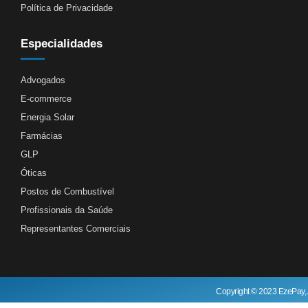
Política de Privacidade
Especialidades
Advogados
E-commerce
Energia Solar
Farmácias
GLP
Óticas
Postos de Combustível
Profissionais da Saúde
Representantes Comerciais
Copyright © 2023 EzePay, 