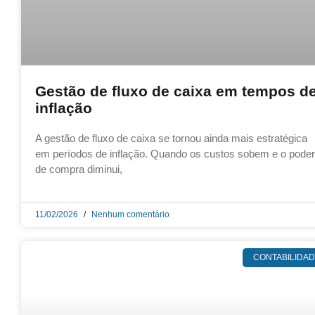
Gestão de fluxo de caixa em tempos d
inflação
A gestão de fluxo de caixa se tornou ainda mais estratégica
em períodos de inflação. Quando os custos sobem e o poder
de compra diminui,
11/02/2026
Nenhum comentário
CONTABILIDA