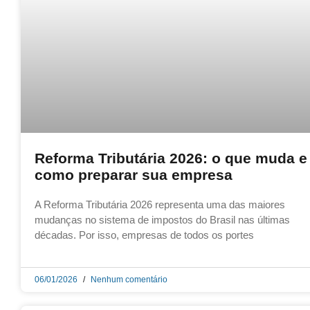
Reforma Tributária 2026: o que muda e
como preparar sua empresa
A Reforma Tributária 2026 representa uma das maiores
mudanças no sistema de impostos do Brasil nas últimas
décadas. Por isso, empresas de todos os portes
06/01/2026
Nenhum comentário