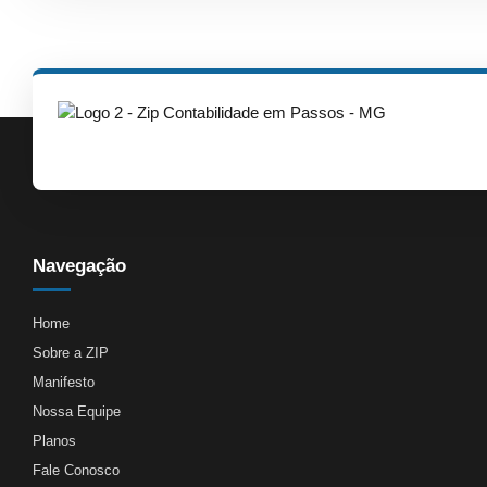
Navegação
Home
Sobre a ZIP
Manifesto
Nossa Equipe
Planos
Fale Conosco