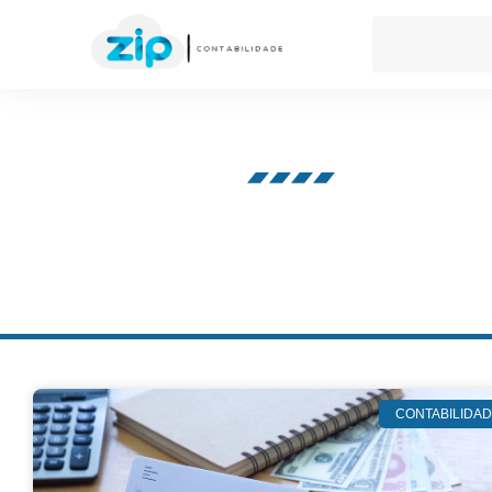
Nosso blog
CONTABILIDA