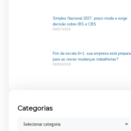
Simples Nacional 2027: prazo muda e exige
decisão sobre IBS e CBS
09/07/2026
Fim da escala 6×1: sua empresa está prepar
para as novas mudanças trabalhistas?
09/06/2026
Categorias