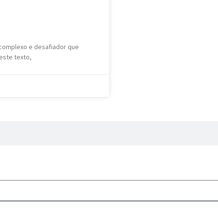
complexo e desafiador que
este texto,