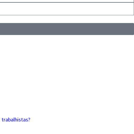
trabalhistas?