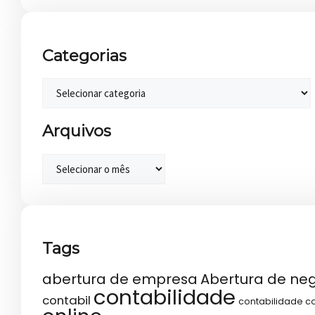
Categorias
Arquivos
Tags
abertura de empresa
Abertura de ne
contabilidade
contabil
contabilidade co