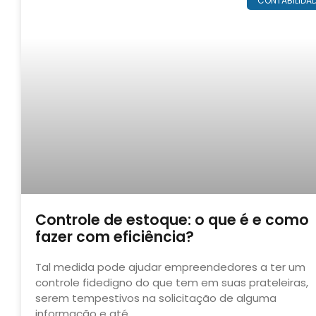
CONTABILIDA
Controle de estoque: o que é e como
fazer com eficiência?
Tal medida pode ajudar empreendedores a ter um
controle fidedigno do que tem em suas prateleiras,
serem tempestivos na solicitação de alguma
informação e até