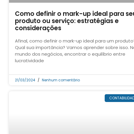
Como definir o mark-up ideal para se
produto ou serviço: estratégias e
considerações
Afinal, como definir o mark-up ideal para um produto
Qual sua importância? Vamos aprender sobre isso. N
mundo dos negócios, encontrar o equilíbrio entre
lucratividade
21/03/2024
Nenhum comentário
CONTABILIDA