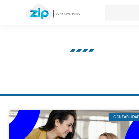
Nosso blog
CONTABILIDA