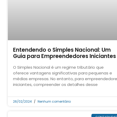
Entendendo o Simples Nacional: Um
Guia para Empreendedores Iniciantes
O Simples Nacional é um regime tributário que
oferece vantagens significativas para pequenas e
médias empresas. No entanto, para empreendedor
iniciantes, compreender os detalhes desse
26/02/2024
Nenhum comentário