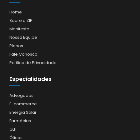
Home
Sobre a ZIP
Manifesto
Nossa Equipe
Planos
Fale Conosco
Política de Privacidade
Especialidades
Advogados
E-commerce
Energia Solar
Farmácias
GLP
Óticas