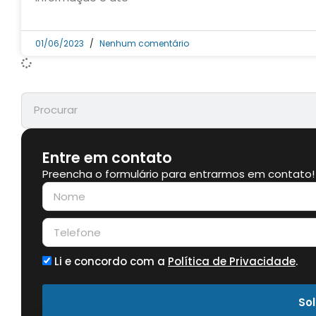
01/06/2023
Nenhum comentário
Entre em contato
Preencha o formulário para entrarmos em contato!
Li e concordo com a
Política de Privacidade
.
Sol