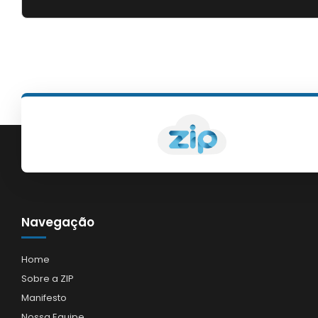
Navegação
Home
Sobre a ZIP
Manifesto
Nossa Equipe