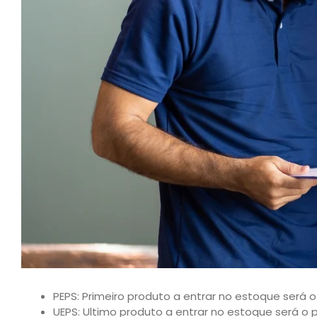
PEPS: Primeiro produto a entrar no estoque será o 
UEPS: Ultimo produto a entrar no estoque será o pr