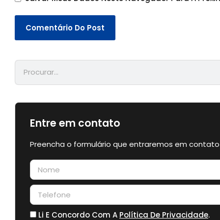
Entre em contato
Preencha o formulário que entraremos em contato
Li E Concordo Com A
Política De Privacidade
.