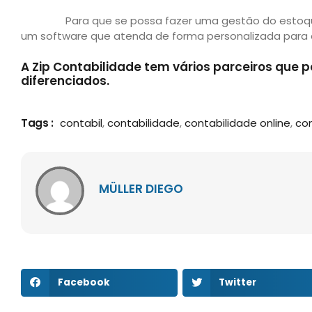
Para que se possa fazer uma gestão do estoque de
um software que atenda de forma personalizada para 
A Zip Contabilidade tem vários parceiros que
diferenciados.
Tags :
contabil
,
contabilidade
,
contabilidade online
,
co
MÜLLER DIEGO
Facebook
Twitter