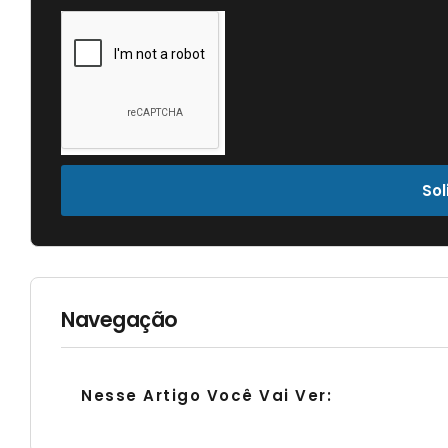
Sol
Navegação
Nesse Artigo Você Vai Ver: