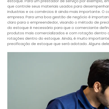
estoque. Para um prestador de serviço por exemplo, e
que controle seus materiais usados para desempenhar 
industrias e os comércios é ainda mais importante. O 
empresa. Para uma boa gestão de negócio é importan
claro para o empreendedor, visando o método de prec
do estoque é necessário para que o comerciante defin
produtos mais comercializados e com rotação dentro
rotações dentro do estoque. Ainda, é muito important
precificação de estoque que será adotado. Alguns del