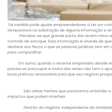
Tal medida pode ajudar empreendedores a ter um contr
tempestivos na solicitação de alguma informação e a
Percebe-se que grande parte das recém micro e peq
controle de estoque. Essa informação é oriunda de qu
declarar aos fiscos o que as pessoas jurídicas tem e
para compartilhar.
Em suma, quando o recente empresário decide entr
precisa se preocupar e muita das vezes não tem o apoi
boas práticas necessárias para que seu negócio prospe
São várias frentes que precisamos entender a imp
impactos que podem interferir.
Gestão do negócio: Independente da atividade da