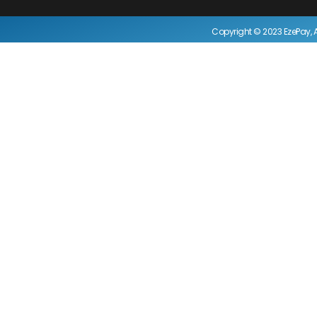
Copyright © 2023 EzePay, A