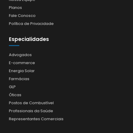
Planos
Fale Conosco
Política de Privacidade
Especialidades
Advogados
E-commerce
Energia Solar
Farmácias
GLP
Óticas
Postos de Combustível
Profissionais da Saúde
Representantes Comerciais