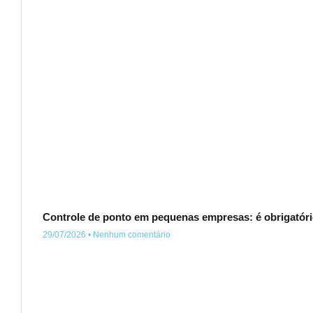
Controle de ponto em pequenas empresas: é obrigatór
29/07/2026
Nenhum comentário