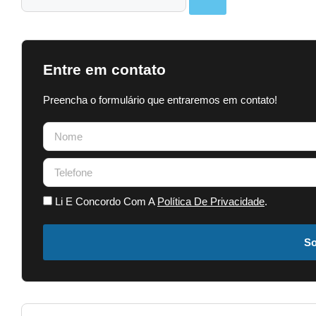
Entre em contato
Preencha o formulário que entraremos em contato!
Li E Concordo Com A
Política De Privacidade
.
So