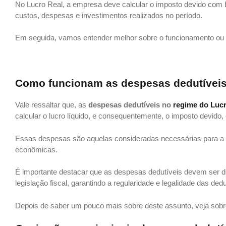
No Lucro Real, a empresa deve calcular o imposto devido com ba
custos, despesas e investimentos realizados no período.
Em seguida, vamos entender melhor sobre o funcionamento ou
Como funcionam as despesas dedutíveis
Vale ressaltar que, as
despesas dedutíveis no
regime do Lucr
calcular o lucro líquido, e consequentemente, o imposto devido, 
Essas despesas são aquelas consideradas necessárias para a 
econômicas.
É importante destacar que as despesas dedutíveis devem ser
legislação fiscal, garantindo a regularidade e legalidade das ded
Depois de saber um pouco mais sobre deste assunto, veja sobr