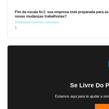
Fim da escala 6×1: sua empresa está preparada para as
novas mudanças trabalhistas?
09/06/2026
Nenhum comentário
Se Livre Do 
Estamos aqui para te ajudar a sim