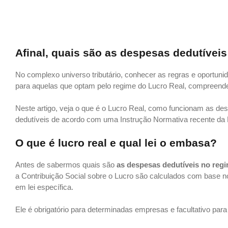
Afinal, quais são as despesas dedutívei
No complexo universo tributário, conhecer as regras e oportuni
para aquelas que optam pelo regime do Lucro Real, compreende
Neste artigo, veja o que é o Lucro Real, como funcionam as de
dedutíveis de acordo com uma Instrução Normativa recente d
O que é lucro real e qual lei o embasa?
Antes de sabermos quais são
as despesas dedutíveis no regi
a Contribuição Social sobre o Lucro são calculados com base no
em lei específica.
Ele é obrigatório para determinadas empresas e facultativo para 