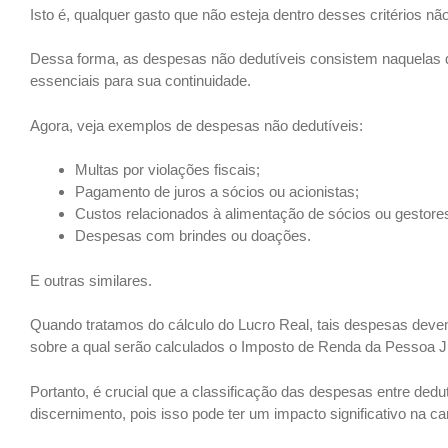
Isto é, qualquer gasto que não esteja dentro desses critérios nã
Dessa forma, as despesas não dedutíveis consistem naquelas 
essenciais para sua continuidade.
Agora, veja exemplos de despesas não dedutíveis:
Multas por violações fiscais;
Pagamento de juros a sócios ou acionistas;
Custos relacionados à alimentação de sócios ou gestore
Despesas com brindes ou doações.
E outras similares.
Quando tratamos do cálculo do Lucro Real, tais despesas devem 
sobre a qual serão calculados o Imposto de Renda da Pessoa Jur
Portanto, é crucial que a classificação das despesas entre dedu
discernimento, pois isso pode ter um impacto significativo na c