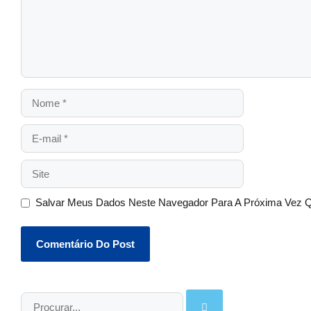
Salvar Meus Dados Neste Navegador Para A Próxima Vez 