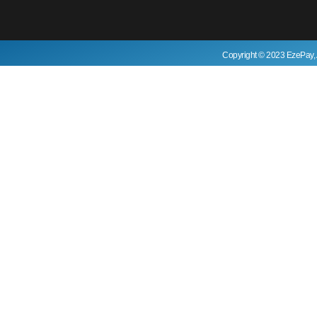
Copyright © 2023 EzePay, 