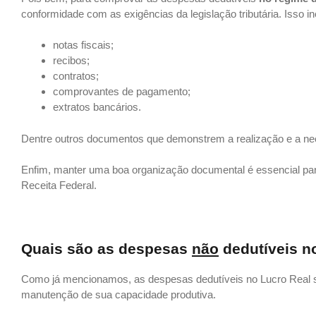
conformidade com as exigências da legislação tributária. Isso inc
notas fiscais;
recibos;
contratos;
comprovantes de pagamento;
extratos bancários.
Dentre outros documentos que demonstrem a realização e a ne
Enfim, manter uma boa organização documental é essencial para
Receita Federal.
Quais são as despesas
não
dedutíveis n
Como já mencionamos, as despesas dedutíveis no Lucro Real s
manutenção de sua capacidade produtiva.