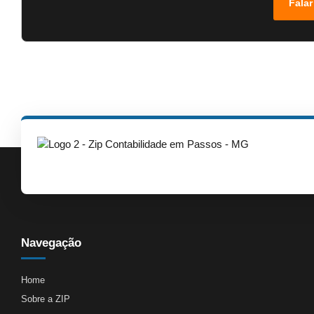
Falar
Navegação
Home
Sobre a ZIP