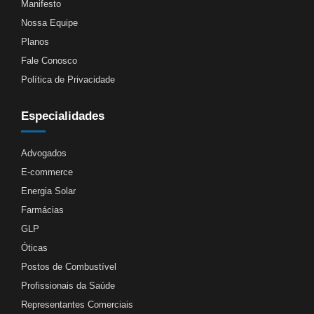
Manifesto
Nossa Equipe
Planos
Fale Conosco
Política de Privacidade
Especialidades
Advogados
E-commerce
Energia Solar
Farmácias
GLP
Óticas
Postos de Combustível
Profissionais da Saúde
Representantes Comerciais