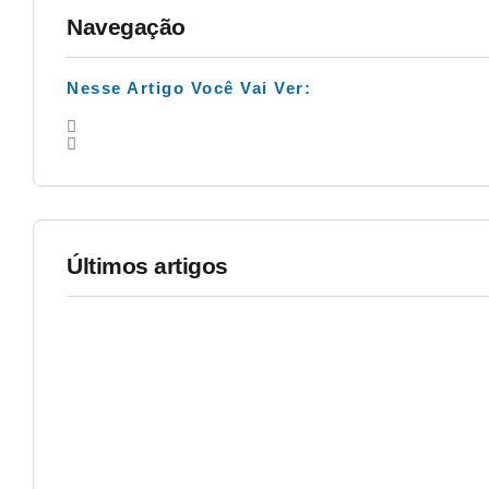
Navegação
Nesse Artigo Você Vai Ver:
Últimos artigos