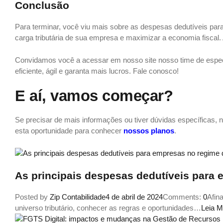
Conclusão
Para terminar, você viu mais sobre as despesas dedutíveis par
carga tributária de sua empresa e maximizar a economia fiscal. 
Convidamos você a acessar em nosso site nosso time de especi
eficiente, ágil e garanta mais lucros. Fale conosco!
E aí, vamos começar?
Se precisar de mais informações ou tiver dúvidas específicas, no
esta oportunidade para conhecer
nossos planos
.
As principais despesas dedutíveis para
Posted by
Zip Contabilidade
4 de abril de 2024
Comments:
0
Afin
universo tributário, conhecer as regras e oportunidades…
Leia M