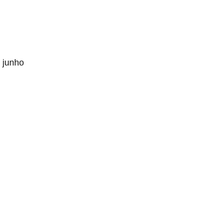
 junho