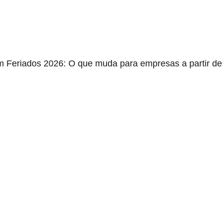
m Feriados 2026: O que muda para empresas a partir de