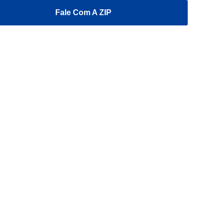
Fale Com A ZIP