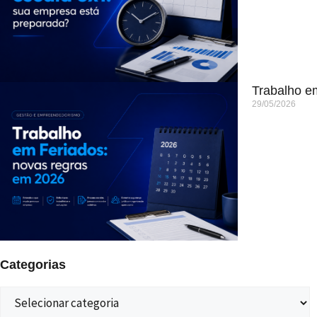
Trabalho e
29/05/2026
Categorias