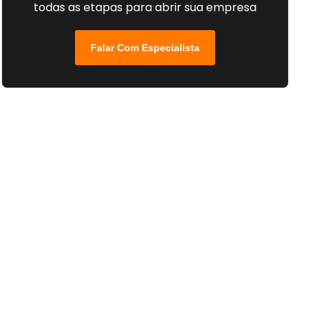
todas as etapas para abrir sua empresa
Falar Com Especialista