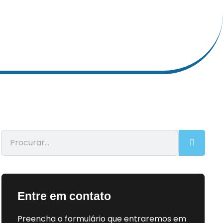
Entre em contato
Preencha o formulário que entraremos em