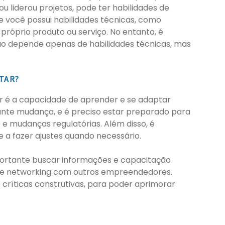
 liderou projetos, pode ter habilidades de
e você possui habilidades técnicas, como
próprio produto ou serviço. No entanto, é
o depende apenas de habilidades técnicas, mas
TAR?
 é a capacidade de aprender e se adaptar
nte mudança, e é preciso estar preparado para
e mudanças regulatórias. Além disso, é
 a fazer ajustes quando necessário.
portante buscar informações e capacitação
as e networking com outros empreendedores.
 críticas construtivas, para poder aprimorar