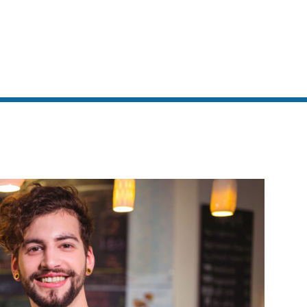
No Comments