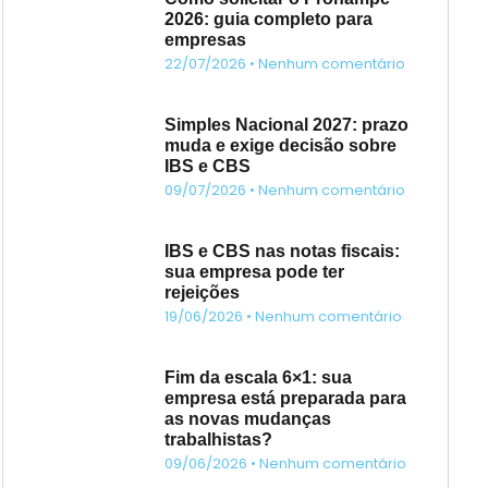
2026: guia completo para
empresas
22/07/2026
Nenhum comentário
Simples Nacional 2027: prazo
muda e exige decisão sobre
IBS e CBS
09/07/2026
Nenhum comentário
IBS e CBS nas notas fiscais:
sua empresa pode ter
rejeições
19/06/2026
Nenhum comentário
Fim da escala 6×1: sua
empresa está preparada para
as novas mudanças
trabalhistas?
09/06/2026
Nenhum comentário