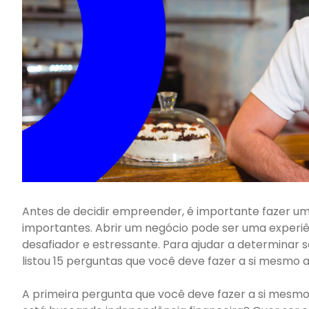
Antes de decidir empreender, é importante fazer u
importantes. Abrir um negócio pode ser uma exper
desafiador e estressante. Para ajudar a determinar
listou 15 perguntas que você deve fazer a si mesmo
A primeira pergunta que você deve fazer a si mesm