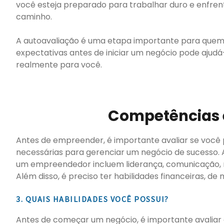
você esteja preparado para trabalhar duro e enfrent
caminho.
A autoavaliação é uma etapa importante para quem 
expectativas antes de iniciar um negócio pode ajud
realmente para você.
Competências 
Antes de empreender, é importante avaliar se você 
necessárias para gerenciar um negócio de sucesso. 
um empreendedor incluem liderança, comunicação, 
Além disso, é preciso ter habilidades financeiras, de
3. QUAIS HABILIDADES VOCÊ POSSUI?
Antes de começar um negócio, é importante avaliar qu