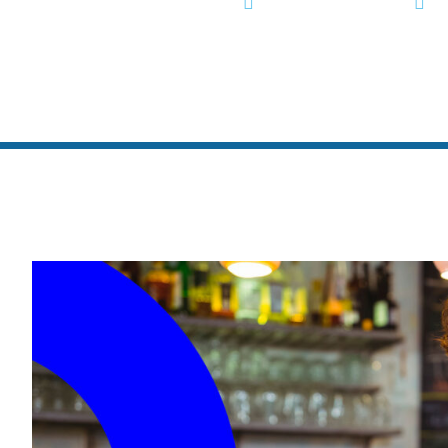
maio 16, 2024