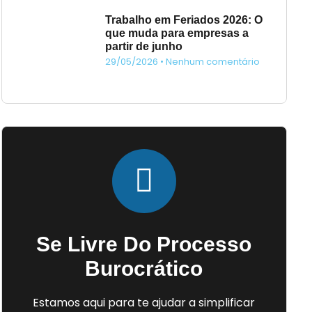
Trabalho em Feriados 2026: O
que muda para empresas a
partir de junho
29/05/2026
Nenhum comentário
Se Livre Do Processo
Burocrático
Estamos aqui para te ajudar a simplificar