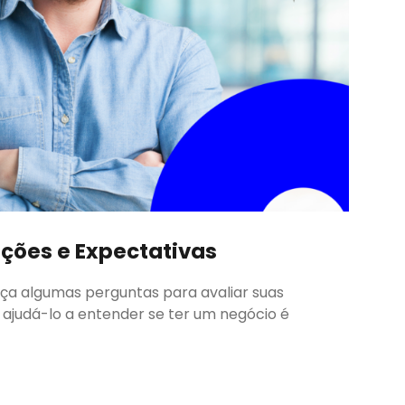
ções e Expectativas
ça algumas perguntas para avaliar suas
 ajudá-lo a entender se ter um negócio é