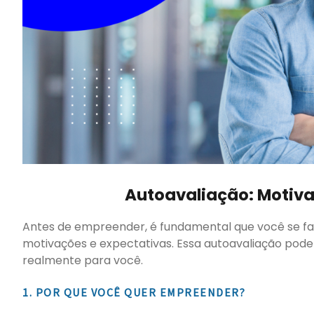
Autoavaliação: Motiva
Antes de empreender, é fundamental que você se fa
motivações e expectativas. Essa autoavaliação pode
realmente para você.
1. POR QUE VOCÊ QUER EMPREENDER?