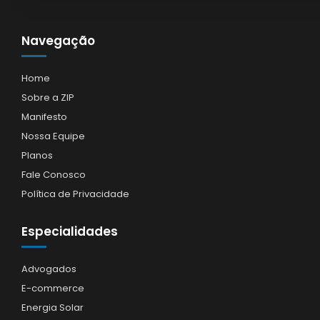
Navegação
Home
Sobre a ZIP
Manifesto
Nossa Equipe
Planos
Fale Conosco
Política de Privacidade
Especialidades
Advogados
E-commerce
Energia Solar