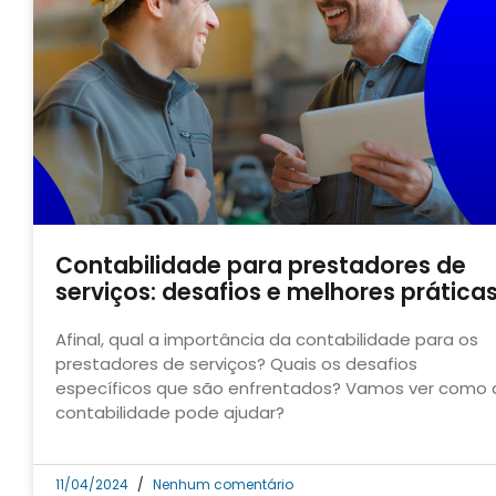
Contabilidade para prestadores de
serviços: desafios e melhores prática
Afinal, qual a importância da contabilidade para os
prestadores de serviços? Quais os desafios
específicos que são enfrentados? Vamos ver como 
contabilidade pode ajudar?
11/04/2024
Nenhum comentário