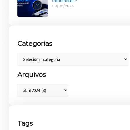
trabalhistas?
09/06/2026
Categorias
Arquivos
Tags