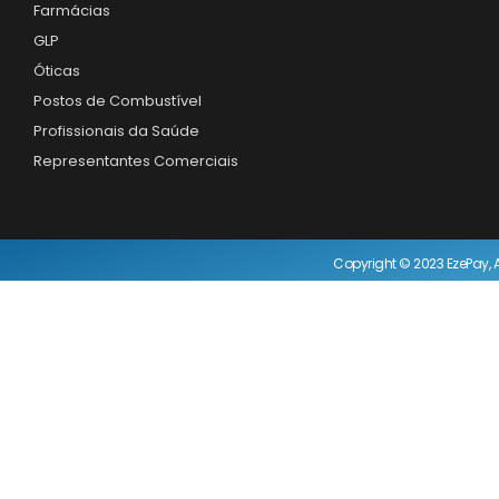
Farmácias
GLP
Óticas
Postos de Combustível
Profissionais da Saúde
Representantes Comerciais
Copyright © 2023 EzePay, A