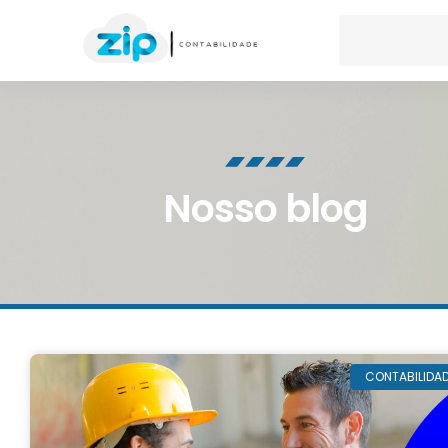
Nosso blog
CONTABILIDA