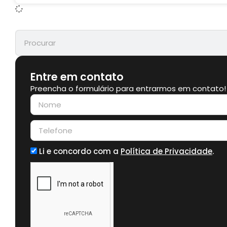
Entre em contato
Preencha o formulário para entrarmos em contato!
Li e concordo com a
Política de Privacidade
.