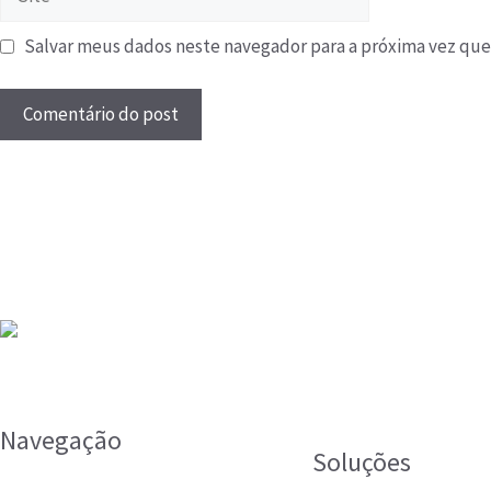
Salvar meus dados neste navegador para a próxima vez que
Navegação
Soluções