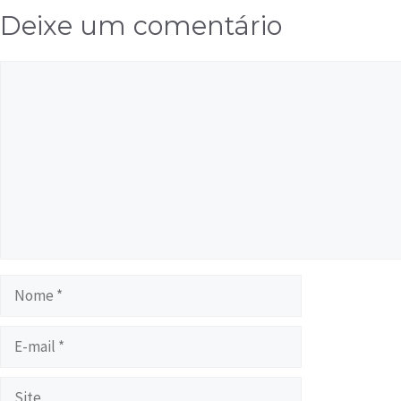
Deixe um comentário