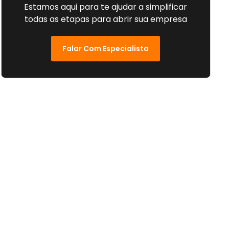
Estamos aqui para te ajudar a simplificar
todas as etapas para abrir sua empresa
Falar Com Especialista