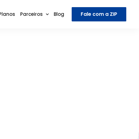
Fale com a ZIP
Planos
Parceiros
Blog