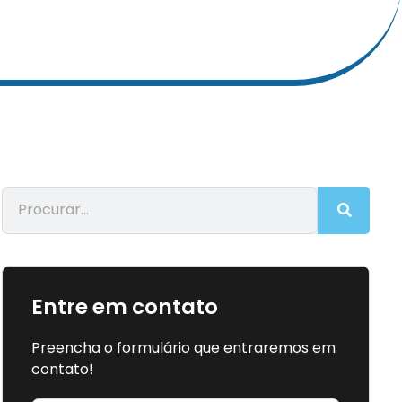
Entre em contato
Preencha o formulário que entraremos em
contato!