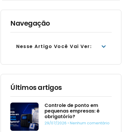
Navegação
Nesse Artigo Você Vai Ver:
Últimos artigos
Controle de ponto em
pequenas empresas: é
obrigatório?
29/07/2026
Nenhum comentário