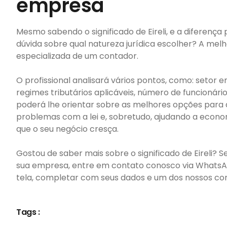
empresa
Mesmo sabendo o significado de Eireli, e a diferença
dúvida sobre qual natureza jurídica escolher? A melh
especializada de um contador.
O profissional analisará vários pontos, como: setor 
regimes tributários aplicáveis, número de funcionário
poderá lhe orientar sobre as melhores opções para 
problemas com a lei e, sobretudo, ajudando a econ
que o seu negócio cresça.
Gostou de saber mais sobre o significado de Eireli? 
sua empresa, entre em contato conosco via WhatsAp
tela, completar com seus dados e um dos nossos con
Tags :