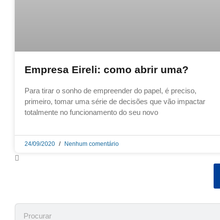
Empresa Eireli: como abrir uma?
Para tirar o sonho de empreender do papel, é preciso,
primeiro, tomar uma série de decisões que vão impactar
totalmente no funcionamento do seu novo
24/09/2020
Nenhum comentário