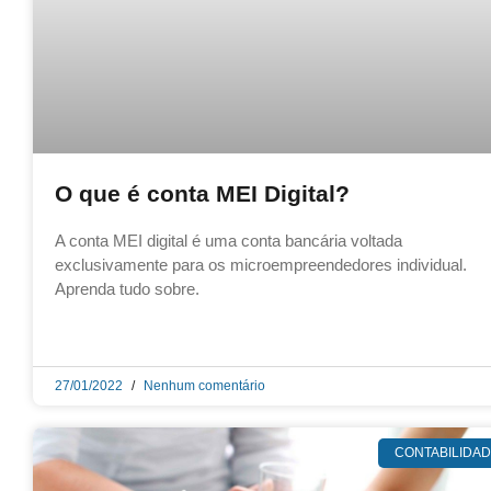
O que é conta MEI Digital?
A conta MEI digital é uma conta bancária voltada
exclusivamente para os microempreendedores individual.
Aprenda tudo sobre.
27/01/2022
Nenhum comentário
CONTABILIDA