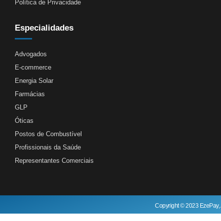
Política de Privacidade
Especialidades
Advogados
E-commerce
Energia Solar
Farmácias
GLP
Óticas
Postos de Combustível
Profissionais da Saúde
Representantes Comerciais
Copyright © 2023 EzePay, 