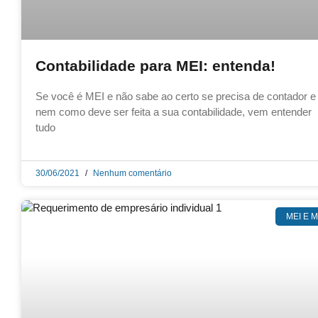
Contabilidade para MEI: entenda!
Se você é MEI e não sabe ao certo se precisa de contador e
nem como deve ser feita a sua contabilidade, vem entender
tudo
30/06/2021
Nenhum comentário
MEI E 