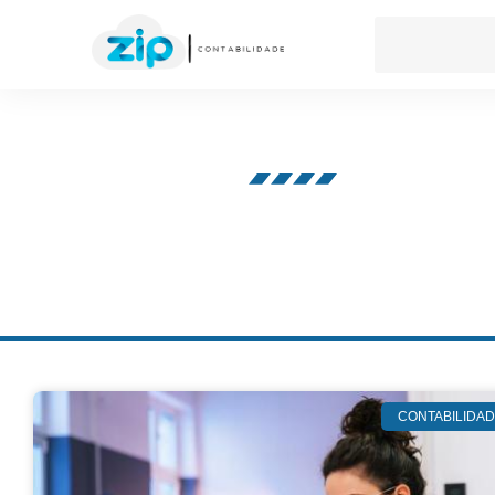
Nosso blog
CONTABILIDA