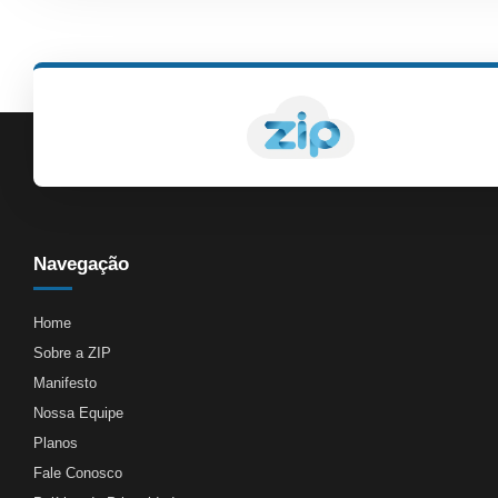
Navegação
Home
Sobre a ZIP
Manifesto
Nossa Equipe
Planos
Fale Conosco