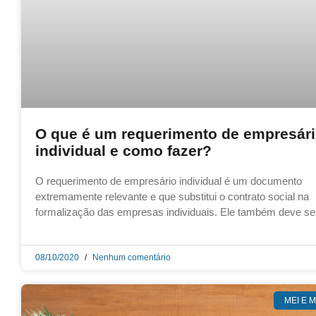
O que é um requerimento de empresár
individual e como fazer?
O requerimento de empresário individual é um documento
extremamente relevante e que substitui o contrato social na
formalização das empresas individuais. Ele também deve se
08/10/2020
Nenhum comentário
MEI E 