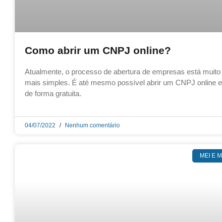
Como abrir um CNPJ online?
Atualmente, o processo de abertura de empresas está muito
mais simples. É até mesmo possível abrir um CNPJ online e
de forma gratuita.
04/07/2022
Nenhum comentário
MEI E 