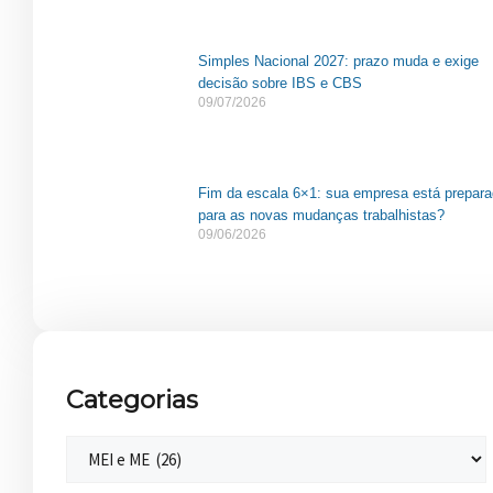
Simples Nacional 2027: prazo muda e exige
decisão sobre IBS e CBS
09/07/2026
Fim da escala 6×1: sua empresa está prepar
para as novas mudanças trabalhistas?
09/06/2026
Categorias