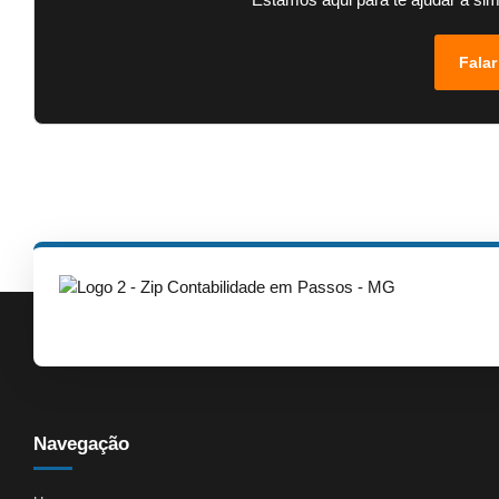
Falar
Navegação