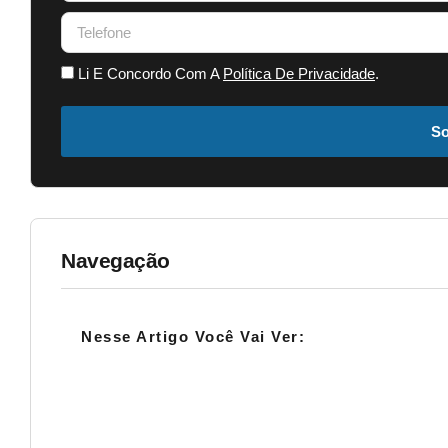
Li E Concordo Com A
Política De Privacidade
.
So
Navegação
Nesse Artigo Você Vai Ver: