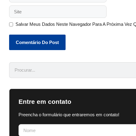
Salvar Meus Dados Neste Navegador Para A Próxima Vez 
Entre em contato
Preencha o formulário que entraremos em contato!