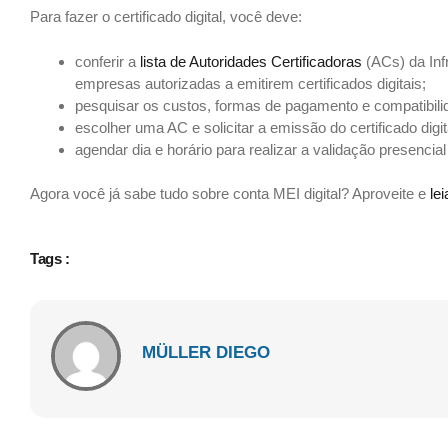
Para fazer o certificado digital, você deve:
conferir a
lista de Autoridades Certificadoras
(ACs) da Inf
empresas autorizadas a emitirem certificados digitais;
pesquisar os custos, formas de pagamento e compatibili
escolher uma AC e solicitar a emissão do certificado digit
agendar dia e horário para realizar a validação presencia
Agora você já sabe tudo sobre conta MEI digital? Aproveite e
le
Tags :
MÜLLER DIEGO