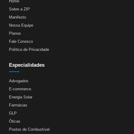
Home
Sobre a ZIP
Manifesto
Nossa Equipe
Planos
Fale Conosco
Política de Privacidade
Especialidades
Advogados
E-commerce
Energia Solar
Farmácias
GLP
Óticas
Postos de Combustível