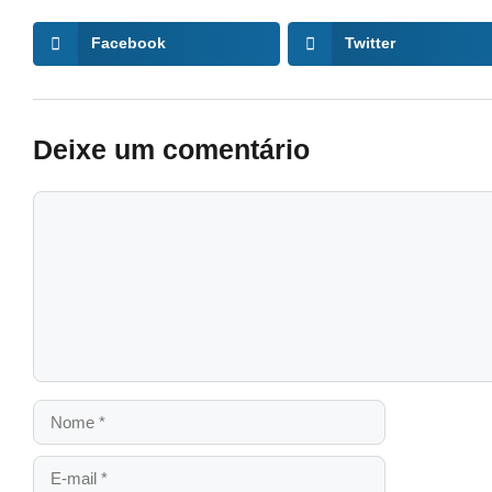
Facebook
Twitter
Deixe um comentário