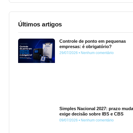
Últimos artigos
Controle de ponto em pequenas
empresas: é obrigatório?
29/07/2026
Nenhum comentário
Simples Nacional 2027: prazo muda
exige decisão sobre IBS e CBS
09/07/2026
Nenhum comentário