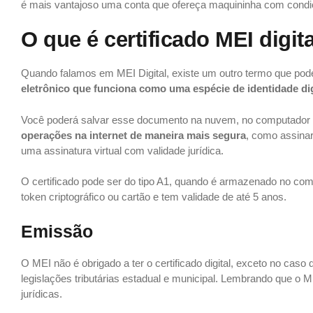
é mais vantajoso uma conta que ofereça maquininha com condiç
O que é certificado MEI digit
Quando falamos em MEI Digital, existe um outro termo que pode 
eletrônico que funciona como uma espécie de identidade digi
Você poderá salvar esse documento na nuvem, no computador o
operações na internet de maneira mais segura
, como assinar
uma assinatura virtual com validade jurídica.
O certificado pode ser do tipo A1, quando é armazenado no co
token criptográfico ou cartão e tem validade de até 5 anos.
Emissão
O MEI não é obrigado a ter o certificado digital, exceto no caso
legislações tributárias estadual e municipal. Lembrando que o M
jurídicas.