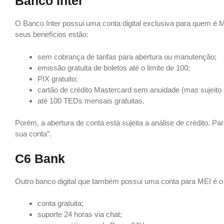
Banco Inter
O Banco Inter possui uma conta digital exclusiva para quem é M
seus benefícios estão:
sem cobrança de tarifas para abertura ou manutenção;
emissão gratuita de boletos até o limite de 100;
PIX gratuito;
cartão de crédito Mastercard sem anuidade (mas sujeito 
até 100 TEDs mensais gratuitas.
Porém, a abertura de conta está sujeita a análise de crédito. Par
sua conta”.
C6 Bank
Outro banco digital que também possui uma conta para MEI é o 
conta gratuita;
suporte 24 horas via chat;