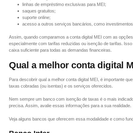
linhas de empréstimo exclusivas para MEI;
saques gratuitos;
suporte online;
acesso a outros serviços bancários, como investimentos
Assim, quando comparamos a conta digital MEI com as opções 
especialmente com tarifas reduzidas ou isenção de tarifas. Is
caixa suficiente para todas as demandas financeiras.
Qual a melhor conta digital 
Para descobrir qual a melhor conta digital MEI, é importante 
taxas cobradas (ou isentas) e os serviços oferecidos.
Nem sempre um banco com isenção de taxas é o mais indicado, 
precisa. Assim, avalie essas informações para a sua realidade.
Veja alguns bancos que oferecem essa modalidade e como fun