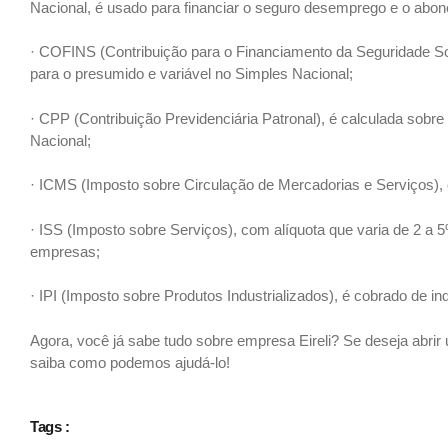
Nacional, é usado para financiar o seguro desemprego e o abono
· COFINS (Contribuição para o Financiamento da Seguridade Soci
para o presumido e variável no Simples Nacional;
· CPP (Contribuição Previdenciária Patronal), é calculada sobr
Nacional;
· ICMS (Imposto sobre Circulação de Mercadorias e Serviços),
· ISS (Imposto sobre Serviços), com alíquota que varia de 2 a 5
empresas;
· IPI (Imposto sobre Produtos Industrializados), é cobrado de in
Agora, você já sabe tudo sobre empresa Eireli? Se deseja abrir
saiba como podemos ajudá-lo!
Tags :