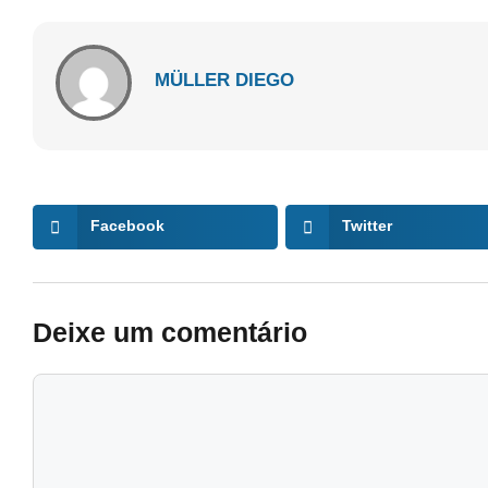
MÜLLER DIEGO
Facebook
Twitter
Deixe um comentário