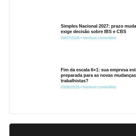
Simples Nacional 2027: prazo muda
exige decisão sobre IBS e CBS
09/07/2026
Nenhum comentário
Fim da escala 6×1: sua empresa est
preparada para as novas mudança
trabalhistas?
09/06/2026
Nenhum comentário