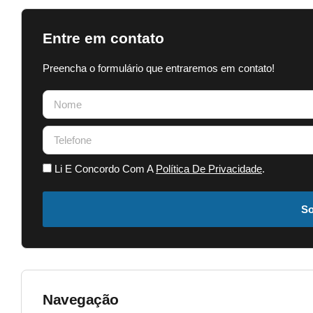
Entre em contato
Preencha o formulário que entraremos em contato!
Li E Concordo Com A
Política De Privacidade
.
So
Navegação