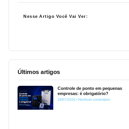
Nesse Artigo Você Vai Ver:
Últimos artigos
Controle de ponto em pequenas
empresas: é obrigatório?
29/07/2026
Nenhum comentário