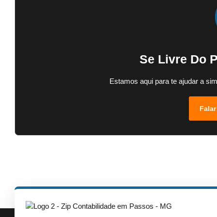
Se Livre Do 
Estamos aqui para te ajudar a sim
Falar