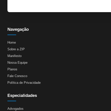
Navegação
Home
Sobre a ZIP
Manifesto
Nossa Equipe
Planos
Fale Conosco
Política de Privacidade
Especialidades
Advogados