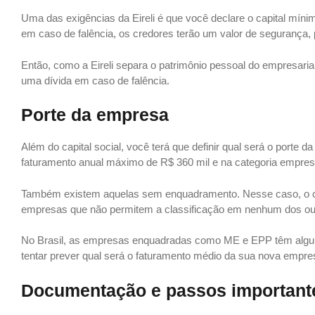
Uma das exigências da Eireli é que você declare o capital míni
em caso de falência, os credores terão um valor de segurança, 
Então, como a Eireli separa o patrimônio pessoal do empresarial
uma dívida em caso de falência.
Porte da empresa
Além do capital social, você terá que definir qual será o porte
faturamento anual máximo de R$ 360 mil e na categoria empresa
Também existem aquelas sem enquadramento. Nesse caso, o con
empresas que não permitem a classificação em nenhum dos outr
No Brasil, as empresas enquadradas como ME e EPP têm alguns 
tentar prever qual será o faturamento médio da sua nova empre
Documentação e passos important