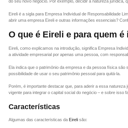
do seu novo negócio. Por exemplo, decidir a natureza jurídica, q
Eireli é a sigla para Empresa Individual de Responsabilidade 
abrir uma empresa Eireli e outras informações essenciais? Conf
O que é Eireli e para quem é
Eireli, como explicamos na introdução, significa Empresa Indiv
a atividade empresarial por apenas uma pessoa, com responsabil
Ela indica que o patrimônio da empresa e da pessoa física são 
possibilidade de usar o seu patrimônio pessoal para quitá-la.
Porém, é importante destacar que, para aderir a essa natureza j
vigente para integrar o capital social do negócio – e sobre isso 
Características
Algumas das características da
Eireli
são: