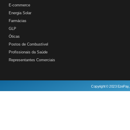
E-commerce
Energia Solar
Farmácias
GLP
Óticas
Postos de Combustível
Profissionais da Saúde
Representantes Comerciais
Copyright © 2023 EzePay, 