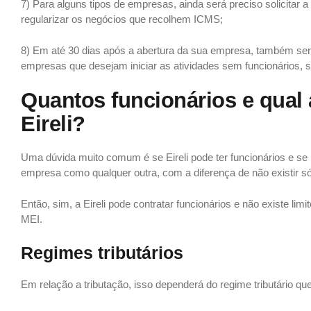
7) Para alguns tipos de empresas, ainda será preciso solicitar a
regularizar os negócios que recolhem ICMS;
8) Em até 30 dias após a abertura da sua empresa, também será
empresas que desejam iniciar as atividades sem funcionários, s
Quantos funcionários e qual
Eireli?
Uma dúvida muito comum é se Eireli pode ter funcionários e se h
empresa como qualquer outra, com a diferença de não existir só
Então, sim, a Eireli pode contratar funcionários e não existe li
MEI.
Regimes tributários
Em relação a tributação, isso dependerá do regime tributário que