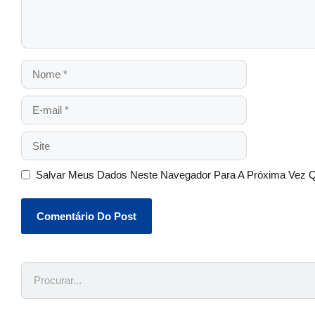
Salvar Meus Dados Neste Navegador Para A Próxima Vez 