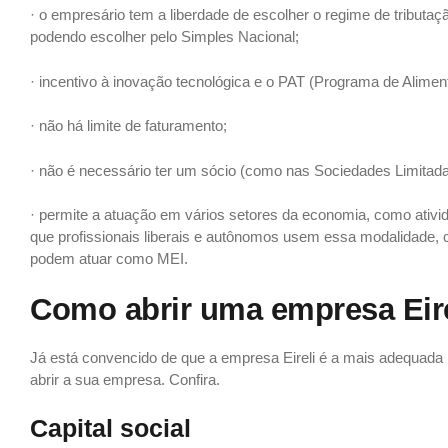
· o empresário tem a liberdade de escolher o regime de tributaç
podendo escolher pelo Simples Nacional;
· incentivo à inovação tecnológica e o PAT (Programa de Alimen
· não há limite de faturamento;
· não é necessário ter um sócio (como nas Sociedades Limitada
· permite a atuação em vários setores da economia, como ativida
que profissionais liberais e autônomos usem essa modalidade, c
podem atuar como MEI.
Como abrir uma empresa Eir
Já está convencido de que a empresa Eireli é a mais adequada 
abrir a sua empresa. Confira.
Capital social