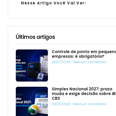
Nesse Artigo Você Vai Ver:
Últimos artigos
Controle de ponto em pequen
empresas: é obrigatório?
29/07/2026
Nenhum comentário
Simples Nacional 2027: prazo
muda e exige decisão sobre IB
CBS
09/07/2026
Nenhum comentário