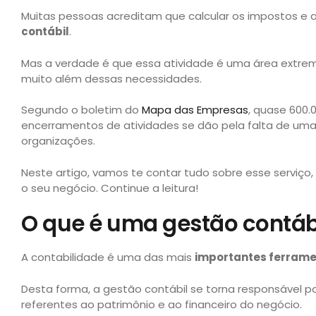
Muitas pessoas acreditam que calcular os impostos e 
contábil
.
Mas a verdade é que essa atividade é uma área extr
muito além dessas necessidades.
Segundo o boletim do
Mapa das Empresas
, quase 600
encerramentos de atividades se dão pela falta de um
organizações.
Neste artigo, vamos te contar tudo sobre esse serviço
o seu negócio. Continue a leitura!
O que é uma gestão contáb
A contabilidade é uma das mais
importantes ferram
Desta forma, a gestão contábil se torna responsável p
referentes ao patrimônio e ao financeiro do negócio.