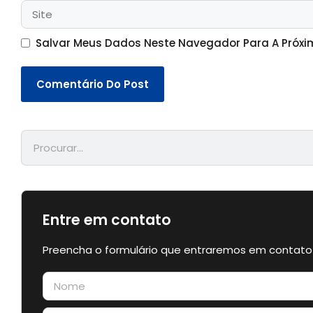
Salvar Meus Dados Neste Navegador Para A Próxi
Entre em contato
Preencha o formulário que entraremos em contato