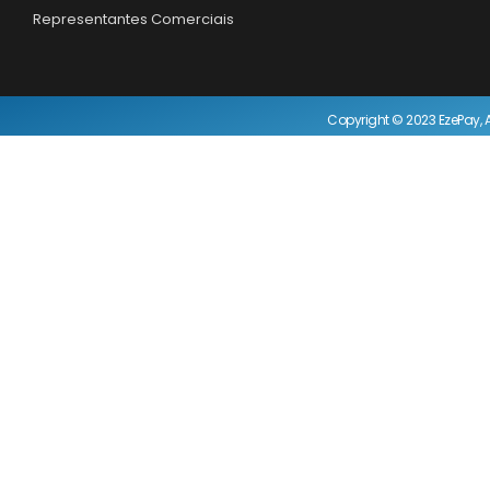
Representantes Comerciais
Copyright © 2023 EzePay, A