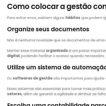
Como colocar a gestão con
Para evitar erros, existem alguns
hábitos
que podem aju
Organize seus documentos
Não é nenhuma novidade que os documentos de uma e
Manter esse material
organizado
é um passo importan
digital
, podendo facilitar o acesso quando necessário.
Utilize um sistema de automaçã
Os
softwares de gestão
são importantes para ajudar 
Esses sistemas são essenciais para tornar mais prático
setores
, além de garantir a agilidade e diminuir as falh
Escolha uma contabilidade parc