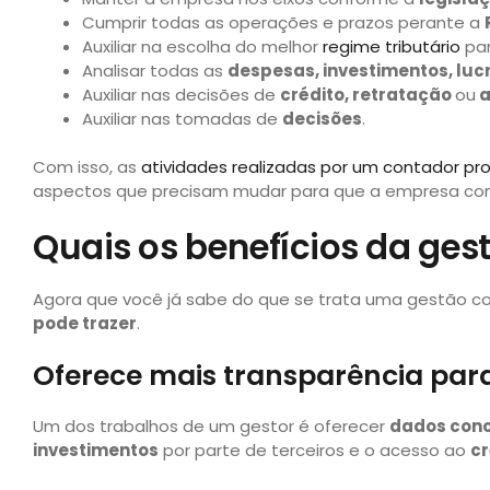
Cumprir todas as operações e prazos perante a
Auxiliar na escolha do melhor
regime tributário
par
Analisar todas as
despesas, investimentos, luc
Auxiliar nas decisões de
crédito, retratação
ou
a
Auxiliar nas tomadas de
decisões
.
Com isso, as
atividades realizadas por um contador pro
aspectos que precisam mudar para que a empresa co
Quais os benefícios da ge
Agora que você já sabe do que se trata uma gestão co
pode trazer
.
Oferece mais transparência para 
Um dos trabalhos de um gestor é oferecer
dados conc
investimentos
por parte de terceiros e o acesso ao
cr