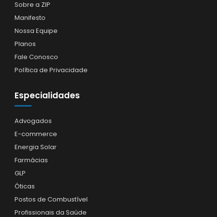
Sobre a ZIP
Manifesto
Nossa Equipe
Planos
Fale Conosco
Política de Privacidade
Especialidades
Advogados
E-commerce
Energia Solar
Farmácias
GLP
Óticas
Postos de Combustível
Profissionais da Saúde