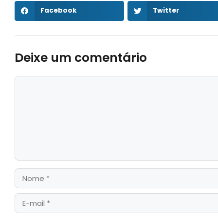
Facebook
Twitter
Deixe um comentário