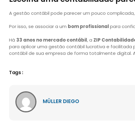
A gestão contábil pode parecer um pouco complicada, v
Por isso, se associar a um
bom profissional
para confi
Há
33 anos no mercado contábil
, a
ZIP Contabilidad
para aplicar uma gestão contábil lucrativa e facilita
contábil de sua empresa de forma totalmente digital. 
Tags :
MÜLLER DIEGO