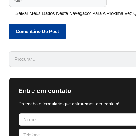
Salvar Meus Dados Neste Navegador Para A Próxima Vez 
Entre em contato
Preencha o formulário que entraremos em contato!