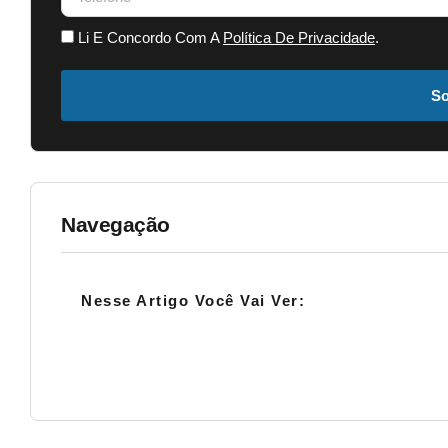
Li E Concordo Com A
Política De Privacidade
.
So
Navegação
Nesse Artigo Você Vai Ver: