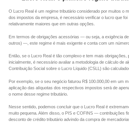
O Lucro Real é um regime tributário considerado por muitos o ma
dos impostos da empresa, é necessário verificar o lucro que foi
relativamente maiores que em outras opções.
Em termos de obrigações acessórias — ou seja, a exigência de
outros) —, este regime é mais exigente e conta com um númer
Então, se o Lucro Real é tão complexo e tem mais obrigações, 
inicialmente, é necessário avaliar a metodologia de cálculo de 
Contribuição Social sobre o Lucro Líquido (CSLL) são calculad
Por exemplo, se o seu negócio faturou R$ 100.000,00 em um m
aplicação das alíquotas dos respectivos impostos será de apena
o nome desse regime tributário.
Nesse sentido, podemos concluir que o Lucro Real é extremam
muito pequena. Além disso, o PIS e COFINS — contribuições fi
desconto de crédito tributário advindo da compra de mercadoria