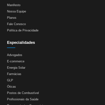
Manifesto
Nossa Equipe
Planos
Fale Conosco
Política de Privacidade
Especialidades
Advogados
E-commerce
Energia Solar
Farmácias
GLP
Óticas
Postos de Combustível
Profissionais da Saúde