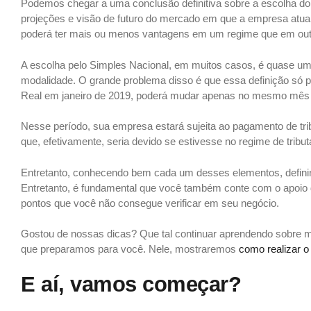
Podemos chegar a uma conclusão definitiva sobre a escolha do r
projeções e visão de futuro do mercado em que a empresa atua
poderá ter mais ou menos vantagens em um regime que em out
A escolha pelo Simples Nacional, em muitos casos, é quase uma
modalidade. O grande problema disso é que essa definição só po
Real em janeiro de 2019, poderá mudar apenas no mesmo mês
Nesse período, sua empresa estará sujeita ao pagamento de tri
que, efetivamente, seria devido se estivesse no regime de trib
Entretanto, conhecendo bem cada um desses elementos, definir
Entretanto, é fundamental que você também conte com o apoi
pontos que você não consegue verificar em seu negócio.
Gostou de nossas dicas? Que tal continuar aprendendo sobre ma
que preparamos para você. Nele, mostraremos
como realizar 
E aí, vamos começar?