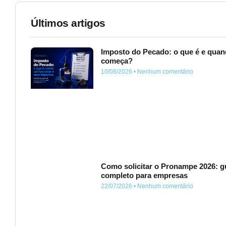
Últimos artigos
Imposto do Pecado: o que é e qua
começa?
10/08/2026
Nenhum comentário
Como solicitar o Pronampe 2026: g
completo para empresas
22/07/2026
Nenhum comentário