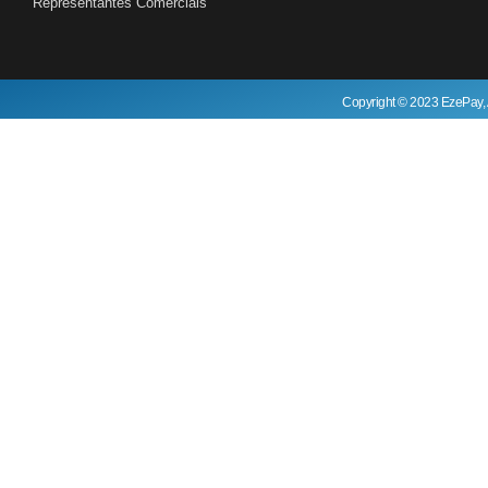
Representantes Comerciais
Copyright © 2023 EzePay, 