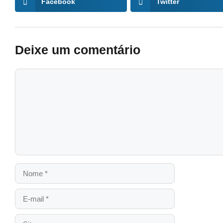
Facebook
Twitter
Deixe um comentário