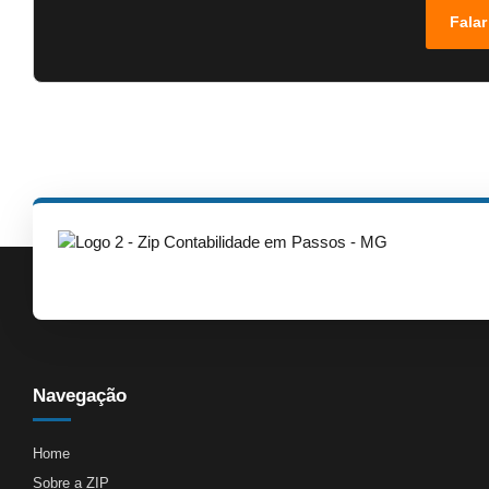
Falar
Navegação
Home
Sobre a ZIP