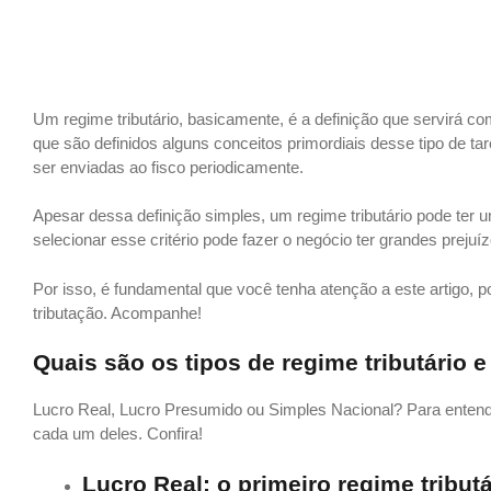
Um regime tributário, basicamente, é a definição que servirá 
que são definidos alguns conceitos primordiais desse tipo de ta
ser enviadas ao fisco periodicamente.
Apesar dessa definição simples, um regime tributário pode ter
selecionar esse critério pode fazer o negócio ter grandes preju
Por isso, é fundamental que você tenha atenção a este artigo, 
tributação. Acompanhe!
Quais são os tipos de regime tributário e
Lucro Real, Lucro Presumido ou Simples Nacional? Para entend
cada um deles. Confira!
Lucro Real: o primeiro regime tributá