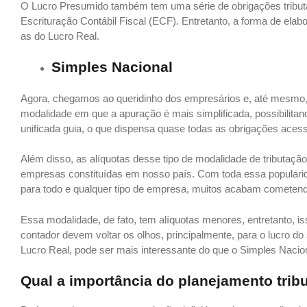
O Lucro Presumido também tem uma série de obrigações tributár
Escrituração Contábil Fiscal (ECF). Entretanto, a forma de el
as do Lucro Real.
Simples Nacional
Agora, chegamos ao queridinho dos empresários e, até mesmo, 
modalidade em que a apuração é mais simplificada, possibilita
unificada guia, o que dispensa quase todas as obrigações ace
Além disso, as alíquotas desse tipo de modalidade de tributa
empresas constituídas em nosso país. Com toda essa popularid
para todo e qualquer tipo de empresa, muitos acabam cometendo
Essa modalidade, de fato, tem alíquotas menores, entretanto, i
contador devem voltar os olhos, principalmente, para o lucro 
Lucro Real, pode ser mais interessante do que o Simples Nacion
Qual a importância do planejamento tribu