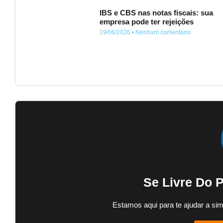
IBS e CBS nas notas fiscais: sua
empresa pode ter rejeições
19/06/2026
Nenhum comentário
Se Livre Do 
Estamos aqui para te ajudar a sim