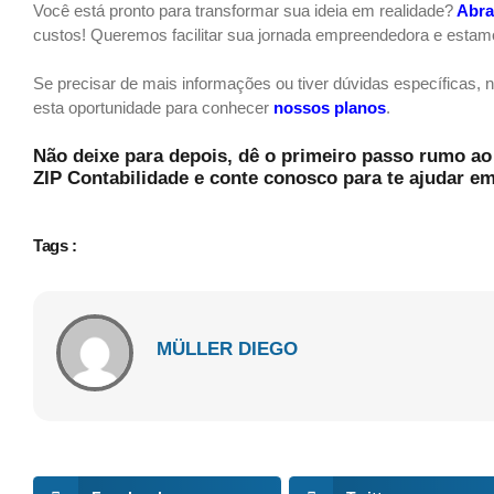
Você está pronto para transformar sua ideia em realidade?
Abra
custos! Queremos facilitar sua jornada empreendedora e estamo
Se precisar de mais informações ou tiver dúvidas específicas, no
esta oportunidade para conhecer
nossos planos
.
Não deixe para depois, dê o primeiro passo rumo 
ZIP Contabilidade e conte conosco para te ajudar e
Tags :
MÜLLER DIEGO