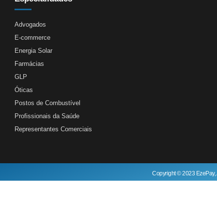
Advogados
E-commerce
Energia Solar
Farmácias
GLP
Óticas
Postos de Combustível
Profissionais da Saúde
Representantes Comerciais
Copyright © 2023 EzePay, 