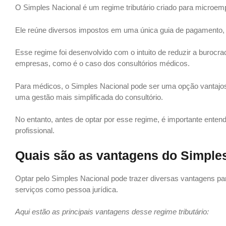
O Simples Nacional é um regime tributário criado para microe
Ele reúne diversos impostos em uma única guia de pagamento, s
Esse regime foi desenvolvido com o intuito de reduzir a burocra
empresas, como é o caso dos consultórios médicos.
Para médicos, o Simples Nacional pode ser uma opção vantajosa,
uma gestão mais simplificada do consultório.
No entanto, antes de optar por esse regime, é importante entende
profissional.
Quais são as vantagens do Simple
Optar pelo Simples Nacional pode trazer diversas vantagens p
serviços como pessoa jurídica.
Aqui estão as principais vantagens desse regime tributário: