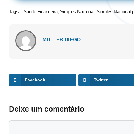
Tags :
Saúde Financeira
,
Simples Nacional
,
Simples Nacional 
MÜLLER DIEGO
Facebook
Twitter
Deixe um comentário