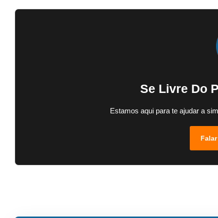
Se Livre Do 
Estamos aqui para te ajudar a sim
Falar