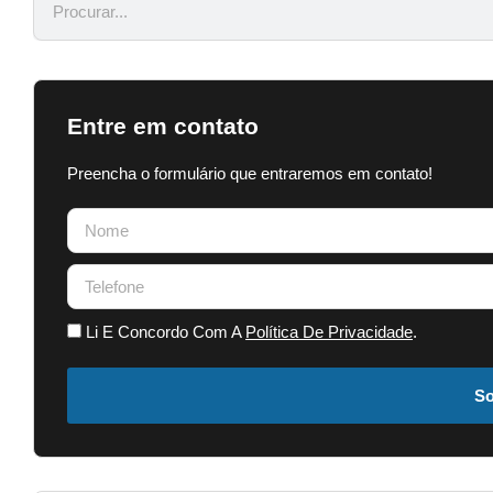
Entre em contato
Preencha o formulário que entraremos em contato!
Li E Concordo Com A
Política De Privacidade
.
So