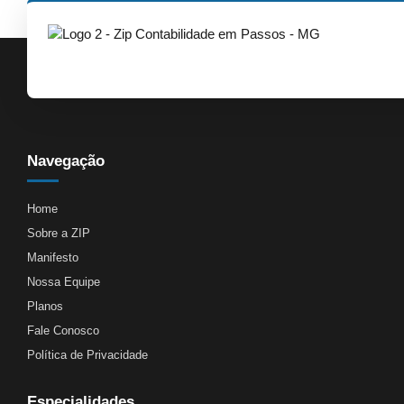
Navegação
Home
Sobre a ZIP
Manifesto
Nossa Equipe
Planos
Fale Conosco
Política de Privacidade
Especialidades