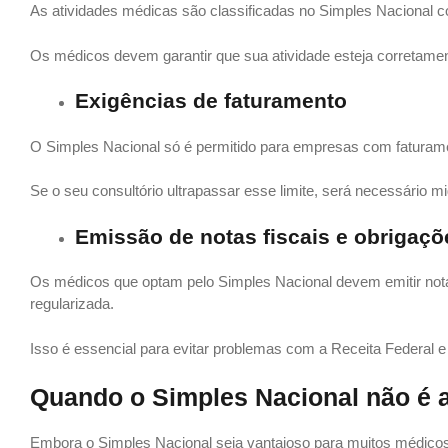
As atividades médicas são classificadas no Simples Nacional 
Os médicos devem garantir que sua atividade esteja corretamente
Exigências de faturamento
O Simples Nacional só é permitido para empresas com faturame
Se o seu consultório ultrapassar esse limite, será necessário m
Emissão de notas fiscais e obrigaçõe
Os médicos que optam pelo Simples Nacional devem emitir nota
regularizada.
Isso é essencial para evitar problemas com a Receita Federal e g
Quando o Simples Nacional não é 
Embora o Simples Nacional seja vantajoso para muitos médicos