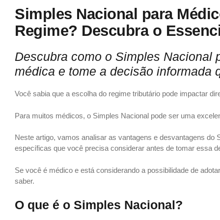
Simples Nacional para Médico
Regime? Descubra o Essencia
Descubra como o Simples Nacional po
médica e tome a decisão informada q
Você sabia que a escolha do regime tributário pode impactar dir
Para muitos médicos, o Simples Nacional pode ser uma excele
Neste artigo, vamos analisar as vantagens e desvantagens do 
específicas que você precisa considerar antes de tomar essa d
Se você é médico e está considerando a possibilidade de adotar
saber.
O que é o Simples Nacional?