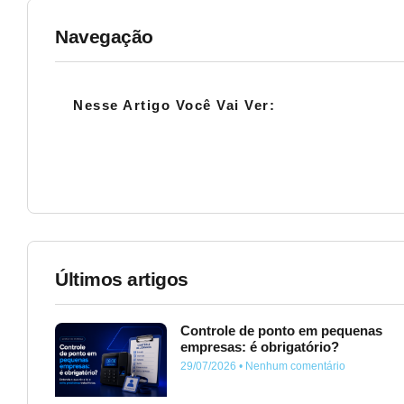
Navegação
Nesse Artigo Você Vai Ver:
Últimos artigos
Controle de ponto em pequenas
empresas: é obrigatório?
29/07/2026
Nenhum comentário