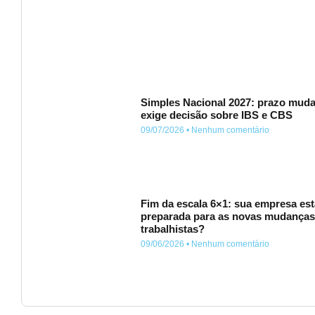
Simples Nacional 2027: prazo muda
exige decisão sobre IBS e CBS
09/07/2026
Nenhum comentário
Fim da escala 6×1: sua empresa est
preparada para as novas mudança
trabalhistas?
09/06/2026
Nenhum comentário