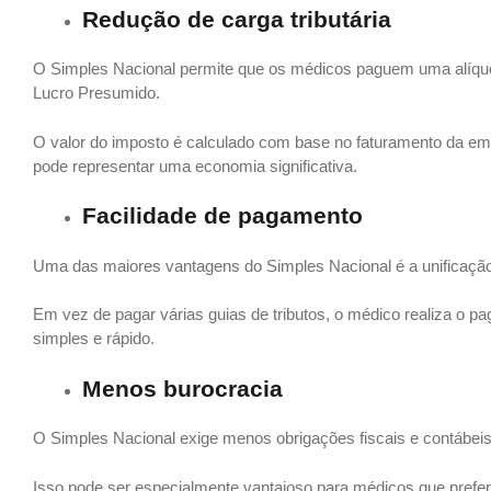
Redução de carga tributária
O Simples Nacional permite que os médicos paguem uma alíquo
Lucro Presumido.
O valor do imposto é calculado com base no faturamento da emp
pode representar uma economia significativa.
Facilidade de pagamento
Uma das maiores vantagens do Simples Nacional é a unificaçã
Em vez de pagar várias guias de tributos, o médico realiza o 
simples e rápido.
Menos burocracia
O Simples Nacional exige menos obrigações fiscais e contábeis, 
Isso pode ser especialmente vantajoso para médicos que prefe