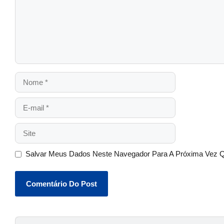
Salvar Meus Dados Neste Navegador Para A Próxima Vez 