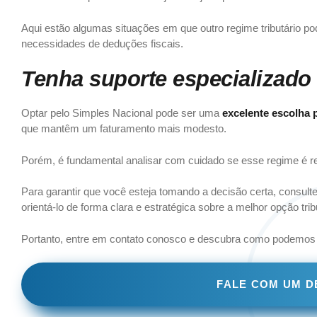
Aqui estão algumas situações em que outro regime tributário 
necessidades de deduções fiscais.
Tenha suporte especializado 
Optar pelo Simples Nacional pode ser uma
excelente escolha 
que mantêm um faturamento mais modesto.
Porém, é fundamental analisar com cuidado se esse regime é re
Para garantir que você esteja tomando a decisão certa, consul
orientá-lo de forma clara e estratégica sobre a melhor opção trib
Portanto, entre em contato conosco e descubra como podemos t
FALE COM UM D