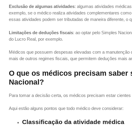
Exclusão de algumas atividades
: algumas atividades médica
exemplo, se o médico realiza atividades complementares como v
essas atividades podem ser tributadas de maneira diferente, o 
Limitações de deduções fiscais
: ao optar pelo Simples Nacio
do Lucro Real, por exemplo.
Médicos que possuem despesas elevadas com a manutenção do
mais de outros regimes fiscais, que permitem deduções mais a
O que os médicos precisam saber 
Nacional?
Para tomar a decisão certa, os médicos precisam estar cientes 
Aqui estão alguns pontos que todo médico deve considerar:
Classificação da atividade médica