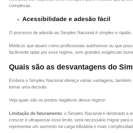
complexas.
Acessibilidade e adesão fácil
O processo de adesão ao Simples Nacional é simples e rápido.
Médicos que atuam como profissionais autônomos ou que possu
facilmente optar por esse regime, sem grandes exigências buroc
Quais são as desvantagens do Sim
Embora o Simples Nacional ofereça várias vantagens, também 
tomar uma decisão.
Veja quais são os pontos negativos desse regime:
Limitação de faturamento
: o Simples Nacional é destinado a 
crescer e ultrapassar esse limite, será necessário migrar para 
representar um aumento na carga tributária e mais complexidade