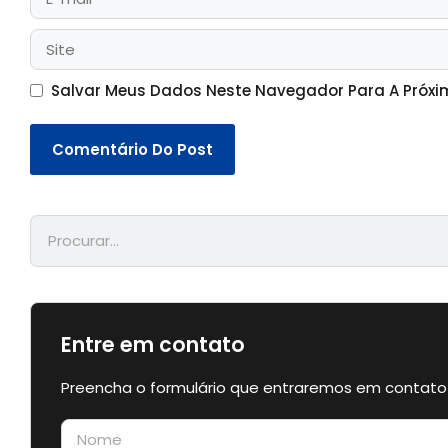
Salvar Meus Dados Neste Navegador Para A Próxi
Entre em contato
Preencha o formulário que entraremos em contato