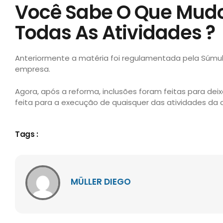
Você Sabe O Que Mudo
Todas As Atividades ?
Anteriormente a matéria foi regulamentada pela Súmula
empresa.
Agora, após a reforma, inclusões foram feitas para dei
feita para a execução de quaisquer das atividades da co
Tags :
MÜLLER DIEGO