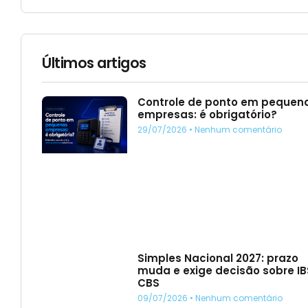
Últimos artigos
Controle de ponto em pequen
empresas: é obrigatório?
29/07/2026
Nenhum comentário
Simples Nacional 2027: prazo
muda e exige decisão sobre IB
CBS
09/07/2026
Nenhum comentário