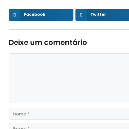
Facebook
Twitter
Deixe um comentário