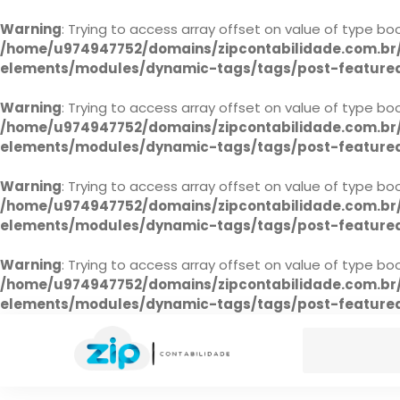
Warning
: Trying to access array offset on value of type boo
/home/u974947752/domains/zipcontabilidade.com.br/
elements/modules/dynamic-tags/tags/post-feature
Warning
: Trying to access array offset on value of type boo
/home/u974947752/domains/zipcontabilidade.com.br/
elements/modules/dynamic-tags/tags/post-feature
Warning
: Trying to access array offset on value of type boo
/home/u974947752/domains/zipcontabilidade.com.br/
elements/modules/dynamic-tags/tags/post-feature
Warning
: Trying to access array offset on value of type boo
/home/u974947752/domains/zipcontabilidade.com.br/
elements/modules/dynamic-tags/tags/post-feature