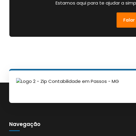
Estamos aqui para te ajudar a simp
Falar
Navegação