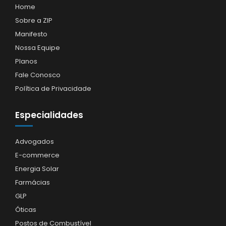
Home
Sobre a ZIP
Manifesto
Nossa Equipe
Planos
Fale Conosco
Política de Privacidade
Especialidades
Advogados
E-commerce
Energia Solar
Farmácias
GLP
Óticas
Postos de Combustível