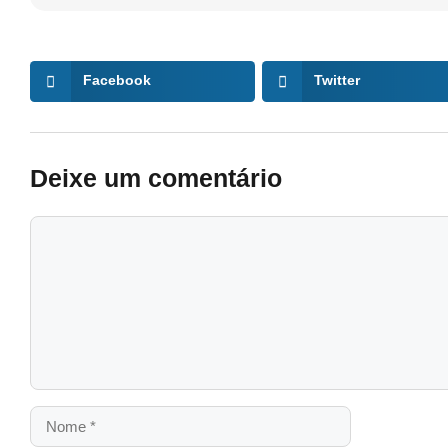
Facebook
Twitter
Deixe um comentário