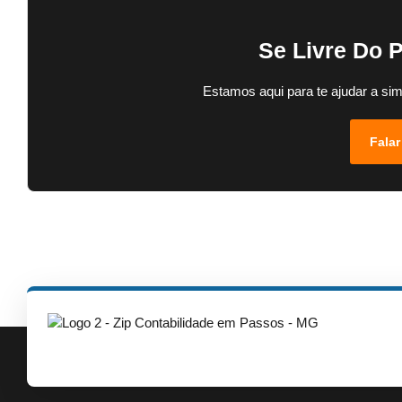
Se Livre Do 
Estamos aqui para te ajudar a sim
Falar