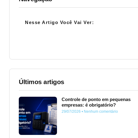
Nesse Artigo Você Vai Ver:
Últimos artigos
Controle de ponto em pequenas
empresas: é obrigatório?
29/07/2026
Nenhum comentário