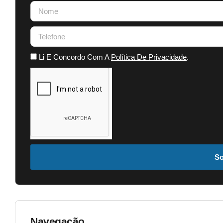
Li E Concordo Com A
Política De Privacidade
.
So
Navegação