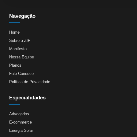
Navegação
Home
Sobre a ZIP
Manifesto
Nossa Equipe
Planos
Fale Conosco
Política de Privacidade
Especialidades
Advogados
E-commerce
Energia Solar