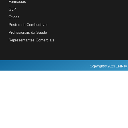
Farmácias
GLP
Óticas
Postos de Combustível
Profissionais da Saúde
Representantes Comerciais
Copyright © 2023 EzePay, 