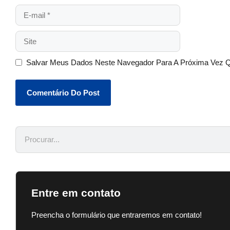
Salvar Meus Dados Neste Navegador Para A Próxima Vez 
Entre em contato
Preencha o formulário que entraremos em contato!