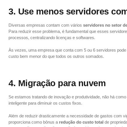
3. Use menos servidores co
Diversas empresas contam com vários
servidores no setor de
Para reduzir esse problema, é fundamental que esses servidore
processos, centralizando licenças e softwares.
Às vezes, uma empresa que conta com 5 ou 6 servidores pode
custo bem menor do que todos os outros somados.
4. Migração para nuvem
Se estamos tratando de inovação e produtividade, não há como
inteligente para diminuir os custos fixos.
Além de reduzir drasticamente a necessidade de gastos com vigi
proporciona como bônus a
redução do custo total
de propried