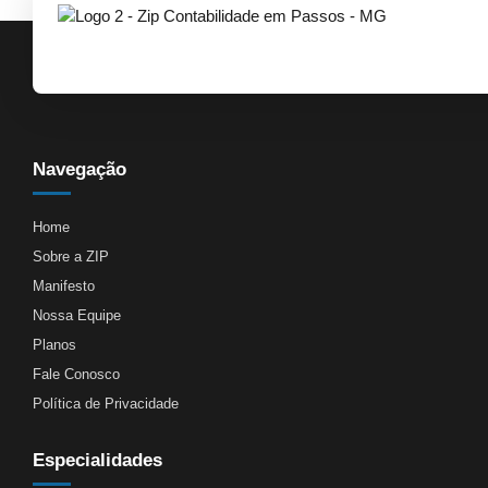
Navegação
Home
Sobre a ZIP
Manifesto
Nossa Equipe
Planos
Fale Conosco
Política de Privacidade
Especialidades