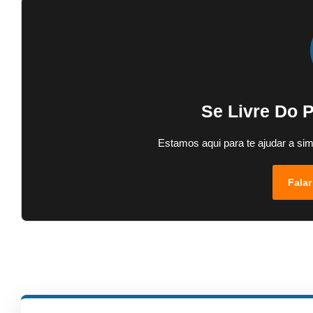
Se Livre Do 
Estamos aqui para te ajudar a sim
Falar