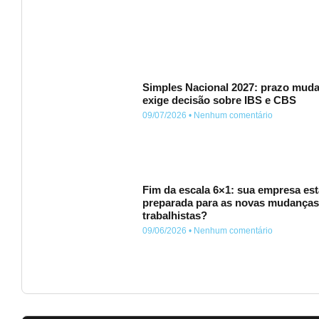
Simples Nacional 2027: prazo muda
exige decisão sobre IBS e CBS
09/07/2026
Nenhum comentário
Fim da escala 6×1: sua empresa est
preparada para as novas mudança
trabalhistas?
09/06/2026
Nenhum comentário