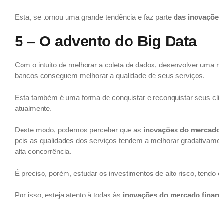
Esta, se tornou uma grande tendência e faz parte
das inovaçõe
5 – O advento do Big Data
Com o intuito de melhorar a coleta de dados, desenvolver uma ro
bancos conseguem melhorar a qualidade de seus serviços.
Esta também é uma forma de conquistar e reconquistar seus cl
atualmente.
Deste modo, podemos perceber que as
inovações do mercado
pois as qualidades dos serviços tendem a melhorar gradativame
alta concorrência.
É preciso, porém, estudar os investimentos de alto risco, tend
Por isso, esteja atento à todas às
inovações do mercado finan