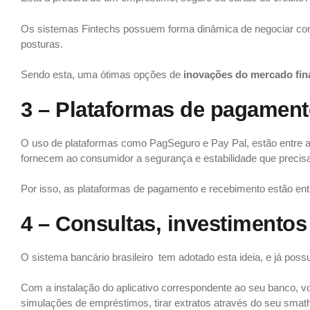
Os sistemas Fintechs possuem forma dinâmica de negociar com o
posturas.
Sendo esta, uma ótimas opções de
inovações do mercado fin
3 – Plataformas de pagamen
O uso de plataformas como PagSeguro e Pay Pal, estão entre 
fornecem ao consumidor a segurança e estabilidade que preci
Por isso, as plataformas de pagamento e recebimento estão en
4 – Consultas, investimentos
O sistema bancário brasileiro tem adotado esta ideia, e já possui
Com a instalação do aplicativo correspondente ao seu banco, v
simulações de empréstimos, tirar extratos através do seu smat