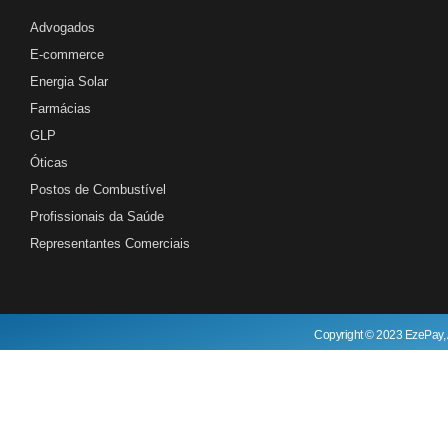
Advogados
E-commerce
Energia Solar
Farmácias
GLP
Óticas
Postos de Combustível
Profissionais da Saúde
Representantes Comerciais
Copyright © 2023 EzePay, 