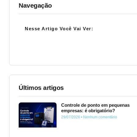
Navegação
Nesse Artigo Você Vai Ver:
Últimos artigos
Controle de ponto em pequenas
empresas: é obrigatório?
29/07/2026
Nenhum comentário