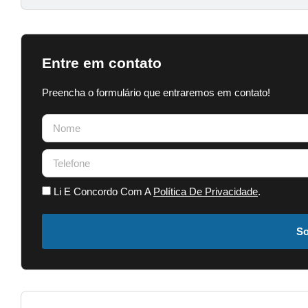
Entre em contato
Preencha o formulário que entraremos em contato!
Li E Concordo Com A
Política De Privacidade
.
So