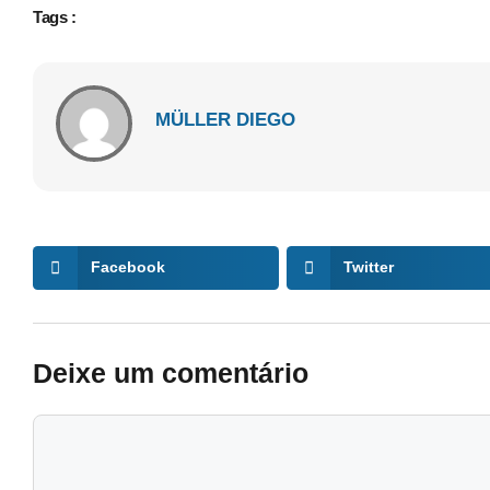
Tags :
MÜLLER DIEGO
Facebook
Twitter
Deixe um comentário