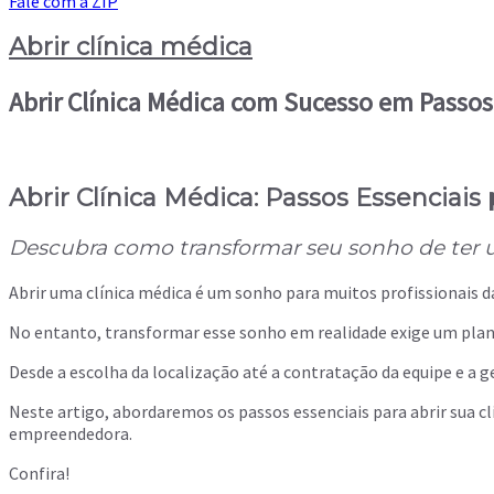
Fale com a ZIP
Abrir clínica médica
Abrir Clínica Médica com Sucesso em Passos
Abrir Clínica Médica: Passos Essenciai
Descubra como transformar seu sonho de ter u
Abrir uma clínica médica é um sonho para muitos profissionais d
No entanto, transformar esse sonho em realidade exige um pla
Desde a escolha da localização até a contratação da equipe e a 
Neste artigo, abordaremos os passos essenciais para abrir sua cl
empreendedora.
Confira!