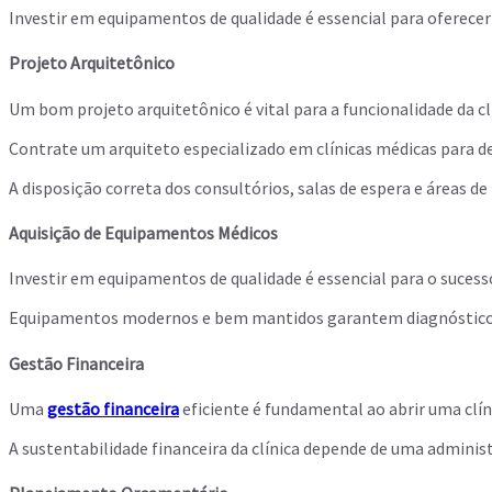
Investir em equipamentos de qualidade é essencial para oferece
Projeto Arquitetônico
Um bom projeto arquitetônico é vital para a funcionalidade da cl
Contrate um arquiteto especializado em clínicas médicas para de
A disposição correta dos consultórios, salas de espera e áreas d
Aquisição de Equipamentos Médicos
Investir em equipamentos de qualidade é essencial para o sucesso
Equipamentos modernos e bem mantidos garantem diagnósticos 
Gestão Financeira
Uma
gestão financeira
eficiente é fundamental ao abrir uma clí
A sustentabilidade financeira da clínica depende de uma adminis