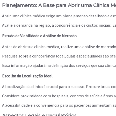
Planejamento: A Base para Abrir uma Clínica M
Abrir uma clínica médica exige um planejamento detalhado e es
Avalie a demanda na região, a concorrência e os custos iniciais.
Estudo de Viabilidade e Análise de Mercado
Antes de abrir sua clínica médica, realize uma análise de mercad
Pesquise sobre a concorrência local, quais especialidades são ofe
Essa informação ajudará na definição dos serviços que sua clínic
Escolha da Localização Ideal
A localização da clínica é crucial para o sucesso. Procure áreas co
Considere proximidade com hospitais, centros de saúde e áreas r
A acessibilidade e a conveniência para os pacientes aumentam as
Aspectos Legais e Regulatórios