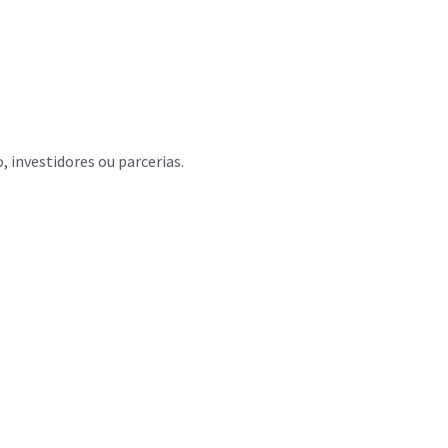
, investidores ou parcerias.