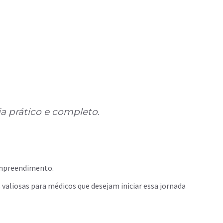
a prático e completo.
o empreendimento.
 valiosas para médicos que desejam iniciar essa jornada