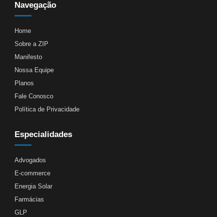
Navegação
Home
Sobre a ZIP
Manifesto
Nossa Equipe
Planos
Fale Conosco
Política de Privacidade
Especialidades
Advogados
E-commerce
Energia Solar
Farmácias
GLP