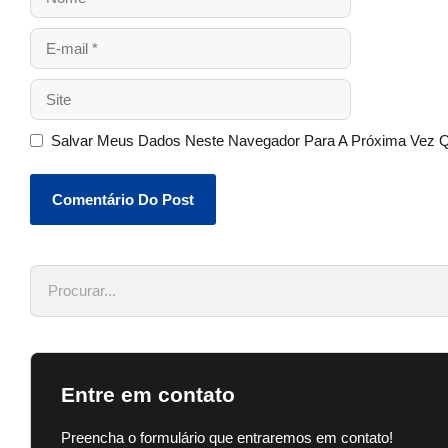
Salvar Meus Dados Neste Navegador Para A Próxima Vez 
Entre em contato
Preencha o formulário que entraremos em contato!