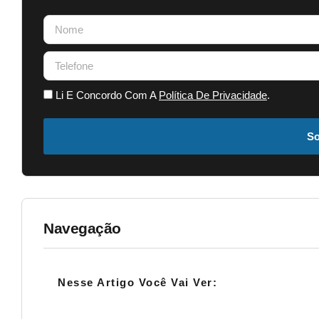
Li E Concordo Com A
Política De Privacidade
.
So
Navegação
Nesse Artigo Você Vai Ver: