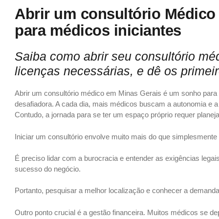
Abrir um consultório Médico
para médicos iniciantes
Saiba como abrir seu consultório méd
licenças necessárias, e dê os primei
Abrir um consultório médico em Minas Gerais é um sonho para m
desafiadora. A cada dia, mais médicos buscam a autonomia e a 
Contudo, a jornada para se ter um espaço próprio requer plan
Iniciar um consultório envolve muito mais do que simplesment
É preciso lidar com a burocracia e entender as exigências legais
sucesso do negócio.
Portanto, pesquisar a melhor localização e conhecer a demand
Outro ponto crucial é a gestão financeira. Muitos médicos se 