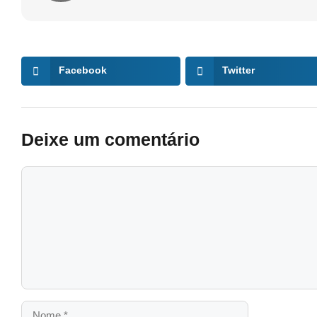
Facebook
Twitter
Deixe um comentário