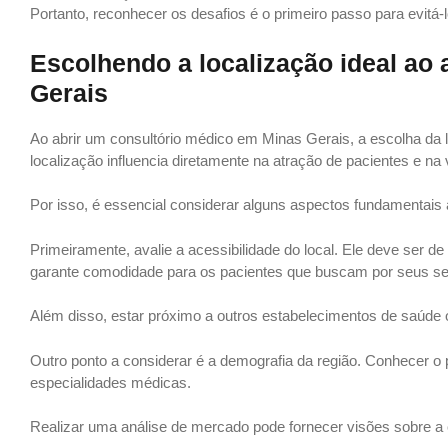
Portanto, reconhecer os desafios é o primeiro passo para evitá-
Escolhendo a localização ideal ao
Gerais
Ao abrir um consultório médico em Minas Gerais, a escolha da 
localização influencia diretamente na atração de pacientes e na v
Por isso, é essencial considerar alguns aspectos fundamentais
Primeiramente, avalie a acessibilidade do local. Ele deve ser de
garante comodidade para os pacientes que buscam por seus se
Além disso, estar próximo a outros estabelecimentos de saúde
Outro ponto a considerar é a demografia da região. Conhecer o
especialidades médicas.
Realizar uma análise de mercado pode fornecer visões sobre a 