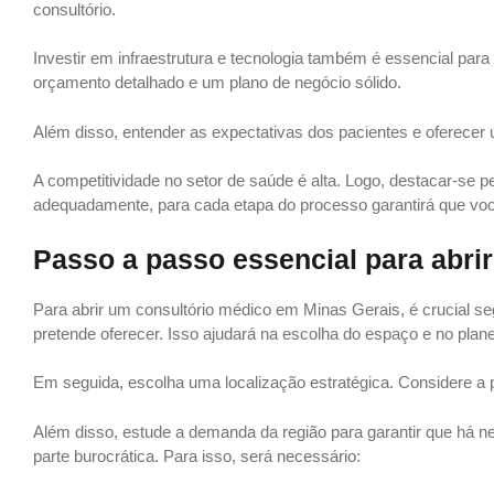
consultório.
Investir em infraestrutura e tecnologia também é essencial par
orçamento detalhado e um plano de negócio sólido.
Além disso, entender as expectativas dos pacientes e oferecer 
A competitividade no setor de saúde é alta. Logo, destacar-se p
adequadamente, para cada etapa do processo garantirá que voc
Passo a passo essencial para abri
Para abrir um consultório médico em Minas Gerais, é crucial seg
pretende oferecer. Isso ajudará na escolha do espaço e no plane
Em seguida, escolha uma localização estratégica. Considere a 
Além disso, estude a demanda da região para garantir que há nec
parte burocrática. Para isso, será necessário: