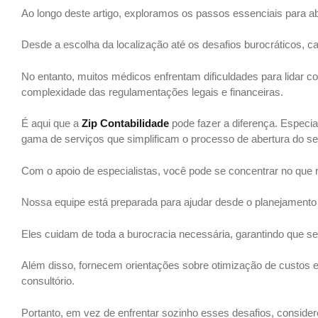
Ao longo deste artigo, exploramos os passos essenciais para a
Desde a escolha da localização até os desafios burocráticos, c
No entanto, muitos médicos enfrentam dificuldades para lidar
complexidade das regulamentações legais e financeiras.
É aqui que a
Zip Contabilidade
pode fazer a diferença. Especi
gama de serviços que simplificam o processo de abertura do se
Com o apoio de especialistas, você pode se concentrar no que r
Nossa equipe está preparada para ajudar desde o planejamento in
Eles cuidam de toda a burocracia necessária, garantindo que s
Além disso, fornecem orientações sobre otimização de custos e
consultório.
Portanto, em vez de enfrentar sozinho esses desafios, conside