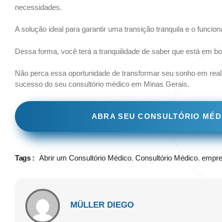
necessidades.
A solução ideal para garantir uma transição tranquila e o funci
Dessa forma, você terá a tranquilidade de saber que está em 
Não perca essa oportunidade de transformar seu sonho em rea
sucesso do seu consultório médico em Minas Gerais.
ABRA SEU CONSULTÓRIO MÉDI
Tags :
Abrir um Consultório Médico
,
Consultório Médico
,
empre
MÜLLER DIEGO