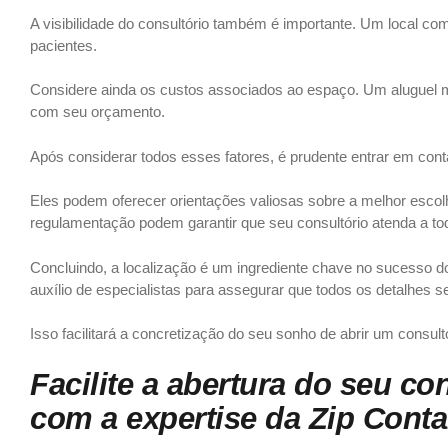
A visibilidade do consultório também é importante. Um local c
pacientes.
Considere ainda os custos associados ao espaço. Um aluguel ma
com seu orçamento.
Após considerar todos esses fatores, é prudente entrar em cont
Eles podem oferecer orientações valiosas sobre a melhor escolh
regulamentação podem garantir que seu consultório atenda a tod
Concluindo, a localização é um ingrediente chave no sucesso d
auxílio de especialistas para assegurar que todos os detalhes
Isso facilitará a concretização do seu sonho de abrir um consu
Facilite a abertura do seu c
com a expertise da Zip Conta