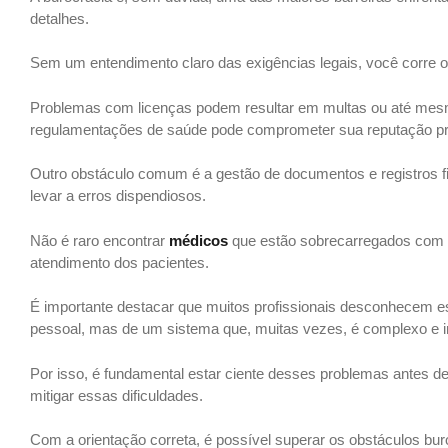
detalhes.
Sem um entendimento claro das exigências legais, você corre o 
Problemas com licenças podem resultar em multas ou até mesm
regulamentações de saúde pode comprometer sua reputação prof
Outro obstáculo comum é a gestão de documentos e registros fi
levar a erros dispendiosos.
Não é raro encontrar
médicos
que estão sobrecarregados com a
atendimento dos pacientes.
É importante destacar que muitos profissionais desconhecem e
pessoal, mas de um sistema que, muitas vezes, é complexo e in
Por isso, é fundamental estar ciente desses problemas antes de
mitigar essas dificuldades.
Com a orientação correta, é possível superar os obstáculos buroc