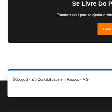
Se Livre Do 
Estamos aqui para te ajudar a sim
Falar