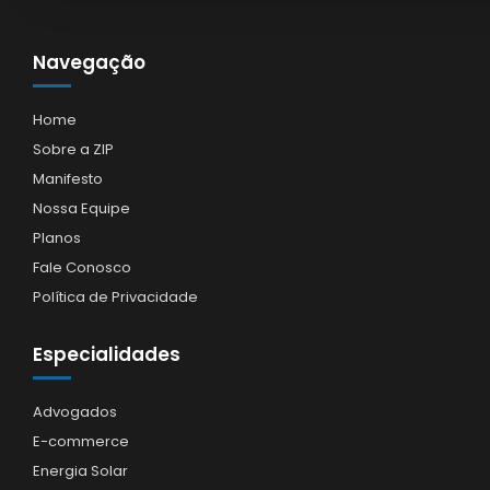
Navegação
Home
Sobre a ZIP
Manifesto
Nossa Equipe
Planos
Fale Conosco
Política de Privacidade
Especialidades
Advogados
E-commerce
Energia Solar