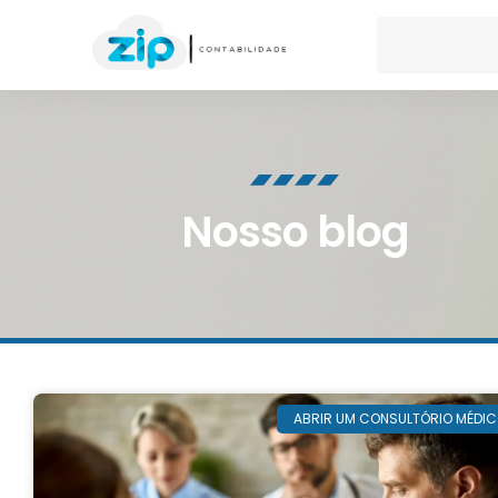
Nosso blog
ABRIR UM CONSULTÓRIO MÉDI