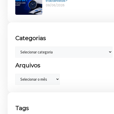
trabalhistas?
09/06/2026
Categorias
Arquivos
Tags