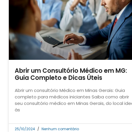
Abrir um Consultório Médico em MG:
Guia Completo e Dicas Úteis
Abrir um consultório Médico em Minas Gerais: Guia
completo para médicos iniciantes Saiba como abrir
seu consultório médico em Minas Gerais, do local ide
às
25/10/2024
Nenhum comentário