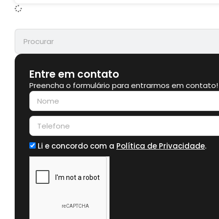
Entre em contato
Preencha o formulário para entrarmos em contato!
Li e concordo com a
Política de Privacidade
.