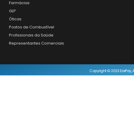
Farmácias
GLP
Óticas
Postos de Combustível
Profissionais da Saúde
Representantes Comerciais
Copyright © 2023 EzePay, A